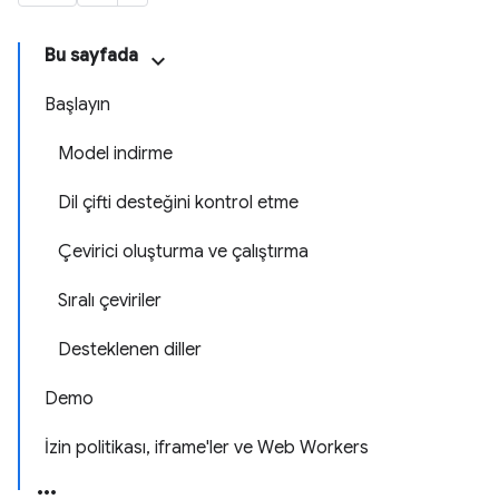
Bu sayfada
Başlayın
Model indirme
Dil çifti desteğini kontrol etme
Çevirici oluşturma ve çalıştırma
Sıralı çeviriler
Desteklenen diller
Demo
İzin politikası, iframe'ler ve Web Workers