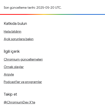
Son güncelleme tarihi: 2025-05-20 UTC.
Katkıda bulun
Hata bildirin
Açık sorunlara bakın
İlgili içerik
Chromium güncellemeleri
Örnek olaylar
Arşivle
Podcast'ler ve programlar
Takip et
@ChromiumDev X'te