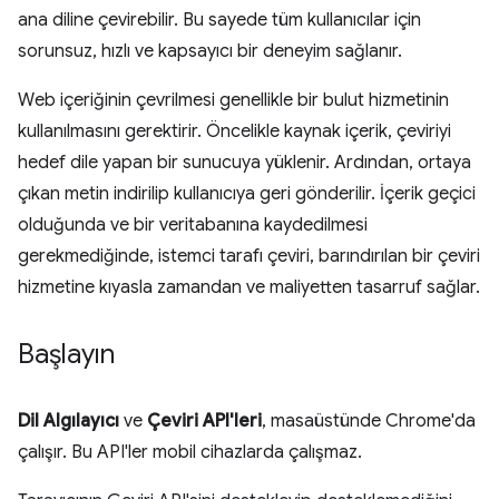
ana diline çevirebilir. Bu sayede tüm kullanıcılar için
sorunsuz, hızlı ve kapsayıcı bir deneyim sağlanır.
Web içeriğinin çevrilmesi genellikle bir bulut hizmetinin
kullanılmasını gerektirir. Öncelikle kaynak içerik, çeviriyi
hedef dile yapan bir sunucuya yüklenir. Ardından, ortaya
çıkan metin indirilip kullanıcıya geri gönderilir. İçerik geçici
olduğunda ve bir veritabanına kaydedilmesi
gerekmediğinde, istemci tarafı çeviri, barındırılan bir çeviri
hizmetine kıyasla zamandan ve maliyetten tasarruf sağlar.
Başlayın
Dil Algılayıcı
ve
Çeviri API'leri
, masaüstünde Chrome'da
çalışır. Bu API'ler mobil cihazlarda çalışmaz.