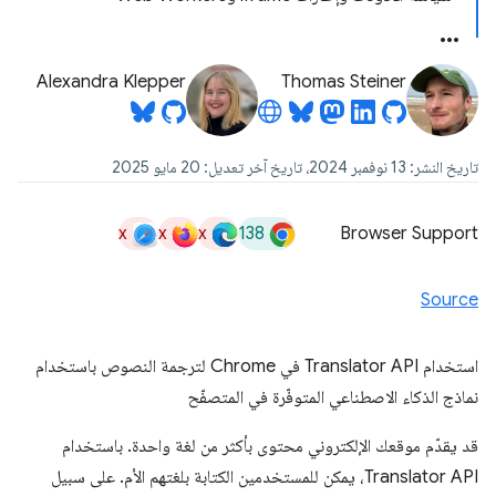
Alexandra Klepper
Thomas Steiner
تاريخ النشر: 13 نوفمبر 2024، تاريخ آخر تعديل: 20 مايو 2025
x
x
x
138
Browser Support
Source
استخدام Translator API في Chrome لترجمة النصوص باستخدام
نماذج الذكاء الاصطناعي المتوفّرة في المتصفّح
قد يقدّم موقعك الإلكتروني محتوى بأكثر من لغة واحدة. باستخدام
Translator API، يمكن للمستخدمين الكتابة بلغتهم الأم. على سبيل