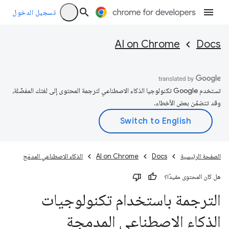
تسجيل الدخول
AI on Chrome
Docs
تستخدم Google تكنولوجيا الذكاء الاصطناعي لترجمة المحتوى إلى لغتك المفضّلة،
وقد تتضمّن بعض الأخطاء.
الصفحة الرئيسية
Docs
AI on Chrome
الذكاء الاصطناعي المدمَج
هل كان المحتوى مفيدًا؟
الترجمة باستخدام تكنولوجيات
الذكاء الاصطناعي المدمجة