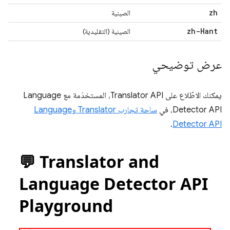
zh
الصينية
zh-Hant
الصينية (التقليدية)
عرض توضيحي
يمكنك الاطّلاع على Translator API، المستخدَمة مع Language
Detector API، في
ساحة تجارب Translator وLanguage
.
Detector API