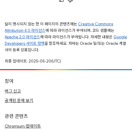
달리 명시되지 않는 한 이 페이지의 콘텐츠에는
Creative Commons
Attribution 4.0 라이선스
에 따라 라이선스가 부여되며, 코드 샘플에는
Apache 2.0 라이선스
에 따라 라이선스가 부여됩니다. 자세한 내용은
Google
Developers 사이트 정책
을 참조하세요. 자바는 Oracle 및/또는 Oracle 계열
사의 등록 상표입니다.
최종 업데이트: 2025-05-20(UTC)
참여
버그 신고
공개된 문제 보기
관련 콘텐츠
Chromium 업데이트