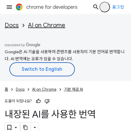
로그인
Docs
AI on Chrome
Google은 AI 기술을 사용하여 콘텐츠를 사용자의 기본 언어로 번역합니
다. AI 번역에는 오류가 있을 수 있습니다.
홈
Docs
AI on Chrome
기본 제공 AI
도움이 되었나요?
내장된 AI를 사용한 번역