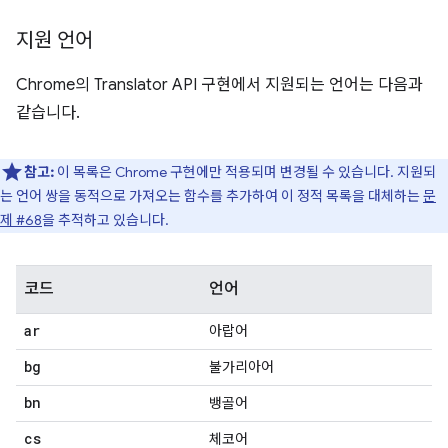
지원 언어
Chrome의 Translator API 구현에서 지원되는 언어는 다음과
같습니다.
참고:
이 목록은 Chrome 구현에만 적용되며 변경될 수 있습니다. 지원되
는 언어 쌍을 동적으로 가져오는 함수를 추가하여 이 정적 목록을 대체하는
문
제 #68
을 추적하고 있습니다.
코드
언어
ar
아랍어
bg
불가리아어
bn
뱅골어
cs
체코어