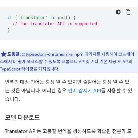
if
(
'Translator'
in
self
)
{
// The Translator API is supported.
}
도움말:
@types/dom-chromium-ai
npm 패키지를 사용하여 코드베이
스에서 더 쉽게 액세스할 수 있도록 프롬프트 API 및 기타 기본 제공 AI API의
TypeScript 타이핑을 가져옵니다.
번역의 대상 언어는 항상 알 수 있지만 출발어는 항상 알 수 있
는 것은 아닙니다. 이러한 경우
언어 감지기 API
를 사용할 수 있
습니다.
모델 다운로드
Translator API는 고품질 번역을 생성하도록 학습된 전문가 모