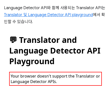
Language Detector API와 함께 사용되는 Translator API는
Translator 및 Language Detector API playground
에서 확
인할 수 있습니다.