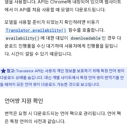
델을 사용합니다. API는 Chrome에 내장되어 있으며 웹사이트
에서 이 API를 처음 사용할 때 모델이 다운로드됩니다.
모델을 사용할 준비가 되었는지 확인하려면 비동기
Translator.availability()
함수를 호출합니다.
availability()
에 대한 대답이
downloadable
인 경우 다
운로드 진행률을 수신 대기하여 사용자에게 진행률을 알립니
다. 시간이 걸릴 수 있기 때문입니다.
참고:
Translator API는 사용자 개인 정보를 보호하기 위해 특정 언어 쌍의
다운로드 상태를 숨깁니다. 대신 개별 사이트에서 특정 언어 쌍의 번역기를 만
들 때까지 모든 언어 쌍이 다운로드 가능한 것으로 보고됩니다.
언어쌍 지원 확인
번역은 요청 시 다운로드되는 언어 팩으로 관리됩니다. 언어 팩
은 특정 언어의 사전과 같습니다.