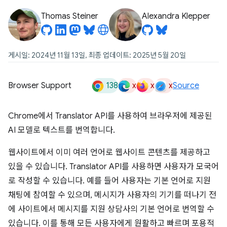
Thomas Steiner
Alexandra Klepper
게시일: 2024년 11월 13일, 최종 업데이트: 2025년 5월 20일
138
x
x
x
Browser Support
Source
Chrome에서 Translator API를 사용하여 브라우저에 제공된
AI 모델로 텍스트를 번역합니다.
웹사이트에서 이미 여러 언어로 웹사이트 콘텐츠를 제공하고
있을 수 있습니다. Translator API를 사용하면 사용자가 모국어
로 작성할 수 있습니다. 예를 들어 사용자는 기본 언어로 지원
채팅에 참여할 수 있으며, 메시지가 사용자의 기기를 떠나기 전
에 사이트에서 메시지를 지원 상담사의 기본 언어로 번역할 수
있습니다. 이를 통해 모든 사용자에게 원활하고 빠르며 포용적