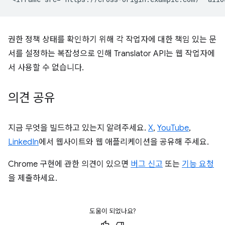
권한 정책 상태를 확인하기 위해 각 작업자에 대한 책임 있는 문
서를 설정하는 복잡성으로 인해 Translator API는 웹 작업자에
서 사용할 수 없습니다.
의견 공유
지금 무엇을 빌드하고 있는지 알려주세요.
X
,
YouTube
,
LinkedIn
에서 웹사이트와 웹 애플리케이션을 공유해 주세요.
Chrome 구현에 관한 의견이 있으면
버그 신고
또는
기능 요청
을 제출하세요.
도움이 되었나요?