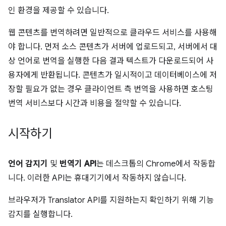
인 환경을 제공할 수 있습니다.
웹 콘텐츠를 번역하려면 일반적으로 클라우드 서비스를 사용해
야 합니다. 먼저 소스 콘텐츠가 서버에 업로드되고, 서버에서 대
상 언어로 번역을 실행한 다음 결과 텍스트가 다운로드되어 사
용자에게 반환됩니다. 콘텐츠가 일시적이고 데이터베이스에 저
장할 필요가 없는 경우 클라이언트 측 번역을 사용하면 호스팅
번역 서비스보다 시간과 비용을 절약할 수 있습니다.
시작하기
언어 감지기
및
번역기 API
는 데스크톱의 Chrome에서 작동합
니다. 이러한 API는 휴대기기에서 작동하지 않습니다.
브라우저가 Translator API를 지원하는지 확인하기 위해 기능
감지를 실행합니다.