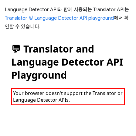
Language Detector API와 함께 사용되는 Translator API는
Translator 및 Language Detector API playground
에서 확
인할 수 있습니다.