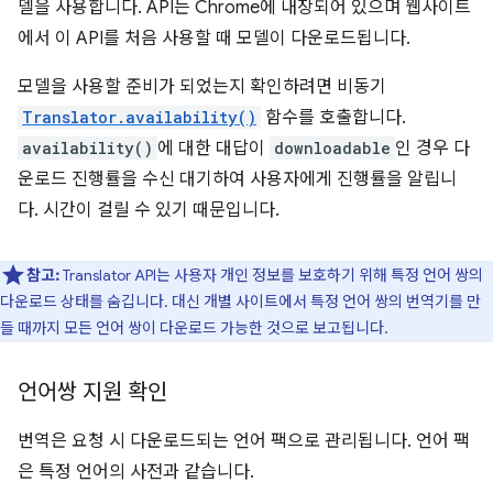
델을 사용합니다. API는 Chrome에 내장되어 있으며 웹사이트
에서 이 API를 처음 사용할 때 모델이 다운로드됩니다.
모델을 사용할 준비가 되었는지 확인하려면 비동기
Translator.availability()
함수를 호출합니다.
availability()
에 대한 대답이
downloadable
인 경우 다
운로드 진행률을 수신 대기하여 사용자에게 진행률을 알립니
다. 시간이 걸릴 수 있기 때문입니다.
참고:
Translator API는 사용자 개인 정보를 보호하기 위해 특정 언어 쌍의
다운로드 상태를 숨깁니다. 대신 개별 사이트에서 특정 언어 쌍의 번역기를 만
들 때까지 모든 언어 쌍이 다운로드 가능한 것으로 보고됩니다.
언어쌍 지원 확인
번역은 요청 시 다운로드되는 언어 팩으로 관리됩니다. 언어 팩
은 특정 언어의 사전과 같습니다.