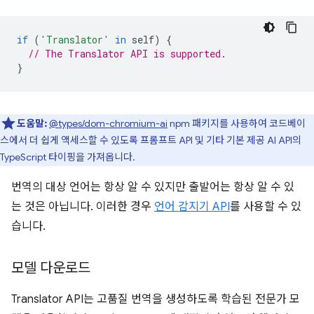
if
(
'Translator'
in
self
)
{
// The Translator API is supported.
}
도움말:
@types/dom-chromium-ai
npm 패키지를 사용하여 코드베이
스에서 더 쉽게 액세스할 수 있도록 프롬프트 API 및 기타 기본 제공 AI API의
TypeScript 타이핑을 가져옵니다.
번역의 대상 언어는 항상 알 수 있지만 출발어는 항상 알 수 있
는 것은 아닙니다. 이러한 경우
언어 감지기 API
를 사용할 수 있
습니다.
모델 다운로드
Translator API는 고품질 번역을 생성하도록 학습된 전문가 모