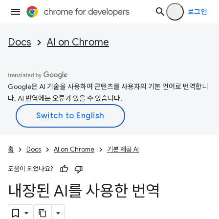
로그인
Docs
AI on Chrome
Google은 AI 기술을 사용하여 콘텐츠를 사용자의 기본 언어로 번역합니
다. AI 번역에는 오류가 있을 수 있습니다.
홈
Docs
AI on Chrome
기본 제공 AI
도움이 되었나요?
내장된 AI를 사용한 번역