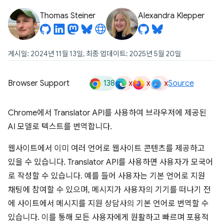
Thomas Steiner
Alexandra Klepper
게시일: 2024년 11월 13일, 최종 업데이트: 2025년 5월 20일
138
x
x
x
Browser Support
Source
Chrome에서 Translator API를 사용하여 브라우저에 제공된
AI 모델로 텍스트를 번역합니다.
웹사이트에서 이미 여러 언어로 웹사이트 콘텐츠를 제공하고
있을 수 있습니다. Translator API를 사용하면 사용자가 모국어
로 작성할 수 있습니다. 예를 들어 사용자는 기본 언어로 지원
채팅에 참여할 수 있으며, 메시지가 사용자의 기기를 떠나기 전
에 사이트에서 메시지를 지원 상담사의 기본 언어로 번역할 수
있습니다. 이를 통해 모든 사용자에게 원활하고 빠르며 포용적