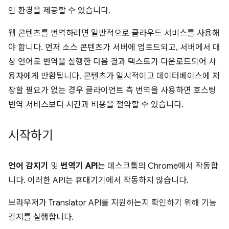
인 환경을 제공할 수 있습니다.
웹 콘텐츠를 번역하려면 일반적으로 클라우드 서비스를 사용해
야 합니다. 먼저 소스 콘텐츠가 서버에 업로드되고, 서버에서 대
상 언어로 번역을 실행한 다음 결과 텍스트가 다운로드되어 사
용자에게 반환됩니다. 콘텐츠가 일시적이고 데이터베이스에 저
장할 필요가 없는 경우 클라이언트 측 번역을 사용하면 호스팅
번역 서비스보다 시간과 비용을 절약할 수 있습니다.
시작하기
언어 감지기
및
번역기 API
는 데스크톱의 Chrome에서 작동합
니다. 이러한 API는 휴대기기에서 작동하지 않습니다.
브라우저가 Translator API를 지원하는지 확인하기 위해 기능
감지를 실행합니다.