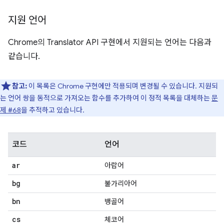
지원 언어
Chrome의 Translator API 구현에서 지원되는 언어는 다음과
같습니다.
참고:
이 목록은 Chrome 구현에만 적용되며 변경될 수 있습니다. 지원되
는 언어 쌍을 동적으로 가져오는 함수를 추가하여 이 정적 목록을 대체하는
문
제 #68
을 추적하고 있습니다.
코드
언어
ar
아랍어
bg
불가리아어
bn
뱅골어
cs
체코어