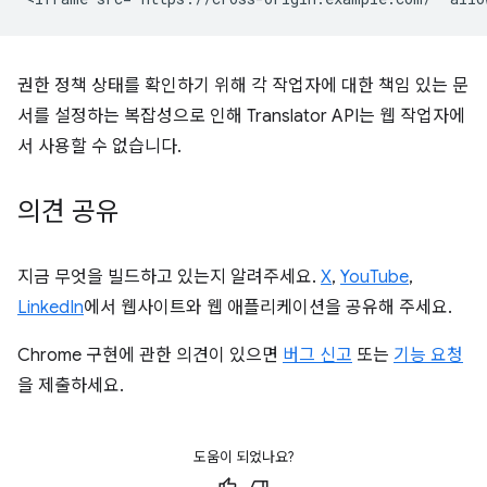
권한 정책 상태를 확인하기 위해 각 작업자에 대한 책임 있는 문
서를 설정하는 복잡성으로 인해 Translator API는 웹 작업자에
서 사용할 수 없습니다.
의견 공유
지금 무엇을 빌드하고 있는지 알려주세요.
X
,
YouTube
,
LinkedIn
에서 웹사이트와 웹 애플리케이션을 공유해 주세요.
Chrome 구현에 관한 의견이 있으면
버그 신고
또는
기능 요청
을 제출하세요.
도움이 되었나요?