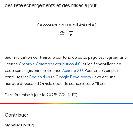
des retéléchargements et des mises à jour.
Ce contenu vous a-t-il été utile ?
Sauf indication contraire, le contenu de cette page est régi par une
licence
Creative Commons Attribution 4.0
, et les échantillons de
code sont régis par une licence
Apache 2.0
. Pour en savoir plus,
consultez les
Règles du site Google Developers
. Java est une
marque déposée d'Oracle et/ou de ses sociétés affiliées.
Dernière mise à jour le 2025/10/21 (UTC).
Contribuer
Signaler un bug