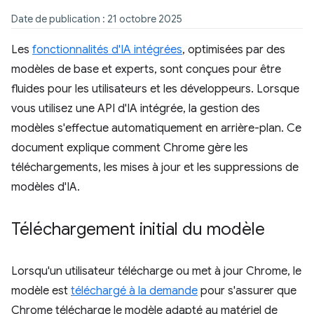
Date de publication : 21 octobre 2025
Les
fonctionnalités d'IA intégrées
, optimisées par des
modèles de base et experts, sont conçues pour être
fluides pour les utilisateurs et les développeurs. Lorsque
vous utilisez une API d'IA intégrée, la gestion des
modèles s'effectue automatiquement en arrière-plan. Ce
document explique comment Chrome gère les
téléchargements, les mises à jour et les suppressions de
modèles d'IA.
Téléchargement initial du modèle
Lorsqu'un utilisateur télécharge ou met à jour Chrome, le
modèle est
téléchargé à la demande
pour s'assurer que
Chrome télécharge le modèle adapté au matériel de