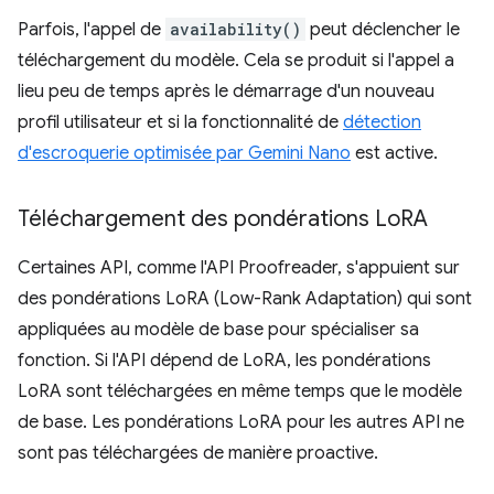
Parfois, l'appel de
availability()
peut déclencher le
téléchargement du modèle. Cela se produit si l'appel a
lieu peu de temps après le démarrage d'un nouveau
profil utilisateur et si la fonctionnalité de
détection
d'escroquerie optimisée par Gemini Nano
est active.
Téléchargement des pondérations Lo
RA
Certaines API, comme l'API Proofreader, s'appuient sur
des pondérations LoRA (Low-Rank Adaptation) qui sont
appliquées au modèle de base pour spécialiser sa
fonction. Si l'API dépend de LoRA, les pondérations
LoRA sont téléchargées en même temps que le modèle
de base. Les pondérations LoRA pour les autres API ne
sont pas téléchargées de manière proactive.