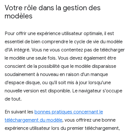
Votre rôle dans la gestion des
modèles
Pour offrir une expérience utilisateur optimale, il est
essentiel de bien comprendre le cycle de vie du modèle
d'IA intégré. Vous ne vous contentez pas de télécharger
le modèle une seule fois. Vous devez également être
conscient de la possibilité que le modèle disparaisse
soudainement à nouveau en raison d'un manque
d'espace disque, ou qu'il soit mis à jour lorsqu'une
nouvelle version est disponible. Le navigateur s'occupe
de tout.
En suivant les
bonnes pratiques concernant le
téléchargement du modèle
, vous offrirez une bonne
expérience utilisateur lors du premier téléchargement,