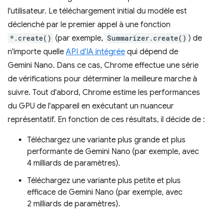
l'utilisateur. Le téléchargement initial du modèle est
déclenché par le premier appel à une fonction
*.create()
(par exemple,
Summarizer.create()
) de
n'importe quelle
API d'IA intégrée
qui dépend de
Gemini Nano. Dans ce cas, Chrome effectue une série
de vérifications pour déterminer la meilleure marche à
suivre. Tout d'abord, Chrome estime les performances
du GPU de l'appareil en exécutant un nuanceur
représentatif. En fonction de ces résultats, il décide de :
Téléchargez une variante plus grande et plus
performante de Gemini Nano (par exemple, avec
4 milliards de paramètres).
Téléchargez une variante plus petite et plus
efficace de Gemini Nano (par exemple, avec
2 milliards de paramètres).