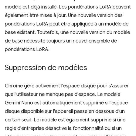
modèle est déjà installé. Les pondérations LoRA peuvent
également être mises à jour. Une nouvelle version des
pondérations LoRA peut être appliquée à un modèle de
base existant. Toutefois, une nouvelle version du modèle
de base nécessite toujours un nouvel ensemble de
pondérations LoRA.
Suppression de modèles
Chrome gère activement l'espace disque pour s'assurer
que l'utilisateur ne manque pas d'espace. Le modèle
Gemini Nano est automatiquement supprimé si l'espace
disque disponible sur l'appareil passe en dessous d'un
certain seuil. Le modèle est également supprimé si une
règle d'entreprise désactive la fonctionnalité ou si un