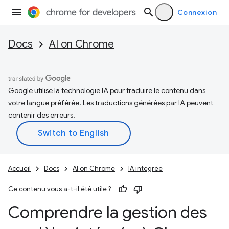
Connexion
Docs
AI on Chrome
Google utilise la technologie IA pour traduire le contenu dans
votre langue préférée. Les traductions générées par IA peuvent
contenir des erreurs.
Accueil
Docs
AI on Chrome
IA intégrée
Ce contenu vous a-t-il été utile ?
Comprendre la gestion des