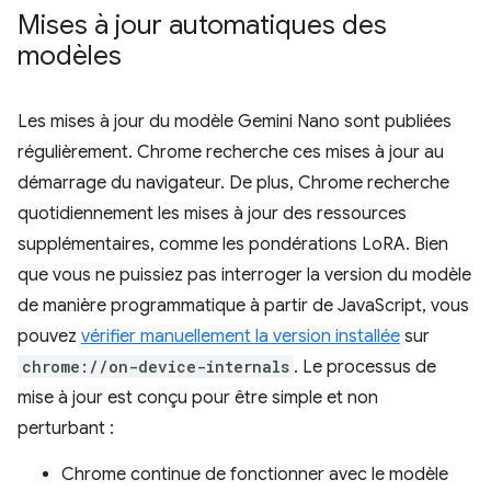
Mises à jour automatiques des
modèles
Les mises à jour du modèle Gemini Nano sont publiées
régulièrement. Chrome recherche ces mises à jour au
démarrage du navigateur. De plus, Chrome recherche
quotidiennement les mises à jour des ressources
supplémentaires, comme les pondérations LoRA. Bien
que vous ne puissiez pas interroger la version du modèle
de manière programmatique à partir de JavaScript, vous
pouvez
vérifier manuellement la version installée
sur
chrome://on-device-internals
. Le processus de
mise à jour est conçu pour être simple et non
perturbant :
Chrome continue de fonctionner avec le modèle