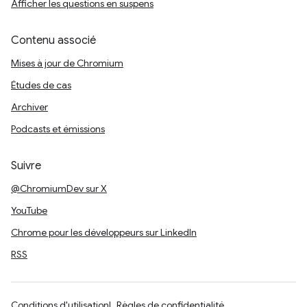
Afficher les questions en suspens
Contenu associé
Mises à jour de Chromium
Études de cas
Archiver
Podcasts et émissions
Suivre
@ChromiumDev sur X
YouTube
Chrome pour les développeurs sur LinkedIn
RSS
Conditions d'utilisation
Règles de confidentialité