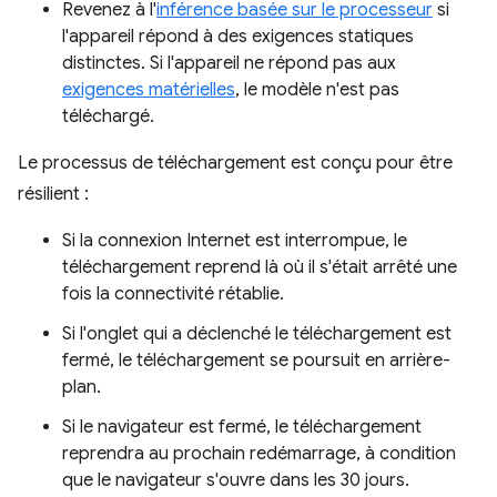
Revenez à l'
inférence basée sur le processeur
si
l'appareil répond à des exigences statiques
distinctes. Si l'appareil ne répond pas aux
exigences matérielles
, le modèle n'est pas
téléchargé.
Le processus de téléchargement est conçu pour être
résilient :
Si la connexion Internet est interrompue, le
téléchargement reprend là où il s'était arrêté une
fois la connectivité rétablie.
Si l'onglet qui a déclenché le téléchargement est
fermé, le téléchargement se poursuit en arrière-
plan.
Si le navigateur est fermé, le téléchargement
reprendra au prochain redémarrage, à condition
que le navigateur s'ouvre dans les 30 jours.