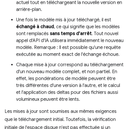
actuel tout en téléchargeant la nouvelle version en
arrière-plan.
Une fois le modèle mis à jour téléchargé, il est
échangé à chaud
, ce qui signifie que les modèles
sont remplacés
sans temps d'arrêt
. Tout nouvel
appel d'API d'IA utilisera immédiatement le nouveau
modèle. Remarque : Il est possible qu'une requête
exécutée au moment exact de l'échange échoue.
Chaque mise à jour correspond au téléchargement
d'un nouveau modèle complet, et non partiel. En
effet, les pondérations de modèle peuvent être
très différentes d'une version à l'autre, et le calcul
et l'application des deltas pour des fichiers aussi
volumineux peuvent être lents.
Les mises à jour sont soumises aux mêmes exigences
que le téléchargement initial. Toutefois, la vérification
initiale de l'espace disque n'est pas effectuée si un