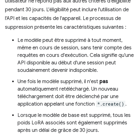
utilisateur ne répond pas aux autres critères d'éligibilité
pendant 30 jours. L'éligibilité peut inclure l'utilisation de
l'API et les capacités de l'appareil. Le processus de
suppression présente les caractéristiques suivantes :
Le modèle peut être supprimé à tout moment,
même en cours de session, sans tenir compte des
requêtes en cours d'exécution. Cela signifie qu'une
API disponible au début d'une session peut
soudainement devenir indisponible.
Une fois le modèle supprimé, il n'est
pas
automatiquement retéléchargé. Un nouveau
téléchargement doit être déclenché par une
application appelant une fonction
*.create()
.
Lorsque le modèle de base est supprimé, tous les
poids LoRA associés sont également supprimés
après un délai de grâce de 30 jours.