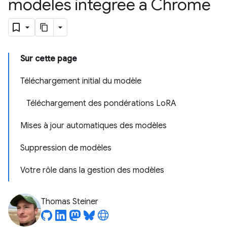
modèles intégrée à Chrome
Sur cette page
Téléchargement initial du modèle
Téléchargement des pondérations LoRA
Mises à jour automatiques des modèles
Suppression de modèles
Votre rôle dans la gestion des modèles
Thomas Steiner