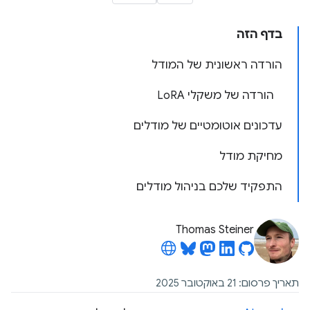
בדף הזה
הורדה ראשונית של המודל
הורדה של משקלי LoRA
עדכונים אוטומטיים של מודלים
מחיקת מודל
התפקיד שלכם בניהול מודלים
Thomas Steiner
תאריך פרסום: 21 באוקטובר 2025