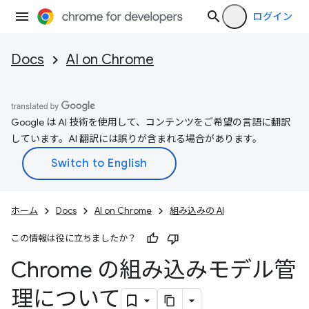
ログイン
Docs
AI on Chrome
Google は AI 技術を使用して、コンテンツをご希望の言語に翻訳
しています。AI 翻訳には誤りが含まれる場合があります。
ホーム
Docs
AI on Chrome
組み込みの AI
この情報は役に立ちましたか？
Chrome の組み込みモデル管
理について