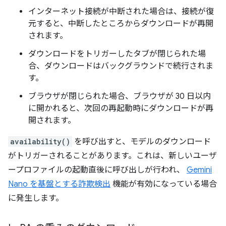
インターネット接続が中断された場合は、接続が復
元すると、中断したところからダウンロードが再開
されます。
ダウンロードをトリガーしたタブが閉じられた場
合、ダウンロードはバックグラウンドで続行されま
す。
ブラウザが閉じられた場合、ブラウザが 30 日以内
に開かれると、次回の再起動時にダウンロードが再
開されます。
availability()
を呼び出すと、モデルのダウンロード
がトリガーされることがあります。これは、新しいユーザ
ープロファイルの起動直後に呼び出しが行われ、
Gemini
Nano を基盤とする詐欺検出
機能が有効になっている場合
に発生します。