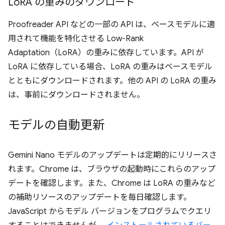
Lo
RA の重みのダウンロード
Proofreader API などの一部の API は、ベースモデルに適
用されて機能を特化させる Low-Rank
Adaptation（LoRA）の重みに依存しています。API が
LoRA に依存している場合、LoRA の重みはベースモデル
とともにダウンロードされます。他の API の LoRA の重み
は、事前にダウンロードされません。
モデルの自動更新
Gemini Nano モデルのアップデートは定期的にリリースさ
れます。Chrome は、ブラウザの起動時にこれらのアップ
デートを確認します。また、Chrome は LoRA の重みなど
の補助リソースのアップデートを毎日確認します。
JavaScript からモデル バージョンをプログラムでクエリ