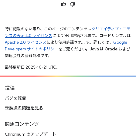
特に記載のない限り、このページのコンテンツは
クリエイティブ・コモ
ンズの表示 4.0 ライセンス
により使用許諾されます。コードサンプルは
Apache 2.0 ライセンス
により使用許諾されます。詳しくは、
Google
Developers サイトのポリシー
をご覧ください。Java は Oracle および
関連会社の登録商標です。
最終更新日 2025-10-21 UTC。
投稿
バグを報告
未解決の問題を見る
関連コンテンツ
Chromium のアップデート