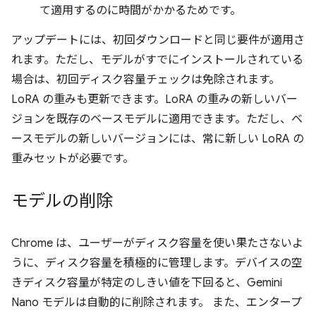
て適用するのに時間がかかるためです。
アップデートには、初回ダウンロードと同じ要件が適用さ
れます。ただし、モデルがすでにインストールされている
場合は、初回ディスク容量チェックは免除されます。
LoRA の重みも更新できます。LoRA の重みの新しいバー
ジョンを既存のベースモデルに適用できます。ただし、ベ
ースモデルの新しいバージョンには、常に新しい LoRA の
重みセットが必要です。
モデルの削除
Chrome は、ユーザーがディスク容量を使い果たさないよ
うに、ディスク容量を積極的に管理します。デバイスの空
きディスク容量が特定のしきい値を下回ると、Gemini
Nano モデルは自動的に削除されます。 また、エンタープ