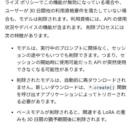
ライズ ポリシーでこの機能が無効になっている場合や、
ユーザーが 30 日間他の利用資格要件を満たしていない場
合も、モデルは削除されます。利用資格には、API の使用
状況やデバイスの機能が含まれます。 削除プロセスには
次の特徴があります。
モデルは、実行中のプロンプトに関係なく、セッシ
ョンの途中でもいつでも削除できます。つまり、セ
ッションの開始時に使用可能だった API が突然使用
できなくなる可能性があります。
削除されたモデルは、自動的に再ダウンロードされ
ません。
新しいダウンロードは、
*.create()
関数
を呼び出すアプリケーションによってトリガーされ
る必要があります。
ベースモデルが削除されると、関連する LoRA の重
みも 30 日間の猶予期間後に削除されます。