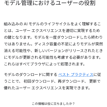
モデル管理におけるユーザーの役割
組み込みの AI モデルのライフサイクルをよく理解するこ
とは、ユーザー エクスペリエンスを適切に実現するため
の鍵となります。モデルを一度ダウンロードしたら終わり
ではありません。ディスク容量の不足によりモデルが突然
消える可能性や、新しいバージョンがリリースされたとき
にモデルが更新される可能性も考慮する必要があります。
これらはすべてブラウザによって処理されます。
モデルのダウンロードに関する
ベスト プラクティス
に従
うことで、 初回ダウンロード、再ダウンロード、 更新で
優れたユーザー エクスペリエンスを実現できます。
この情報は役に立ちましたか？