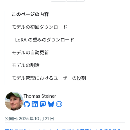
このページの内容
モデルの初回ダウンロード
LoRA の重みのダウンロード
モデルの自動更新
モデルの削除
モデル管理におけるユーザーの役割
Thomas Steiner
公開日: 2025 年 10 月 21 日