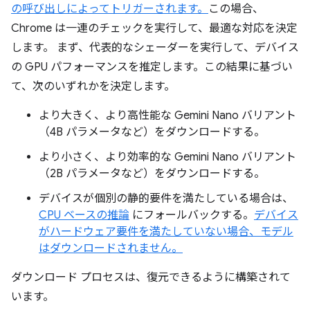
の呼び出しによってトリガーされます。
この場合、
Chrome は一連のチェックを実行して、最適な対応を決定
します。 まず、代表的なシェーダーを実行して、デバイス
の GPU パフォーマンスを推定します。この結果に基づい
て、次のいずれかを決定します。
より大きく、より高性能な Gemini Nano バリアント
（4B パラメータなど）をダウンロードする。
より小さく、より効率的な Gemini Nano バリアント
（2B パラメータなど）をダウンロードする。
デバイスが個別の静的要件を満たしている場合は、
CPU ベースの推論
にフォールバックする。
デバイス
がハードウェア要件を満たしていない場合、モデル
はダウンロードされません。
ダウンロード プロセスは、復元できるように構築されて
います。