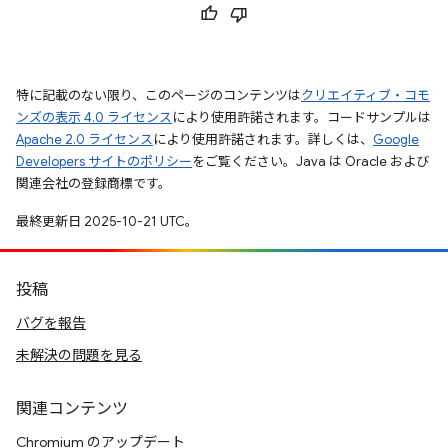
特に記載のない限り、このページのコンテンツは
クリエイティブ・コモ
ンズの表示 4.0 ライセンス
により使用許諾されます。コードサンプルは
Apache 2.0 ライセンス
により使用許諾されます。詳しくは、
Google
Developers サイトのポリシー
をご覧ください。Java は Oracle および
関連会社の登録商標です。
最終更新日 2025-10-21 UTC。
投稿
バグを報告
未解決の問題を見る
関連コンテンツ
Chromium のアップデート