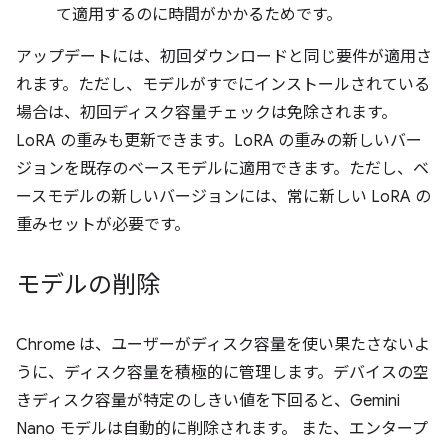
て適用するのに時間がかかるためです。
アップデートには、初回ダウンロードと同じ要件が適用さ
れます。ただし、モデルがすでにインストールされている
場合は、初回ディスク容量チェックは免除されます。
LoRA の重みも更新できます。LoRA の重みの新しいバー
ジョンを既存のベースモデルに適用できます。ただし、ベ
ースモデルの新しいバージョンには、常に新しい LoRA の
重みセットが必要です。
モデルの削除
Chrome は、ユーザーがディスク容量を使い果たさないよ
うに、ディスク容量を積極的に管理します。デバイスの空
きディスク容量が特定のしきい値を下回ると、Gemini
Nano モデルは自動的に削除されます。 また、エンタープ