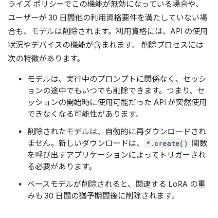
ライズ ポリシーでこの機能が無効になっている場合や、
ユーザーが 30 日間他の利用資格要件を満たしていない場
合も、モデルは削除されます。利用資格には、API の使用
状況やデバイスの機能が含まれます。 削除プロセスには
次の特徴があります。
モデルは、実行中のプロンプトに関係なく、セッシ
ョンの途中でもいつでも削除できます。つまり、セ
ッションの開始時に使用可能だった API が突然使用
できなくなる可能性があります。
削除されたモデルは、自動的に再ダウンロードされ
ません。
新しいダウンロードは、
*.create()
関数
を呼び出すアプリケーションによってトリガーされ
る必要があります。
ベースモデルが削除されると、関連する LoRA の重
みも 30 日間の猶予期間後に削除されます。