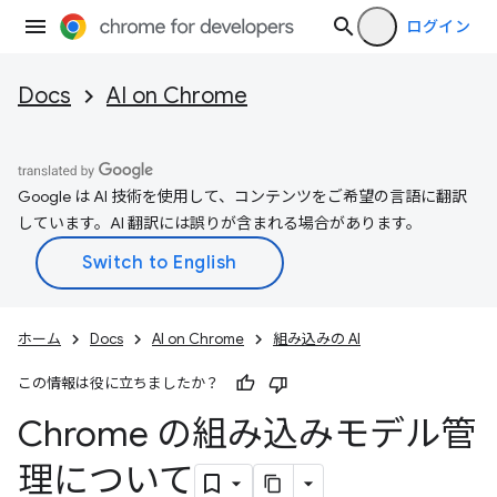
ログイン
Docs
AI on Chrome
Google は AI 技術を使用して、コンテンツをご希望の言語に翻訳
しています。AI 翻訳には誤りが含まれる場合があります。
ホーム
Docs
AI on Chrome
組み込みの AI
この情報は役に立ちましたか？
Chrome の組み込みモデル管
理について