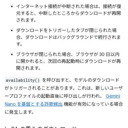
インターネット接続が中断された場合は、接続が復
元すると、中断したところからダウンロードが再開
されます。
ダウンロードをトリガーしたタブが閉じられた場
合、ダウンロードはバックグラウンドで続行されま
す。
ブラウザが閉じられた場合、ブラウザが 30 日以内
に開かれると、次回の再起動時にダウンロードが再
開されます。
availability()
を呼び出すと、モデルのダウンロード
がトリガーされることがあります。これは、新しいユーザ
ープロファイルの起動直後に呼び出しが行われ、
Gemini
Nano を基盤とする詐欺検出
機能が有効になっている場合
に発生します。