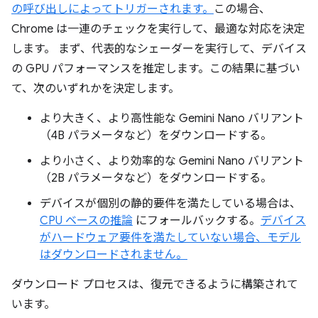
の呼び出しによってトリガーされます。
この場合、
Chrome は一連のチェックを実行して、最適な対応を決定
します。 まず、代表的なシェーダーを実行して、デバイス
の GPU パフォーマンスを推定します。この結果に基づい
て、次のいずれかを決定します。
より大きく、より高性能な Gemini Nano バリアント
（4B パラメータなど）をダウンロードする。
より小さく、より効率的な Gemini Nano バリアント
（2B パラメータなど）をダウンロードする。
デバイスが個別の静的要件を満たしている場合は、
CPU ベースの推論
にフォールバックする。
デバイス
がハードウェア要件を満たしていない場合、モデル
はダウンロードされません。
ダウンロード プロセスは、復元できるように構築されて
います。