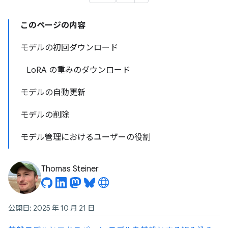
このページの内容
モデルの初回ダウンロード
LoRA の重みのダウンロード
モデルの自動更新
モデルの削除
モデル管理におけるユーザーの役割
Thomas Steiner
公開日: 2025 年 10 月 21 日