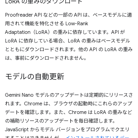
Lo
RA の重みのダウンロード
Proofreader API などの一部の API は、ベースモデルに適
用されて機能を特化させる Low-Rank
Adaptation（LoRA）の重みに依存しています。API が
LoRA に依存している場合、LoRA の重みはベースモデル
とともにダウンロードされます。他の API の LoRA の重み
は、事前にダウンロードされません。
モデルの自動更新
Gemini Nano モデルのアップデートは定期的にリリースさ
れます。Chrome は、ブラウザの起動時にこれらのアップ
デートを確認します。また、Chrome は LoRA の重みなど
の補助リソースのアップデートを毎日確認します。
JavaScript からモデル バージョンをプログラムでクエリ