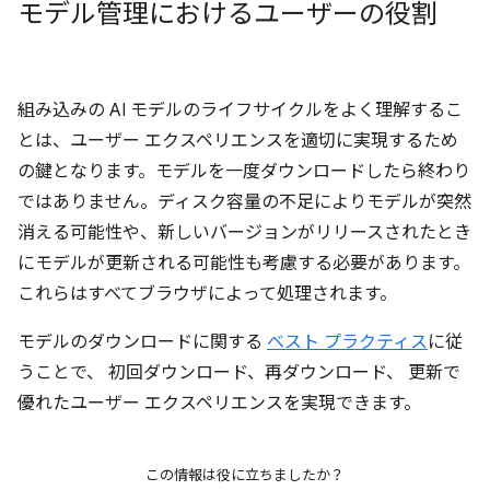
モデル管理におけるユーザーの役割
組み込みの AI モデルのライフサイクルをよく理解するこ
とは、ユーザー エクスペリエンスを適切に実現するため
の鍵となります。モデルを一度ダウンロードしたら終わり
ではありません。ディスク容量の不足によりモデルが突然
消える可能性や、新しいバージョンがリリースされたとき
にモデルが更新される可能性も考慮する必要があります。
これらはすべてブラウザによって処理されます。
モデルのダウンロードに関する
ベスト プラクティス
に従
うことで、 初回ダウンロード、再ダウンロード、 更新で
優れたユーザー エクスペリエンスを実現できます。
この情報は役に立ちましたか？