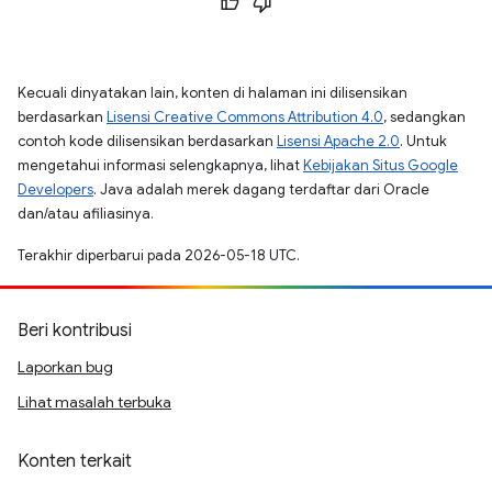
Kecuali dinyatakan lain, konten di halaman ini dilisensikan
berdasarkan
Lisensi Creative Commons Attribution 4.0
, sedangkan
contoh kode dilisensikan berdasarkan
Lisensi Apache 2.0
. Untuk
mengetahui informasi selengkapnya, lihat
Kebijakan Situs Google
Developers
. Java adalah merek dagang terdaftar dari Oracle
dan/atau afiliasinya.
Terakhir diperbarui pada 2026-05-18 UTC.
Beri kontribusi
Laporkan bug
Lihat masalah terbuka
Konten terkait