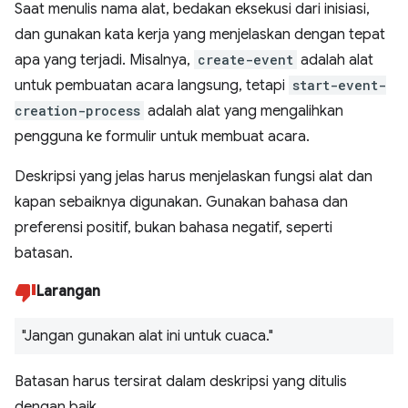
Saat menulis nama alat, bedakan eksekusi dari inisiasi,
dan gunakan kata kerja yang menjelaskan dengan tepat
apa yang terjadi. Misalnya,
create-event
adalah alat
untuk pembuatan acara langsung, tetapi
start-event-
creation-process
adalah alat yang mengalihkan
pengguna ke formulir untuk membuat acara.
Deskripsi yang jelas harus menjelaskan fungsi alat dan
kapan sebaiknya digunakan. Gunakan bahasa dan
preferensi positif, bukan bahasa negatif, seperti
batasan.
Larangan
"Jangan gunakan alat ini untuk cuaca."
Batasan harus tersirat dalam deskripsi yang ditulis
dengan baik.