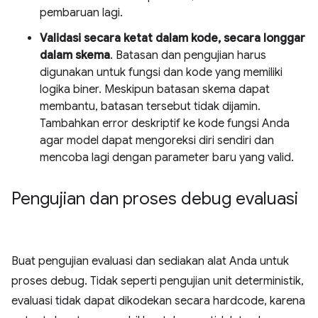
pembaruan lagi.
Validasi secara ketat dalam kode, secara longgar
dalam skema
. Batasan dan pengujian harus
digunakan untuk fungsi dan kode yang memiliki
logika biner. Meskipun batasan skema dapat
membantu, batasan tersebut tidak dijamin.
Tambahkan error deskriptif ke kode fungsi Anda
agar model dapat mengoreksi diri sendiri dan
mencoba lagi dengan parameter baru yang valid.
Pengujian dan proses debug evaluasi
Buat pengujian evaluasi dan sediakan alat Anda untuk
proses debug. Tidak seperti pengujian unit deterministik,
evaluasi tidak dapat dikodekan secara hardcode, karena