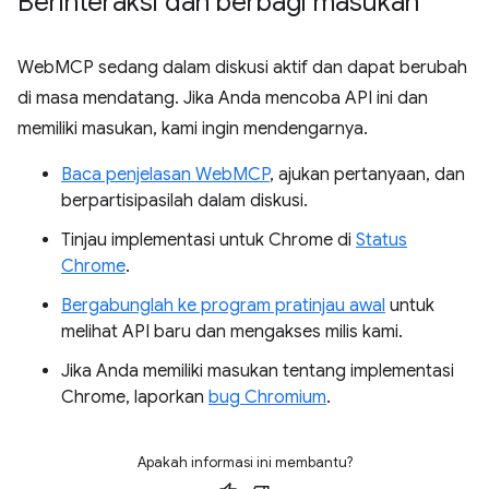
Berinteraksi dan berbagi masukan
WebMCP sedang dalam diskusi aktif dan dapat berubah
di masa mendatang. Jika Anda mencoba API ini dan
memiliki masukan, kami ingin mendengarnya.
Baca penjelasan WebMCP
, ajukan pertanyaan, dan
berpartisipasilah dalam diskusi.
Tinjau implementasi untuk Chrome di
Status
Chrome
.
Bergabunglah ke program pratinjau awal
untuk
melihat API baru dan mengakses milis kami.
Jika Anda memiliki masukan tentang implementasi
Chrome, laporkan
bug Chromium
.
Apakah informasi ini membantu?