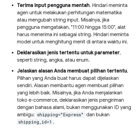
Terima input pengguna mentah
. Hindari meminta
agen untuk melakukan perhitungan matematika
atau mengubah string input. Misalnya, jika
pengguna mengatakan, "11:00 hingga 15:00", alat
harus menerima ini sebagai string. Hindari meminta
model untuk menghitung menit di antara waktu ini.
Deklarasikan jenis tertentu untuk parameter
,
seperti string, angka, atau enum.
Jelaskan alasan Anda membuat pilihan tertentu
.
Pilihan yang Anda buat harus dapat dijelaskan
sendiri. Alasan membantu agen membuat pilihan
yang lebih baik. Misalnya, jika Anda menjalankan
toko e-commerce, deklarasikan jenis pengiriman
dengan bahasa alami, bukan menggunakan ID yang
ambigu:
shipping="Express"
dan bukan
shipping_id=1
.