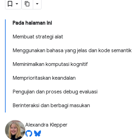
Pada halaman ini
Membuat strategi alat
Menggunakan bahasa yang jelas dan kode semantik
Meminimalkan komputasi kognitif
Memprioritaskan keandalan
Pengujian dan proses debug evaluasi
Berinteraksi dan berbagi masukan
Alexandra Klepper