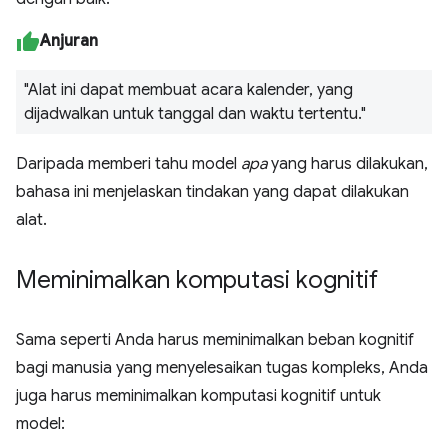
Anjuran
"Alat ini dapat membuat acara kalender, yang
dijadwalkan untuk tanggal dan waktu tertentu."
Daripada memberi tahu model
apa
yang harus dilakukan,
bahasa ini menjelaskan tindakan yang dapat dilakukan
alat.
Meminimalkan komputasi kognitif
Sama seperti Anda harus meminimalkan beban kognitif
bagi manusia yang menyelesaikan tugas kompleks, Anda
juga harus meminimalkan komputasi kognitif untuk
model: