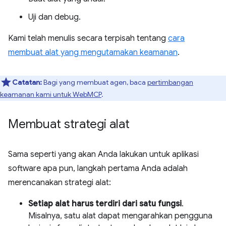
Uji dan debug.
Kami telah menulis secara terpisah tentang
cara
membuat alat yang mengutamakan keamanan
.
Catatan:
Bagi yang membuat agen, baca
pertimbangan
keamanan kami untuk WebMCP
.
Membuat strategi alat
Sama seperti yang akan Anda lakukan untuk aplikasi
software apa pun, langkah pertama Anda adalah
merencanakan strategi alat:
Setiap alat harus terdiri dari satu fungsi
.
Misalnya, satu alat dapat mengarahkan pengguna