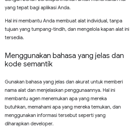
yang tepat bagi aplikasi Anda.
Hal ini membantu Anda membuat alat individual, tanpa
tujuan yang tumpang-tindih, dan mengelola kapan alat ini
tersedia.
Menggunakan bahasa yang jelas dan
kode semantik
Gunakan bahasa yang jelas dan akurat untuk memberi
nama alat dan menjelaskan penggunaannya. Hal ini
membantu agen menemukan apa yang mereka
butuhkan, memahami apa yang mereka temukan, dan
menggunakan informasi tersebut seperti yang
diharapkan developer.