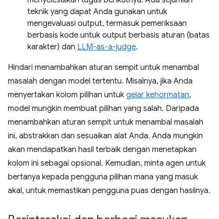
teknik yang dapat Anda gunakan untuk
mengevaluasi output, termasuk pemeriksaan
berbasis kode untuk output berbasis aturan (batas
karakter) dan
LLM-as-a-judge
.
Hindari menambahkan aturan sempit untuk menambal
masalah dengan model tertentu. Misalnya, jika Anda
menyertakan kolom pilihan untuk
gelar kehormatan
,
model mungkin membuat pilihan yang salah. Daripada
menambahkan aturan sempit untuk menambal masalah
ini, abstrakkan dan sesuaikan alat Anda. Anda mungkin
akan mendapatkan hasil terbaik dengan menetapkan
kolom ini sebagai opsional. Kemudian, minta agen untuk
bertanya kepada pengguna pilihan mana yang masuk
akal, untuk memastikan pengguna puas dengan hasilnya.