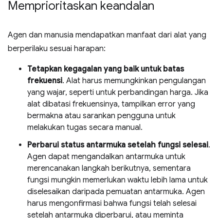
Memprioritaskan keandalan
Agen dan manusia mendapatkan manfaat dari alat yang
berperilaku sesuai harapan:
Tetapkan kegagalan yang baik untuk batas
frekuensi
. Alat harus memungkinkan pengulangan
yang wajar, seperti untuk perbandingan harga. Jika
alat dibatasi frekuensinya, tampilkan error yang
bermakna atau sarankan pengguna untuk
melakukan tugas secara manual.
Perbarui status antarmuka setelah fungsi selesai
.
Agen dapat mengandalkan antarmuka untuk
merencanakan langkah berikutnya, sementara
fungsi mungkin memerlukan waktu lebih lama untuk
diselesaikan daripada pemuatan antarmuka. Agen
harus mengonfirmasi bahwa fungsi telah selesai
setelah antarmuka diperbarui, atau meminta