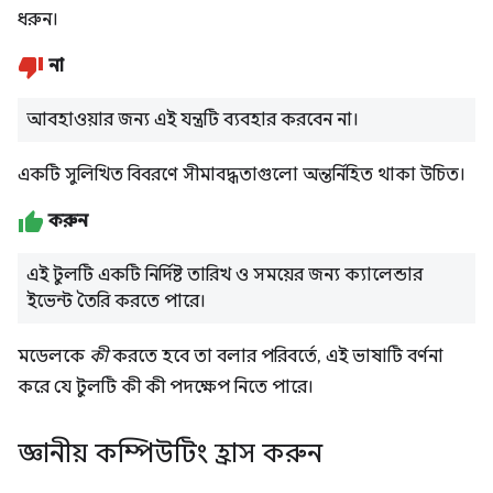
ধরুন।
না
আবহাওয়ার জন্য এই যন্ত্রটি ব্যবহার করবেন না।
একটি সুলিখিত বিবরণে সীমাবদ্ধতাগুলো অন্তর্নিহিত থাকা উচিত।
করুন
এই টুলটি একটি নির্দিষ্ট তারিখ ও সময়ের জন্য ক্যালেন্ডার
ইভেন্ট তৈরি করতে পারে।
মডেলকে
কী
করতে হবে তা বলার পরিবর্তে, এই ভাষাটি বর্ণনা
করে যে টুলটি কী কী পদক্ষেপ নিতে পারে।
জ্ঞানীয় কম্পিউটিং হ্রাস করুন