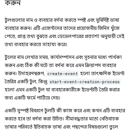
করুন
টুলগুলোর নাম ও ব্যবহার বর্ণনা করতে স্পষ্ট এবং সুনির্দিষ্ট ভাষা
ব্যবহার করুন। এটি এজেন্টদের তাদের প্রয়োজনীয় জিনিস খুঁজে
পেতে, প্রাপ্ত তথ্য বুঝতে এবং ডেভেলপারের প্রত্যাশা অনুযায়ী সেই
তথ্য ব্যবহার করতে সাহায্য করে।
টুলের নাম লেখার সময়, কার্যসম্পাদন এবং সূচনার মধ্যে পার্থক্য
করুন এবং ঠিক কী ঘটে তা বর্ণনা করে এমন ক্রিয়াপদ ব্যবহার
করুন। উদাহরণস্বরূপ,
create-event
হলো তাৎক্ষণিক ইভেন্ট
তৈরির একটি টুল, কিন্তু
start-event-creation-process
হলো এমন একটি টুল যা ব্যবহারকারীকে ইভেন্টটি তৈরি করার
জন্য একটি ফর্মে পাঠিয়ে দেয়।
একটি সুস্পষ্ট বিবরণে টুলটি কী কাজ করে এবং কখন এটি ব্যবহার
করতে হবে তা বর্ণনা করা উচিত। সীমাবদ্ধতার মতো নেতিবাচক
ভাষার পরিবর্তে ইতিবাচক ভাষা এবং পছন্দের বিষয়গুলো তুলে