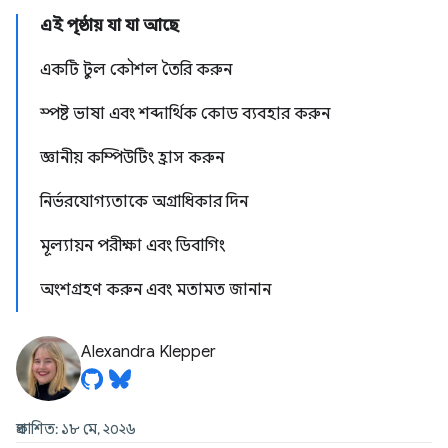
এই পৃষ্ঠায় যা যা আছে
একটি টুল কৌশল তৈরি করুন
স্পষ্ট ভাষা এবং শব্দার্থিক কোড ব্যবহার করুন
জ্ঞানীয় কম্পিউটিং হ্রাস করুন
নির্ভরযোগ্যতাকে অগ্রাধিকার দিন
মূল্যায়ন পরীক্ষা এবং ডিবাগিং
অংশগ্রহণ করুন এবং মতামত জানান
Alexandra Klepper
প্রকাশিত: ১৮ মে, ২০২৬