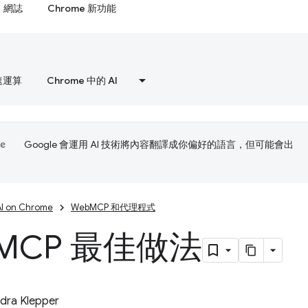
網誌
Chrome 新功能
速運算
Chrome 中的 AI
Google 會運用 AI 技術將內容翻譯成你偏好的語言，但可能會出
AI on Chrome
WebMCP 和代理程式
MCP 最佳做法
dra Klepper