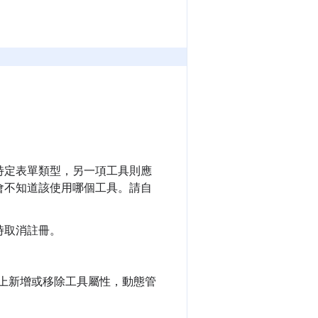
特定表單類型，另一項工具則應
會不知道該使用哪個工具。請自
時取消註冊。
上新增或移除工具屬性，動態管