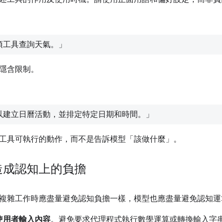
項工具查詢天氣。」
隱含限制。
以建立日曆活動，並排定特定日期和時間。」
工具可執行的動作，而不是告訴模型「該做什麼」
。
造成認知上的負擔
複雜工作時應盡量避免認知負擔一樣，模型也應盡量避免認知運
使用者輸入內容
。避免要求代理程式執行數學運算或轉換輸入字