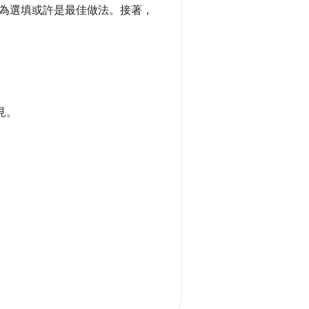
為選填或許是最佳做法。接著，
見。