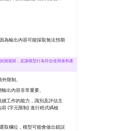
因為輸出內容可能採取無法預期
偵測迴歸，並讓模型行為符合使用者和產
額外限制。
期輸出內容非常重要。
後續工作的能力，識別及評估主
 (字元限制) 進行程式碼檢
選取欄位，模型可能會做出錯誤