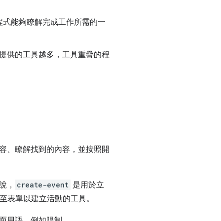
程式能夠瞭解完成工作所需的一
提供的工具越多，工具重疊的程
容、瞭解找到的內容，並按照開
說，
create-event
是用於立
至表單以建立活動的工具。
面用語，例如限制。