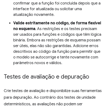
confirmar que a função foi concluída depois que a
interface for atualizada ou solicitar uma
atualização novamente.
Valide estritamente no código, de forma flexível
no esquema
. As restrições e os testes precisam
ser usados para funções e códigos que têm lógica
binária. Embora as restrições de esquema possam
ser úteis, elas não são garantidas. Adicione erros
descritivos ao código da função para permitir que
o modelo se autocorrige e tente novamente com
parâmetros novos e válidos.
Testes de avaliação e depuração
Crie testes de avaliação e disponibilize suas ferramentas
para depuração. Ao contrário dos testes de unidade
determinísticos, as avaliações não podem ser