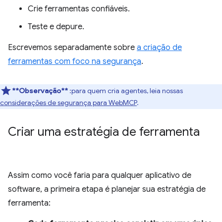
Crie ferramentas confiáveis.
Teste e depure.
Escrevemos separadamente sobre
a criação de
ferramentas com foco na segurança
.
**Observação**
:para quem cria agentes, leia nossas
considerações de segurança para WebMCP
.
Criar uma estratégia de ferramenta
Assim como você faria para qualquer aplicativo de
software, a primeira etapa é planejar sua estratégia de
ferramenta: