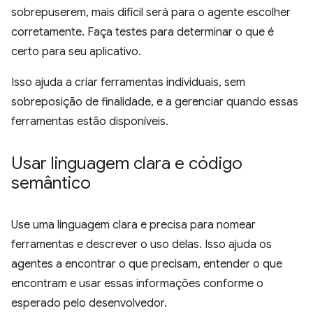
sobrepuserem, mais difícil será para o agente escolher
corretamente. Faça testes para determinar o que é
certo para seu aplicativo.
Isso ajuda a criar ferramentas individuais, sem
sobreposição de finalidade, e a gerenciar quando essas
ferramentas estão disponíveis.
Usar linguagem clara e código
semântico
Use uma linguagem clara e precisa para nomear
ferramentas e descrever o uso delas. Isso ajuda os
agentes a encontrar o que precisam, entender o que
encontram e usar essas informações conforme o
esperado pelo desenvolvedor.