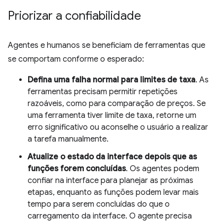
Priorizar a confiabilidade
Agentes e humanos se beneficiam de ferramentas que
se comportam conforme o esperado:
Defina uma falha normal para limites de taxa
. As
ferramentas precisam permitir repetições
razoáveis, como para comparação de preços. Se
uma ferramenta tiver limite de taxa, retorne um
erro significativo ou aconselhe o usuário a realizar
a tarefa manualmente.
Atualize o estado da interface depois que as
funções forem concluídas
. Os agentes podem
confiar na interface para planejar as próximas
etapas, enquanto as funções podem levar mais
tempo para serem concluídas do que o
carregamento da interface. O agente precisa