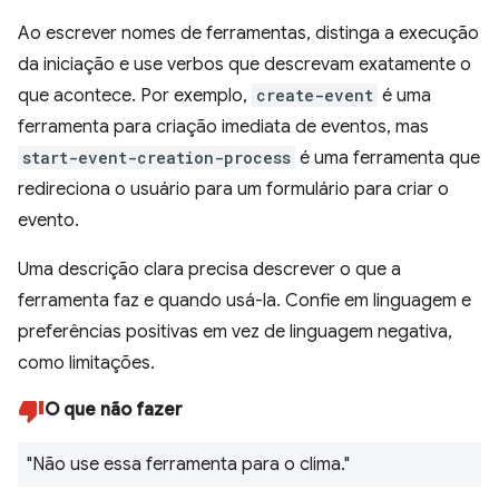
Ao escrever nomes de ferramentas, distinga a execução
da iniciação e use verbos que descrevam exatamente o
que acontece. Por exemplo,
create-event
é uma
ferramenta para criação imediata de eventos, mas
start-event-creation-process
é uma ferramenta que
redireciona o usuário para um formulário para criar o
evento.
Uma descrição clara precisa descrever o que a
ferramenta faz e quando usá-la. Confie em linguagem e
preferências positivas em vez de linguagem negativa,
como limitações.
O que não fazer
"Não use essa ferramenta para o clima."