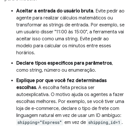
Aceitar a entrada do usuário bruta
. Evite pedir ao
agente para realizar cálculos matemáticos ou
transformar as strings de entrada. Por exemplo, se
um usuário disser "11:00 às 15:00", a ferramenta vai
aceitar isso como uma string. Evite pedir ao
modelo para calcular os minutos entre esses
horários.
Declare tipos específicos para parâmetros
,
como string, número ou enumeração.
Explique por que você fez determinadas
escolhas
. A escolha feita precisa ser
autoexplicativa. O motivo ajuda os agentes a fazer
escolhas melhores. Por exemplo, se você tiver uma
loja de e-commerce, declare o tipo de frete com
linguagem natural em vez de usar um ID ambíguo:
shipping="Express"
em vez de
shipping_id=1
.