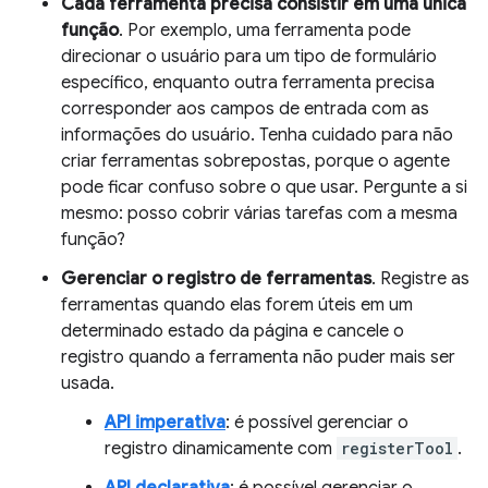
Cada ferramenta precisa consistir em uma única
função
. Por exemplo, uma ferramenta pode
direcionar o usuário para um tipo de formulário
específico, enquanto outra ferramenta precisa
corresponder aos campos de entrada com as
informações do usuário. Tenha cuidado para não
criar ferramentas sobrepostas, porque o agente
pode ficar confuso sobre o que usar. Pergunte a si
mesmo: posso cobrir várias tarefas com a mesma
função?
Gerenciar o registro de ferramentas
. Registre as
ferramentas quando elas forem úteis em um
determinado estado da página e cancele o
registro quando a ferramenta não puder mais ser
usada.
API imperativa
: é possível gerenciar o
registro dinamicamente com
registerTool
.