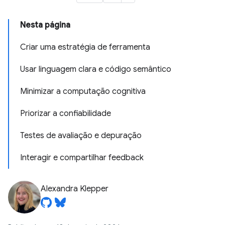
Nesta página
Criar uma estratégia de ferramenta
Usar linguagem clara e código semântico
Minimizar a computação cognitiva
Priorizar a confiabilidade
Testes de avaliação e depuração
Interagir e compartilhar feedback
Alexandra Klepper