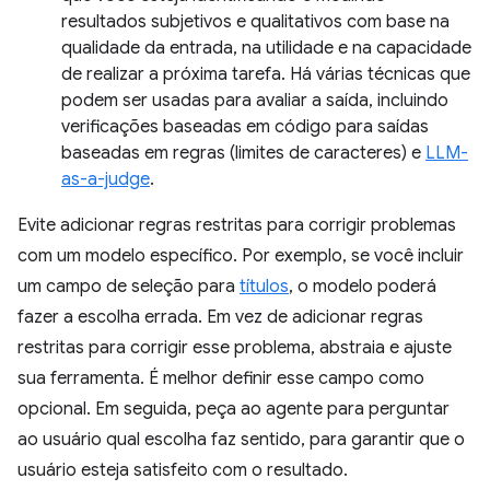
resultados subjetivos e qualitativos com base na
qualidade da entrada, na utilidade e na capacidade
de realizar a próxima tarefa. Há várias técnicas que
podem ser usadas para avaliar a saída, incluindo
verificações baseadas em código para saídas
baseadas em regras (limites de caracteres) e
LLM-
as-a-judge
.
Evite adicionar regras restritas para corrigir problemas
com um modelo específico. Por exemplo, se você incluir
um campo de seleção para
títulos
, o modelo poderá
fazer a escolha errada. Em vez de adicionar regras
restritas para corrigir esse problema, abstraia e ajuste
sua ferramenta. É melhor definir esse campo como
opcional. Em seguida, peça ao agente para perguntar
ao usuário qual escolha faz sentido, para garantir que o
usuário esteja satisfeito com o resultado.