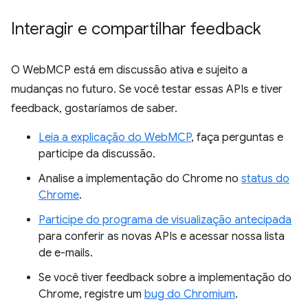
Interagir e compartilhar feedback
O WebMCP está em discussão ativa e sujeito a
mudanças no futuro. Se você testar essas APIs e tiver
feedback, gostaríamos de saber.
Leia a explicação do WebMCP
, faça perguntas e
participe da discussão.
Analise a implementação do Chrome no
status do
Chrome
.
Participe do programa de visualização antecipada
para conferir as novas APIs e acessar nossa lista
de e-mails.
Se você tiver feedback sobre a implementação do
Chrome, registre um
bug do Chromium
.