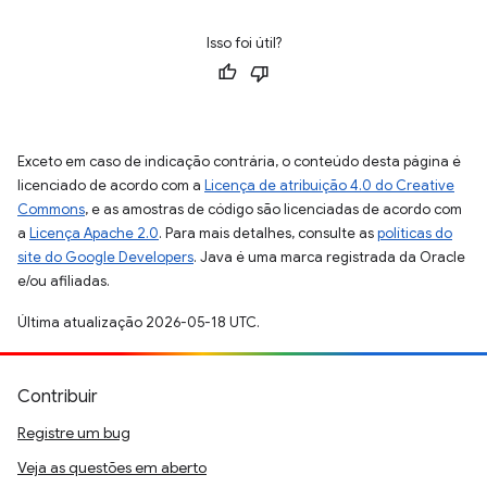
Isso foi útil?
Exceto em caso de indicação contrária, o conteúdo desta página é
licenciado de acordo com a
Licença de atribuição 4.0 do Creative
Commons
, e as amostras de código são licenciadas de acordo com
a
Licença Apache 2.0
. Para mais detalhes, consulte as
políticas do
site do Google Developers
. Java é uma marca registrada da Oracle
e/ou afiliadas.
Última atualização 2026-05-18 UTC.
Contribuir
Registre um bug
Veja as questões em aberto