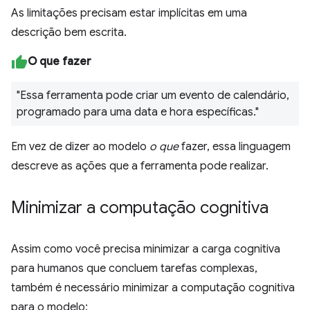
As limitações precisam estar implícitas em uma
descrição bem escrita.
O que fazer
"Essa ferramenta pode criar um evento de calendário,
programado para uma data e hora específicas."
Em vez de dizer ao modelo
o que
fazer, essa linguagem
descreve as ações que a ferramenta pode realizar.
Minimizar a computação cognitiva
Assim como você precisa minimizar a carga cognitiva
para humanos que concluem tarefas complexas,
também é necessário minimizar a computação cognitiva
para o modelo: