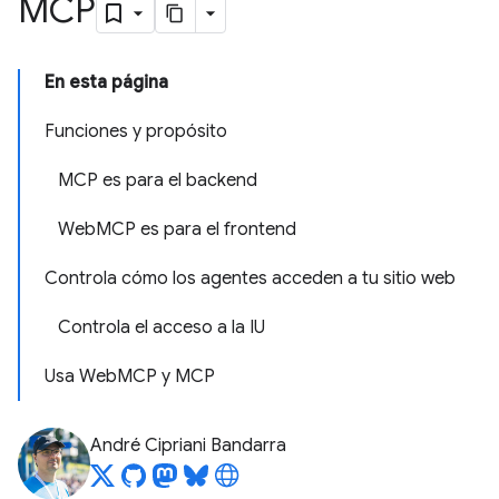
MCP
En esta página
Funciones y propósito
MCP es para el backend
WebMCP es para el frontend
Controla cómo los agentes acceden a tu sitio web
Controla el acceso a la IU
Usa WebMCP y MCP
André Cipriani Bandarra