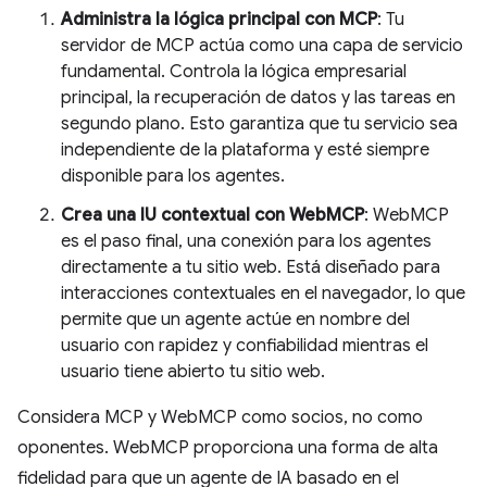
Administra la lógica principal con MCP
: Tu
servidor de MCP actúa como una capa de servicio
fundamental. Controla la lógica empresarial
principal, la recuperación de datos y las tareas en
segundo plano. Esto garantiza que tu servicio sea
independiente de la plataforma y esté siempre
disponible para los agentes.
Crea una IU contextual con WebMCP
: WebMCP
es el paso final, una conexión para los agentes
directamente a tu sitio web. Está diseñado para
interacciones contextuales en el navegador, lo que
permite que un agente actúe en nombre del
usuario con rapidez y confiabilidad mientras el
usuario tiene abierto tu sitio web.
Considera MCP y WebMCP como socios, no como
oponentes. WebMCP proporciona una forma de alta
fidelidad para que un agente de IA basado en el