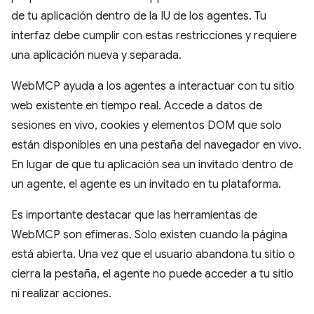
de tu aplicación dentro de la IU de los agentes. Tu
interfaz debe cumplir con estas restricciones y requiere
una aplicación nueva y separada.
WebMCP ayuda a los agentes a interactuar con tu sitio
web existente en tiempo real. Accede a datos de
sesiones en vivo, cookies y elementos DOM que solo
están disponibles en una pestaña del navegador en vivo.
En lugar de que tu aplicación sea un invitado dentro de
un agente, el agente es un invitado en tu plataforma.
Es importante destacar que las herramientas de
WebMCP son efímeras. Solo existen cuando la página
está abierta. Una vez que el usuario abandona tu sitio o
cierra la pestaña, el agente no puede acceder a tu sitio
ni realizar acciones.