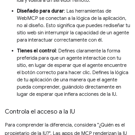
ida y vuelta a un servidor remoto.
Diseñado para durar
: Las herramientas de
WebMCP se conectan a la lógica de la aplicación,
no al diseño. Esto significa que puedes rediseñar tu
sitio web sin interrumpir la capacidad de un agente
para interactuar correctamente con él.
Tienes el control
: Defines claramente la forma
preferida para que un agente interactúe con tu
sitio, en lugar de esperar que el agente encuentre
el botón correcto para hacer clic. Defines la lógica
de tu aplicación de una manera que el agente
pueda comprender, guiándolo directamente en
lugar de esperar que infiera acciones de la IU.
Controla el acceso a la IU
Para comprender la diferencia, considera "¿Quién es el
propietario de la IU?". Las apps de MCP renderizan la IU