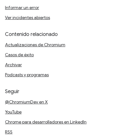
Informar un error
Ver incidentes abiertos
Contenido relacionado
Actualizaciones de Chromium
Casos de éxito
Archivar
Podcasts y programas
Seguir
@ChromiumDev en X
YouTube
Chrome para desarrolladores en LinkedIn
RSS