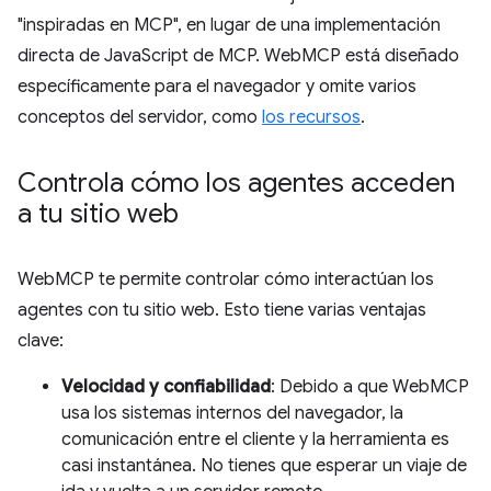
"inspiradas en MCP", en lugar de una implementación
directa de JavaScript de MCP. WebMCP está diseñado
específicamente para el navegador y omite varios
conceptos del servidor, como
los recursos
.
Controla cómo los agentes acceden
a tu sitio web
WebMCP te permite controlar cómo interactúan los
agentes con tu sitio web. Esto tiene varias ventajas
clave:
Velocidad y confiabilidad
: Debido a que WebMCP
usa los sistemas internos del navegador, la
comunicación entre el cliente y la herramienta es
casi instantánea. No tienes que esperar un viaje de