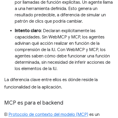
por llamadas de función explícitas. Un agente llama
a una herramienta definida. Esto genera un
resultado predecible, a diferencia de simular un
patrón de clics que podría cambiar.
Intento claro
: Declaran explícitamente las
capacidades. Sin WebMCP y MCP, los agentes
adivinan qué acción realizar en función de la
comprensión de la IU. Con WebMCP y MCP, los
agentes saben cómo debe funcionar una función
determinada, sin necesidad de inferir acciones de
los elementos de la IU.
La diferencia clave entre ellos es dónde reside la
funcionalidad de la aplicación.
MCP es para el backend
El
Protocolo de contexto del modelo (MCP)
es un