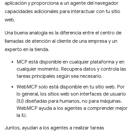
aplicación y proporciona a un agente del navegador
capacidades adicionales para interactuar con tu sitio
web.
Una buena analogía es la diferencia entre el centro de
llamadas de atención al cliente de una empresa y un
experto en la tienda.
MCP está disponible en cualquier plataforma y en
cualquier momento. Recupera datos y controla las
tareas principales según sea necesario.
WebMCP solo está disponible en tu sitio web. Por
lo general, los sitios web son interfaces de usuario
(IU) diseñadas para humanos, no para máquinas.
WebMCP ayuda a los agentes a comprender mejor
la IU.
Juntos, ayudan a los agentes a realizar tareas