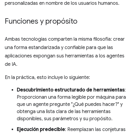
personalizadas en nombre de los usuarios humanos.
Funciones y propósito
Ambas tecnologías comparten la misma filosofía: crear
una forma estandarizada y confiable para que las
aplicaciones expongan sus herramientas a los agentes
de IA.
En la práctica, esto incluye lo siguiente:
Descubrimiento estructurado de herramientas
:
Proporcionan una forma legible por máquina para
que un agente pregunte "¿Qué puedes hacer?" y
obtenga una lista clara de las herramientas
disponibles, sus parámetros y su propósito.
Ejecución predecible
: Reemplazan las conjeturas