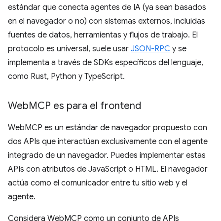
estándar que conecta agentes de IA (ya sean basados
en el navegador o no) con sistemas externos, incluidas
fuentes de datos, herramientas y flujos de trabajo. El
protocolo es universal, suele usar
JSON-RPC
y se
implementa a través de SDKs específicos del lenguaje,
como Rust, Python y TypeScript.
Web
MCP es para el frontend
WebMCP es un estándar de navegador propuesto con
dos APIs que interactúan exclusivamente con el agente
integrado de un navegador. Puedes implementar estas
APIs con atributos de JavaScript o HTML. El navegador
actúa como el comunicador entre tu sitio web y el
agente.
Considera WebMCP como un conjunto de APIs