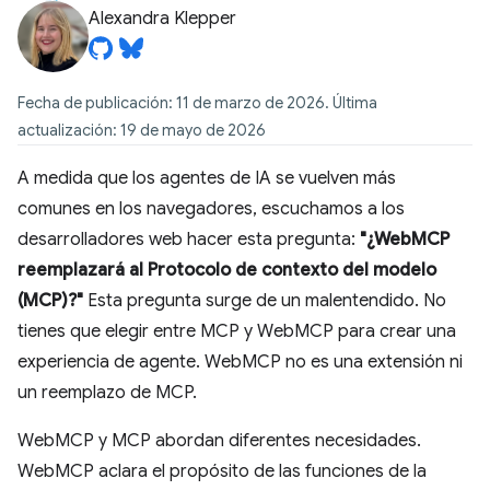
Alexandra Klepper
Fecha de publicación: 11 de marzo de 2026. Última
actualización: 19 de mayo de 2026
A medida que los agentes de IA se vuelven más
comunes en los navegadores, escuchamos a los
desarrolladores web hacer esta pregunta:
"¿WebMCP
reemplazará al Protocolo de contexto del modelo
(MCP)?"
Esta pregunta surge de un malentendido. No
tienes que elegir entre MCP y WebMCP para crear una
experiencia de agente. WebMCP no es una extensión ni
un reemplazo de MCP.
WebMCP y MCP abordan diferentes necesidades.
WebMCP aclara el propósito de las funciones de la