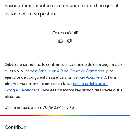
navegador interactúe con el mundo específico que el
usuario ve en su pestaña.
¿Te resultó útil?
Salvo que se indique lo contrario, el contenido de esta página está
sujeto a la
licencia Atribución 4.0 de Creative Commons
, y los
ejemplos de código están sujetos a la
licencia Apache 2.0
. Para
obtener más información, consulta las
políticas del sitio de
Google Developers
. Java es una marca registrada de Oracle o sus
afiliados.
Última actualización: 2026-03-11 (UTC)
Contribuir