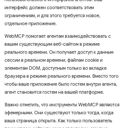
интерфейс должен соответствовать этим
ограничениям, и для этого требуется новое,
отдельное приложение.
WebMCP помогает агентам взаимодействовать с
вашим существующим веб-сайтом в режиме
реального времени. Он получает доступ к данным
сессии в реальном времени, файлам cookie и
элементам DOM, доступным только во вкладке
браузера в режиме реального времени. Вместо того
чтобы ваше приложение было гостем внутри агента,
агент становится гостем на вашей платформе.
Важно отметить, что инструменты WebMCP являются
эфемерными. Они существуют только тогда, когда
ваша страница открыта. Как только пользователь