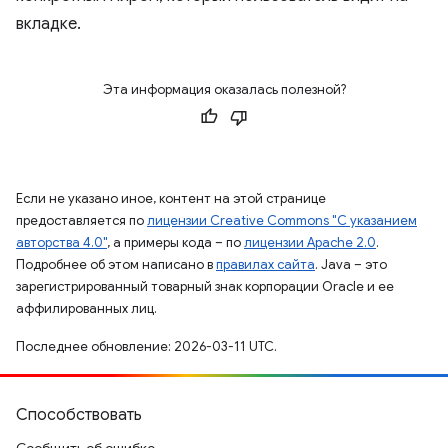
вкладке.
Эта информация оказалась полезной?
Если не указано иное, контент на этой странице
предоставляется по
лицензии Creative Commons "С указанием
авторства 4.0"
, а примеры кода – по
лицензии Apache 2.0
.
Подробнее об этом написано в
правилах сайта
. Java – это
зарегистрированный товарный знак корпорации Oracle и ее
аффилированных лиц.
Последнее обновление: 2026-03-11 UTC.
Способствовать