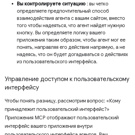
Вы контролируете ситуацию
: вы четко
определяете предпочтительный способ
взаимодействия агента с вашим сайтом, вместо
того чтобы надеяться, что агент найдет нужную
кнопку. Вы определяете логику вашего
приложения таким образом, чтобы агент мог ее
понять, направляя его действия напрямую, а не
надеясь, что он будет догадываться о действиях
из пользовательского интерфейса.
Управление доступом к пользовательскому
интерфейсу
Чтобы понять разницу, рассмотрим вопрос: «Кому
принадлежит пользовательский интерфейс?»
Приложения MCP отображают пользовательский
интерфейс вашего приложения внутри
пользовательского интерфейса агентов. Ваш