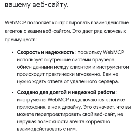
вашему веб-сайту
.
WebMCP позволяет контролировать взаимодействие
агентов с вашим веб-сайтом. Это дает ряд ключевых
преимуществ:
Скорость и надежность
: поскольку WebMCP
использует внутренние системы браузера,
обмен данными между клиентом и инструментом
происходит практически мгновенно. Вам не
нужно ждать ответа от удаленного сервера.
Создано для долгой и надежной работы
:
инструменты WebMCP подключаются к логике
приложения, а не к дизайну. Это означает, что вы
можете перепроектировать свой веб-сайт, не
нарушая возможности агента корректно
взаимодействовать с ним.