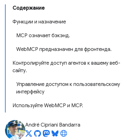
Содержание
Функции и назначение
MCP означает бэкэнд.
WebMCP предназначен для фронтенда.
Контролируйте доступ агентов к вашему веб-
сайту.
Управление доступом к пользовательскому
интерфейсу
Используйте WebMCP и MCP.
André Cipriani Bandarra