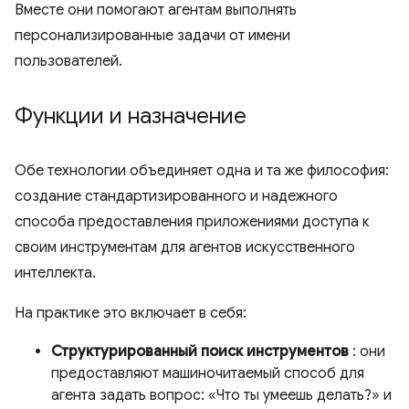
Вместе они помогают агентам выполнять
персонализированные задачи от имени
пользователей.
Функции и назначение
Обе технологии объединяет одна и та же философия:
создание стандартизированного и надежного
способа предоставления приложениями доступа к
своим инструментам для агентов искусственного
интеллекта.
На практике это включает в себя:
Структурированный поиск инструментов
: они
предоставляют машиночитаемый способ для
агента задать вопрос: «Что ты умеешь делать?» и