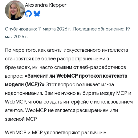
Alexandra Klepper
Опубликовано: 11 марта 2026 г., Последнее обновление: 19
мая 2026 г.
По мере того, как агенты искусственного интеллекта
становятся все более распространенными в
браузерах, мы часто слышим от веб-разработчиков
вопрос:
«Заменит ли WebMCP протокол контекста
модели (MCP)?»
Этот вопрос возникает из-за
недопонимания. Вам не нужно выбирать между MCP и
WebMCP, чтобы создать интерфейс с использованием
агентов. WebMCP не является расширением или
заменой MCP.
WebMCP и MCP удовлетворяют различным