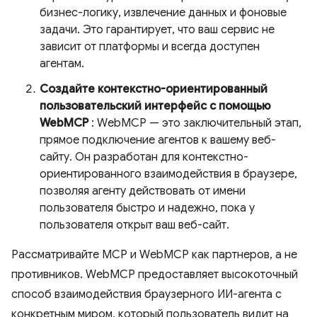
бизнес-логику, извлечение данных и фоновые
задачи. Это гарантирует, что ваш сервис не
зависит от платформы и всегда доступен
агентам.
Создайте контекстно-ориентированный
пользовательский интерфейс с помощью
WebMCP
: WebMCP — это заключительный этап,
прямое подключение агентов к вашему веб-
сайту. Он разработан для контекстно-
ориентированного взаимодействия в браузере,
позволяя агенту действовать от имени
пользователя быстро и надежно, пока у
пользователя открыт ваш веб-сайт.
Рассматривайте MCP и WebMCP как партнеров, а не
противников. WebMCP предоставляет высокоточный
способ взаимодействия браузерного ИИ-агента с
конкретным миром, который пользователь видит на