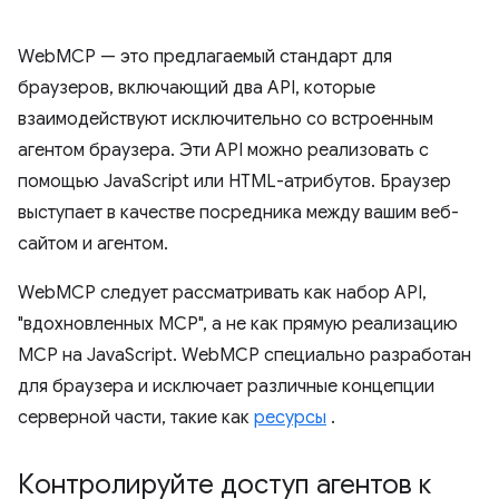
WebMCP — это предлагаемый стандарт для
браузеров, включающий два API, которые
взаимодействуют исключительно со встроенным
агентом браузера. Эти API можно реализовать с
помощью JavaScript или HTML-атрибутов. Браузер
выступает в качестве посредника между вашим веб-
сайтом и агентом.
WebMCP следует рассматривать как набор API,
"вдохновленных MCP", а не как прямую реализацию
MCP на JavaScript. WebMCP специально разработан
для браузера и исключает различные концепции
серверной части, такие как
ресурсы
.
Контролируйте доступ агентов к