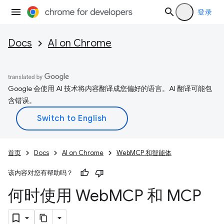
登录
Docs
AI on Chrome
Google 会使用 AI 技术将内容翻译成您偏好的语言。AI 翻译可能包
含错误。
首页
Docs
AI on Chrome
WebMCP 和智能体
该内容对您有帮助吗？
何时使用 Web
MCP 和 MCP