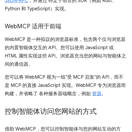
JSON-RPC
，并通过 特定于语言的 SDK（例如 Rust、
Python 和 TypeScript）实现。
Web
MCP 适用于前端
WebMCP 是一种拟议的浏览器标准，包含两个仅与浏览器
的内置智能体交互的 API。您可以使用 JavaScript 或
HTML 属性实现这些 API。浏览器充当您的网站与智能体之
间的通信器。
您可以将 WebMCP 视为一组“受 MCP 启发”的 API，而不
是 MCP 的直接 JavaScript 实现。WebMCP 专为浏览器而
构建，并省略了 各种服务器端概念，例如
资源
。
控制智能体访问您网站的方式
借助 WebMCP，您可以控制智能体与您的网站互动的方