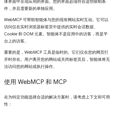
体界面中呈现应用的界面。您的界面必须符合这些限制条
件，并且需要新的单独应用。
WebMCP 可帮助智能体与您的现有网站实时互动。它可以
访问仅在实时浏览器标签页中提供的实时会话数据、
Cookie 和 DOM 元素。智能体不是应用中的访客，而是平
台上的访客。
重要的是，WebMCP 工具是临时的。它们仅在您的网页打
开时存在。用户离开您的网站或关闭标签页后，智能体将无
法访问您的网站或执行操作。
使用 Web
MCP 和 MCP
在为特定功能选择合适的解决方案时，请考虑上下文和可用
性：