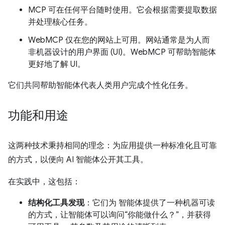
MCP 可在任何平台随时使用。它会根据需要提取数据
并处理核心任务。
WebMCP 仅在您的网站上可用。网站通常是为人而
非机器设计的用户界面 (UI)。WebMCP 可帮助智能体
更好地了解 UI。
它们共同帮助智能体代表人类用户完成个性化任务。
功能和用途
这两种技术秉持相同的理念：为应用提供一种标准化且可靠
的方式，以便向 AI 智能体公开其工具。
在实践中，这包括：
结构化工具发现
：它们为 智能体提供了一种机器可读
的方式，让智能体可以询问“你能做什么？”，并获得