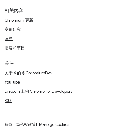
相关内容
Chromium 更新
案例研究
归档
播客和节目
关注
关于 X 的 @ChromiumDev
YouTube
LinkedIn 上的 Chrome for Developers
RSS
条款
隐私权政策
Manage cookies