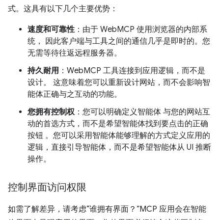
式。这具有以下几个主要优势：
速度和可靠性
：由于 WebMCP 使用浏览器的内部系
统， 因此客户端与工具之间的通信几乎是即时的。您
无需等待往返远程服务器。
持久耐用
：WebMCP 工具连接到应用逻辑，而不是
设计。 这意味着您可以重新设计网站，而不会影响智
能体正确与之互动的功能。
您拥有控制权
：您可以明确定义智能体 与您的网站互
动的首选方式，而不是希望智能体找到要点击的正确
按钮 。您可以采用智能体能够理解的方式定义应用的
逻辑，直接引导智能体，而不是希望智能体从 UI 推断
操作。
控制界面访问权限
如需了解差异，请考虑“谁拥有界面？”MCP 应用会在智能