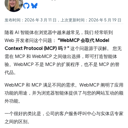
发布时间：2026 年 3 月 11 日，上次更新时间：2026 年 5 月 19 日
随着 AI 智能体在浏览器中越来越常见，我们 经常听到
Web 开发者问这个问题：
“WebMCP 会取代 Model
Context Protocol (MCP) 吗？”
这个问题源于误解。 您无
需在 MCP 和 WebMCP 之间做出选择，即可打造智能体
验。WebMCP 不是 MCP 的扩展程序，也不是 MCP 的替
代品。
WebMCP 和 MCP 满足不同的需求。WebMCP 阐明了应用
功能的用途，并为浏览器智能体提供了与您的网站互动的额
外功能。
一个很好的类比是，公司的客户服务呼叫中心与实体店专家
之间的区别。