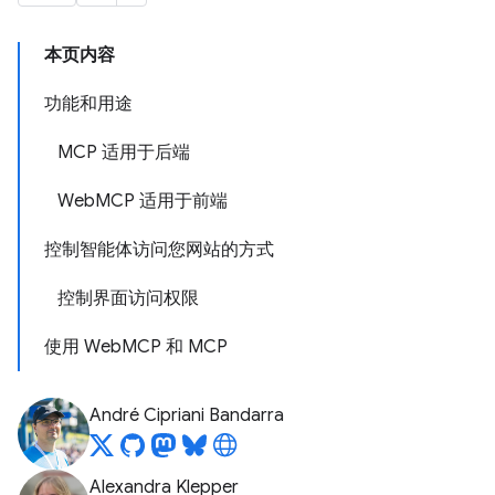
本页内容
功能和用途
MCP 适用于后端
WebMCP 适用于前端
控制智能体访问您网站的方式
控制界面访问权限
使用 WebMCP 和 MCP
André Cipriani Bandarra
Alexandra Klepper