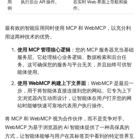
用
执行后台 API 操作。
在实时 Web 界面上导航和操
例
作。
最有效的智能应用同时使用 MCP 和 WebMCP，以充分利
用这两种技术的优势。
使用 MCP 管理核心逻辑
：您的 MCP 服务器充当基础
服务层。它处理核心业务逻辑、数据检索和后台任
务。这可确保您的服务与平台无关，并且始终可供智
能体使用。
使用 WebMCP 构建上下文界面
：WebMCP 是最后一
步，用于将智能体直接连接到您的网站。它专为上下
文浏览器内互动而设计，让智能体在用户打开您的网
站时能够快速可靠地代表用户执行操作。
将 MCP 和 WebMCP 视为合作伙伴，而不是竞争对手。
WebMCP 为基于浏览器的 AI 智能体提供了一种高保真的
方式，让智能体能够与用户在其标签页中看到的特定世界互