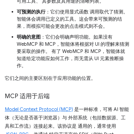
可用工具、 其参数及其用途的清晰列表。
可预测的执行
：它们使用显式函数 调用取代了猜测。
智能体会调用已定义的工具。这会带来可预测的结
果，而模拟可能会更改的点击模式则不会。
明确的意图
：它们会明确声明功能。如果没有
WebMCP 和 MCP，智能体将根据对 UI 的理解来猜测
要采取的操作。 有了 WebMCP 和 MCP，智能体就
知道给定功能应如何工作，而无需从 UI 元素推断操
作。
它们之间的主要区别在于应用功能的位置。
MCP 适用于后端
Model Context Protocol (MCP)
是一种标准，可将 AI 智能
体（无论是否基于浏览器）与 外部系统（包括数据源、工
具和工作流）连接起来。该协议是 通用的，通常使用