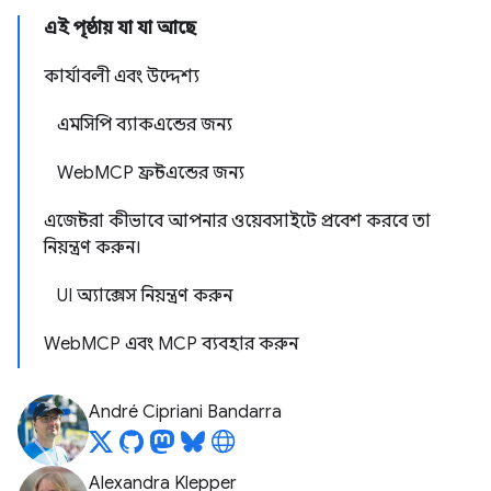
এই পৃষ্ঠায় যা যা আছে
কার্যাবলী এবং উদ্দেশ্য
এমসিপি ব্যাকএন্ডের জন্য
WebMCP ফ্রন্টএন্ডের জন্য
এজেন্টরা কীভাবে আপনার ওয়েবসাইটে প্রবেশ করবে তা
নিয়ন্ত্রণ করুন।
UI অ্যাক্সেস নিয়ন্ত্রণ করুন
WebMCP এবং MCP ব্যবহার করুন
André Cipriani Bandarra
Alexandra Klepper