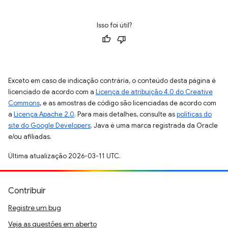
Isso foi útil?
Exceto em caso de indicação contrária, o conteúdo desta página é
licenciado de acordo com a
Licença de atribuição 4.0 do Creative
Commons
, e as amostras de código são licenciadas de acordo com
a
Licença Apache 2.0
. Para mais detalhes, consulte as
políticas do
site do Google Developers
. Java é uma marca registrada da Oracle
e/ou afiliadas.
Última atualização 2026-03-11 UTC.
Contribuir
Registre um bug
Veja as questões em aberto