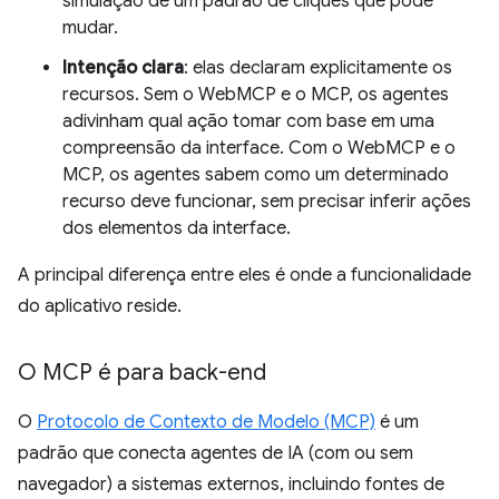
simulação de um padrão de cliques que pode
mudar.
Intenção clara
: elas declaram explicitamente os
recursos. Sem o WebMCP e o MCP, os agentes
adivinham qual ação tomar com base em uma
compreensão da interface. Com o WebMCP e o
MCP, os agentes sabem como um determinado
recurso deve funcionar, sem precisar inferir ações
dos elementos da interface.
A principal diferença entre eles é onde a funcionalidade
do aplicativo reside.
O MCP é para back-end
O
Protocolo de Contexto de Modelo (MCP)
é um
padrão que conecta agentes de IA (com ou sem
navegador) a sistemas externos, incluindo fontes de