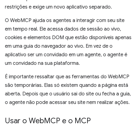
restrições e exige um novo aplicativo separado.
O WebMCP ajuda os agentes a interagir com seu site
em tempo real. Ele acessa dados de sessão ao vivo,
cookies e elementos DOM que estão disponíveis apenas
em uma guia do navegador ao vivo. Em vez de o
aplicativo ser um convidado em um agente, o agente é
um convidado na sua plataforma.
É importante ressaltar que as ferramentas do WebMCP
são temporárias. Elas só existem quando a página está
aberta. Depois que o usuário sai do site ou fecha a guia,
o agente não pode acessar seu site nem realizar ações.
Usar o Web
MCP e o MCP