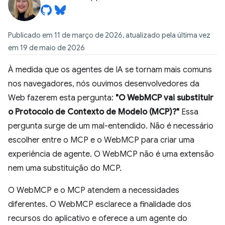
Publicado em 11 de março de 2026, atualizado pela última vez
em 19 de maio de 2026
À medida que os agentes de IA se tornam mais comuns
nos navegadores, nós ouvimos desenvolvedores da
Web fazerem esta pergunta:
"O WebMCP vai substituir
o Protocolo de Contexto de Modelo (MCP)?"
Essa
pergunta surge de um mal-entendido. Não é necessário
escolher entre o MCP e o WebMCP para criar uma
experiência de agente. O WebMCP não é uma extensão
nem uma substituição do MCP.
O WebMCP e o MCP atendem a necessidades
diferentes. O WebMCP esclarece a finalidade dos
recursos do aplicativo e oferece a um agente do