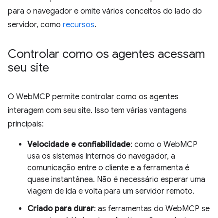
para o navegador e omite vários conceitos do lado do
servidor, como
recursos
.
Controlar como os agentes acessam
seu site
O WebMCP permite controlar como os agentes
interagem com seu site. Isso tem várias vantagens
principais:
Velocidade e confiabilidade
: como o WebMCP
usa os sistemas internos do navegador, a
comunicação entre o cliente e a ferramenta é
quase instantânea. Não é necessário esperar uma
viagem de ida e volta para um servidor remoto.
Criado para durar
: as ferramentas do WebMCP se