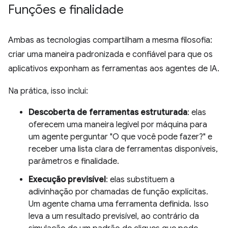
Funções e finalidade
Ambas as tecnologias compartilham a mesma filosofia:
criar uma maneira padronizada e confiável para que os
aplicativos exponham as ferramentas aos agentes de IA.
Na prática, isso inclui:
Descoberta de ferramentas estruturada
: elas
oferecem uma maneira legível por máquina para
um agente perguntar "O que você pode fazer?" e
receber uma lista clara de ferramentas disponíveis,
parâmetros e finalidade.
Execução previsível
: elas substituem a
adivinhação por chamadas de função explícitas.
Um agente chama uma ferramenta definida. Isso
leva a um resultado previsível, ao contrário da