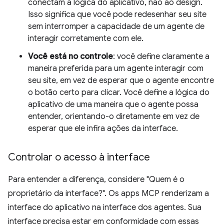
conectam à lógica do aplicativo, não ao design.
Isso significa que você pode redesenhar seu site
sem interromper a capacidade de um agente de
interagir corretamente com ele.
Você está no controle
: você define claramente a
maneira preferida para um agente interagir com
seu site, em vez de esperar que o agente encontre
o botão certo para clicar. Você define a lógica do
aplicativo de uma maneira que o agente possa
entender, orientando-o diretamente em vez de
esperar que ele infira ações da interface.
Controlar o acesso à interface
Para entender a diferença, considere "Quem é o
proprietário da interface?". Os apps MCP renderizam a
interface do aplicativo na interface dos agentes. Sua
interface precisa estar em conformidade com essas