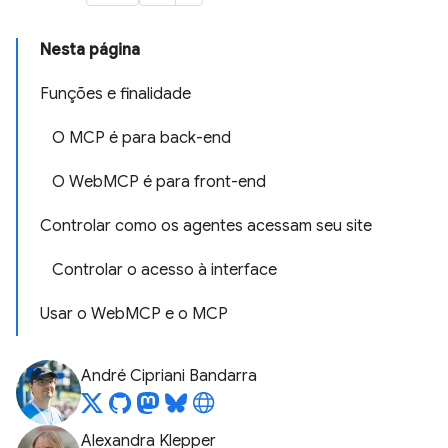
Nesta página
Funções e finalidade
O MCP é para back-end
O WebMCP é para front-end
Controlar como os agentes acessam seu site
Controlar o acesso à interface
Usar o WebMCP e o MCP
André Cipriani Bandarra
Alexandra Klepper