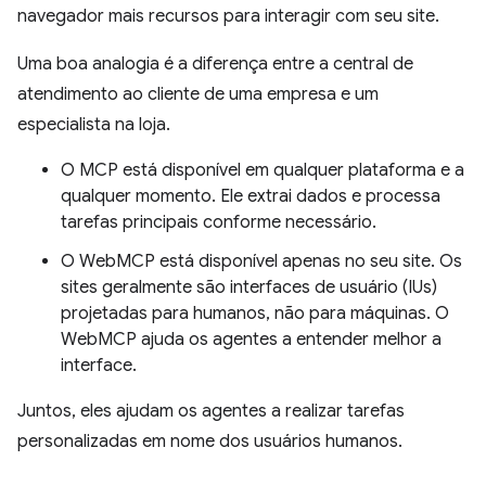
navegador mais recursos para interagir com seu site.
Uma boa analogia é a diferença entre a central de
atendimento ao cliente de uma empresa e um
especialista na loja.
O MCP está disponível em qualquer plataforma e a
qualquer momento. Ele extrai dados e processa
tarefas principais conforme necessário.
O WebMCP está disponível apenas no seu site. Os
sites geralmente são interfaces de usuário (IUs)
projetadas para humanos, não para máquinas. O
WebMCP ajuda os agentes a entender melhor a
interface.
Juntos, eles ajudam os agentes a realizar tarefas
personalizadas em nome dos usuários humanos.