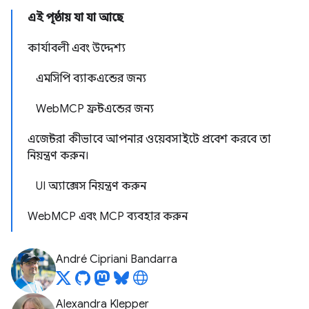
এই পৃষ্ঠায় যা যা আছে
কার্যাবলী এবং উদ্দেশ্য
এমসিপি ব্যাকএন্ডের জন্য
WebMCP ফ্রন্টএন্ডের জন্য
এজেন্টরা কীভাবে আপনার ওয়েবসাইটে প্রবেশ করবে তা
নিয়ন্ত্রণ করুন।
UI অ্যাক্সেস নিয়ন্ত্রণ করুন
WebMCP এবং MCP ব্যবহার করুন
André Cipriani Bandarra
Alexandra Klepper