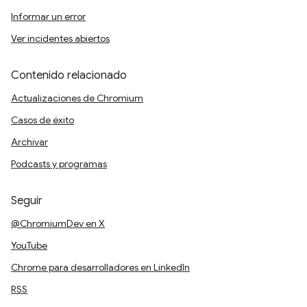
Informar un error
Ver incidentes abiertos
Contenido relacionado
Actualizaciones de Chromium
Casos de éxito
Archivar
Podcasts y programas
Seguir
@ChromiumDev en X
YouTube
Chrome para desarrolladores en LinkedIn
RSS