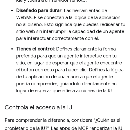
ida y vuelta a un servidor remoto.
Diseñado para durar
: Las herramientas de
WebMCP se conectan a la lógica de la aplicación,
no al diseño. Esto significa que puedes rediseñar tu
sitio web sin interrumpir la capacidad de un agente
para interactuar correctamente con él.
Tienes el control
: Defines claramente la forma
preferida para que un agente interactúe con tu
sitio, en lugar de esperar que el agente encuentre
el botón correcto para hacer clic. Defines la lógica
de tu aplicación de una manera que el agente
pueda comprender, guiándolo directamente en
lugar de esperar que infiera acciones de la IU.
Controla el acceso a la IU
Para comprender la diferencia, considera "¿Quién es el
propietario de la IU?". Las apps de MCP renderizan la IU