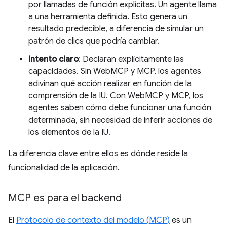
por llamadas de función explícitas. Un agente llama
a una herramienta definida. Esto genera un
resultado predecible, a diferencia de simular un
patrón de clics que podría cambiar.
Intento claro
: Declaran explícitamente las
capacidades. Sin WebMCP y MCP, los agentes
adivinan qué acción realizar en función de la
comprensión de la IU. Con WebMCP y MCP, los
agentes saben cómo debe funcionar una función
determinada, sin necesidad de inferir acciones de
los elementos de la IU.
La diferencia clave entre ellos es dónde reside la
funcionalidad de la aplicación.
MCP es para el backend
El
Protocolo de contexto del modelo (MCP)
es un