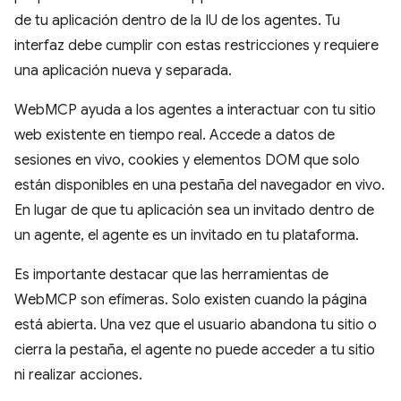
de tu aplicación dentro de la IU de los agentes. Tu
interfaz debe cumplir con estas restricciones y requiere
una aplicación nueva y separada.
WebMCP ayuda a los agentes a interactuar con tu sitio
web existente en tiempo real. Accede a datos de
sesiones en vivo, cookies y elementos DOM que solo
están disponibles en una pestaña del navegador en vivo.
En lugar de que tu aplicación sea un invitado dentro de
un agente, el agente es un invitado en tu plataforma.
Es importante destacar que las herramientas de
WebMCP son efímeras. Solo existen cuando la página
está abierta. Una vez que el usuario abandona tu sitio o
cierra la pestaña, el agente no puede acceder a tu sitio
ni realizar acciones.