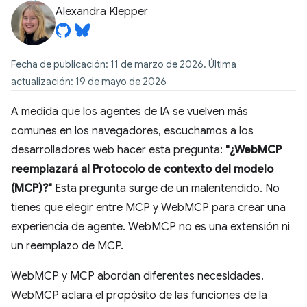
Alexandra Klepper
Fecha de publicación: 11 de marzo de 2026. Última
actualización: 19 de mayo de 2026
A medida que los agentes de IA se vuelven más
comunes en los navegadores, escuchamos a los
desarrolladores web hacer esta pregunta:
"¿WebMCP
reemplazará al Protocolo de contexto del modelo
(MCP)?"
Esta pregunta surge de un malentendido. No
tienes que elegir entre MCP y WebMCP para crear una
experiencia de agente. WebMCP no es una extensión ni
un reemplazo de MCP.
WebMCP y MCP abordan diferentes necesidades.
WebMCP aclara el propósito de las funciones de la