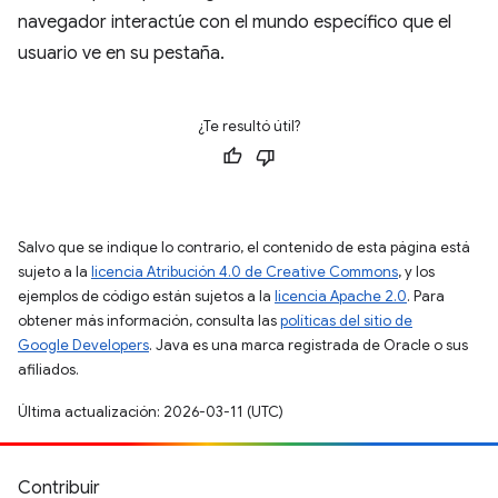
navegador interactúe con el mundo específico que el
usuario ve en su pestaña.
¿Te resultó útil?
Salvo que se indique lo contrario, el contenido de esta página está
sujeto a la
licencia Atribución 4.0 de Creative Commons
, y los
ejemplos de código están sujetos a la
licencia Apache 2.0
. Para
obtener más información, consulta las
políticas del sitio de
Google Developers
. Java es una marca registrada de Oracle o sus
afiliados.
Última actualización: 2026-03-11 (UTC)
Contribuir