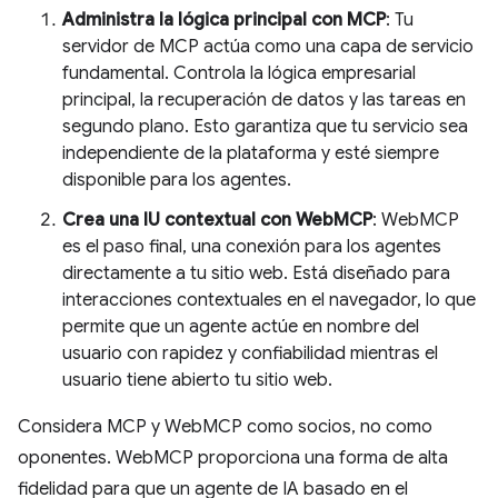
Administra la lógica principal con MCP
: Tu
servidor de MCP actúa como una capa de servicio
fundamental. Controla la lógica empresarial
principal, la recuperación de datos y las tareas en
segundo plano. Esto garantiza que tu servicio sea
independiente de la plataforma y esté siempre
disponible para los agentes.
Crea una IU contextual con WebMCP
: WebMCP
es el paso final, una conexión para los agentes
directamente a tu sitio web. Está diseñado para
interacciones contextuales en el navegador, lo que
permite que un agente actúe en nombre del
usuario con rapidez y confiabilidad mientras el
usuario tiene abierto tu sitio web.
Considera MCP y WebMCP como socios, no como
oponentes. WebMCP proporciona una forma de alta
fidelidad para que un agente de IA basado en el