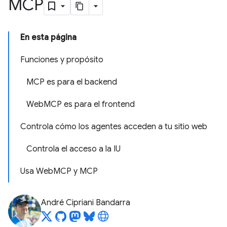
MCP
En esta página
Funciones y propósito
MCP es para el backend
WebMCP es para el frontend
Controla cómo los agentes acceden a tu sitio web
Controla el acceso a la IU
Usa WebMCP y MCP
André Cipriani Bandarra