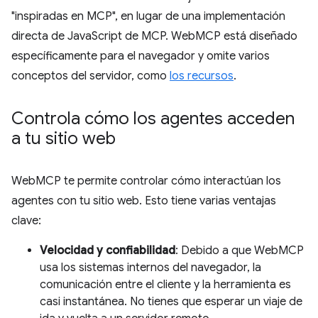
"inspiradas en MCP", en lugar de una implementación
directa de JavaScript de MCP. WebMCP está diseñado
específicamente para el navegador y omite varios
conceptos del servidor, como
los recursos
.
Controla cómo los agentes acceden
a tu sitio web
WebMCP te permite controlar cómo interactúan los
agentes con tu sitio web. Esto tiene varias ventajas
clave:
Velocidad y confiabilidad
: Debido a que WebMCP
usa los sistemas internos del navegador, la
comunicación entre el cliente y la herramienta es
casi instantánea. No tienes que esperar un viaje de