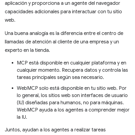
aplicación y proporciona a un agente del navegador
capacidades adicionales para interactuar con tu sitio
web.
Una buena analogía es la diferencia entre el centro de
llamadas de atención al cliente de una empresa y un
experto en la tienda.
MCP está disponible en cualquier plataforma y en
cualquier momento. Recupera datos y controla las
tareas principales según sea necesario.
WebMCP solo está disponible en tu sitio web. Por
lo general, los sitios web son interfaces de usuario
(IU) diseñadas para humanos, no para máquinas.
WebMCP ayuda a los agentes a comprender mejor
la IU.
Juntos, ayudan a los agentes a realizar tareas