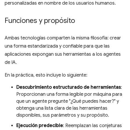
personalizadas en nombre de los usuarios humanos.
Funciones y propósito
Ambas tecnologías comparten la misma filosofía: crear
una forma estandarizada y confiable para que las
aplicaciones expongan sus herramientas a los agentes
de IA.
En la práctica, esto incluye lo siguiente:
Descubrimiento estructurado de herramientas
:
Proporcionan una forma legible por máquina para
que un agente pregunte "¿Qué puedes hacer?" y
obtenga una lista clara de las herramientas
disponibles, sus parámetros y su propósito.
Ejecución predecible
: Reemplazan las conjeturas