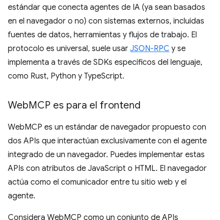
estándar que conecta agentes de IA (ya sean basados
en el navegador o no) con sistemas externos, incluidas
fuentes de datos, herramientas y flujos de trabajo. El
protocolo es universal, suele usar
JSON-RPC
y se
implementa a través de SDKs específicos del lenguaje,
como Rust, Python y TypeScript.
Web
MCP es para el frontend
WebMCP es un estándar de navegador propuesto con
dos APIs que interactúan exclusivamente con el agente
integrado de un navegador. Puedes implementar estas
APIs con atributos de JavaScript o HTML. El navegador
actúa como el comunicador entre tu sitio web y el
agente.
Considera WebMCP como un conjunto de APIs