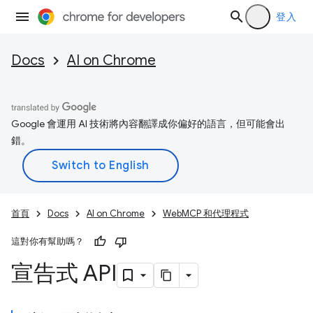
登入
Docs
AI on Chrome
Google 會運用 AI 技術將內容翻譯成你偏好的語言，但可能會出
錯。
首頁
Docs
AI on Chrome
WebMCP 和代理程式
這對你有幫助嗎？
宣告式 API