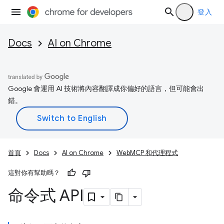
登入
Docs
AI on Chrome
Google 會運用 AI 技術將內容翻譯成你偏好的語言，但可能會出
錯。
首頁
Docs
AI on Chrome
WebMCP 和代理程式
這對你有幫助嗎？
命令式 API