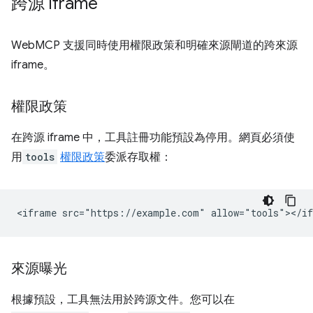
跨源 iframe
WebMCP 支援同時使用權限政策和明確來源閘道的跨來源
iframe。
權限政策
在跨源 iframe 中，工具註冊功能預設為停用。網頁必須使
用
tools
權限政策
委派存取權：
來源曝光
根據預設，工具無法用於跨源文件。您可以在