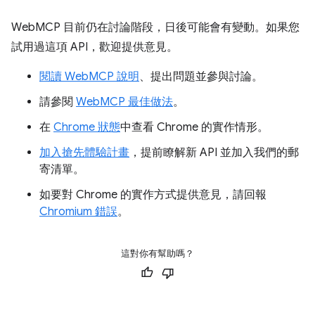
WebMCP 目前仍在討論階段，日後可能會有變動。如果您
試用過這項 API，歡迎提供意見。
閱讀 WebMCP 說明
、提出問題並參與討論。
請參閱
WebMCP 最佳做法
。
在
Chrome 狀態
中查看 Chrome 的實作情形。
加入搶先體驗計畫
，提前瞭解新 API 並加入我們的郵
寄清單。
如要對 Chrome 的實作方式提供意見，請回報
Chromium 錯誤
。
這對你有幫助嗎？