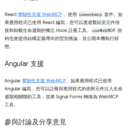
React
實驗性支援 WebMCP
， 使用
usewebmcp
套件。如
果應用程式已使用 React 編寫，您可以透過繫結至元件掛
接和卸載生命週期的獨立 Hook 註冊工具。
useWebMCP
掛
鉤也會提供結構定義導向的型別推論，並公開本機執行狀
態。
Angular 支援
Angular
實驗性支援 WebMCP
。如果應用程式已使用
Angular 編寫，您可以註冊與應用程式的依附元件注入生命
週期相關聯的工具，並將 Signal Forms 轉換為 WebMCP
工具。
參與討論及分享意見