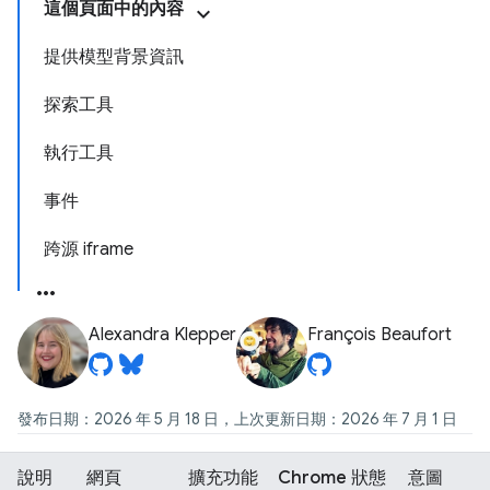
這個頁面中的內容
提供模型背景資訊
探索工具
執行工具
事件
跨源 iframe
Alexandra Klepper
François Beaufort
發布日期：2026 年 5 月 18 日，上次更新日期：2026 年 7 月 1 日
說明
網頁
擴充功能
Chrome 狀態
意圖