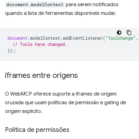
document.modelContext
para serem notificados
quando a lista de ferramentas disponíveis mudar.
document
.
modelContext
.
addEventListener
(
"toolchange"
,
// Tools have changed.
});
iframes entre origens
O WebMCP oferece suporte a iframes de origem
cruzada que usam políticas de permissão e gating de
origem explícito.
Política de permissões