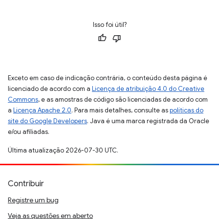
Isso foi útil?
Exceto em caso de indicação contrária, o conteúdo desta página é
licenciado de acordo com a
Licença de atribuição 4.0 do Creative
Commons
, e as amostras de código são licenciadas de acordo com
a
Licença Apache 2.0
. Para mais detalhes, consulte as
políticas do
site do Google Developers
. Java é uma marca registrada da Oracle
e/ou afiliadas.
Última atualização 2026-07-30 UTC.
Contribuir
Registre um bug
Veja as questões em aberto