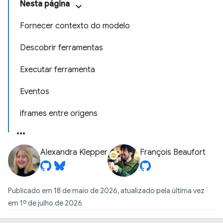
Nesta página
Fornecer contexto do modelo
Descobrir ferramentas
Executar ferramenta
Eventos
iframes entre origens
Alexandra Klepper
François Beaufort
Publicado em 18 de maio de 2026, atualizado pela última vez
em 1º de julho de 2026