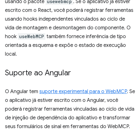
usando o pacote
usewebmcp
. Se o aplicativo já estiver
escrito com o React, você poderá registrar ferramentas
usando hooks independentes vinculados ao ciclo de
vida de montagem e desmontagem do componente. O
hook
useWebMCP
também fornece inferência de tipo
orientada a esquema e expõe o estado de execução
local.
Suporte ao Angular
O Angular tem
suporte experimental para o WebMCP
. Se
o aplicativo já estiver escrito com o Angular, você
poderá registrar ferramentas vinculadas ao ciclo de vida
de injeção de dependência do aplicativo e transformar
seus formulários de sinal em ferramentas do WebMCP.