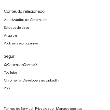
Conteúdo relacionado
Atualizações do Chromium
Estudos de caso
Arquivar
Podcasts e programas
Seguir
@ChromiumDev no X
YouTube
Chrome for Developers no LinkedIn
RSS
Termos de Serviço
Privacidade
Manage cookies