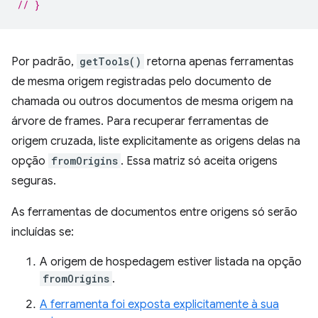
// }
Por padrão,
getTools()
retorna apenas ferramentas
de mesma origem registradas pelo documento de
chamada ou outros documentos de mesma origem na
árvore de frames. Para recuperar ferramentas de
origem cruzada, liste explicitamente as origens delas na
opção
fromOrigins
. Essa matriz só aceita origens
seguras.
As ferramentas de documentos entre origens só serão
incluídas se:
A origem de hospedagem estiver listada na opção
fromOrigins
.
A ferramenta foi exposta explicitamente à sua