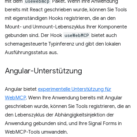
mit dem
usewebmcp
Paket. Wenn Ihre Anwendung
bereits mit React geschrieben wurde, können Sie Tools
mit eigenständigen Hooks registrieren, die an den
Mount- und Unmount-Lebenszyklus Ihrer Komponente
gebunden sind. Der Hook
useWebMCP
bietet auch
schemagesteuerte Typinferenz und gibt den lokalen
Ausführungsstatus aus.
Angular-Unterstützung
Angular bietet
experimentelle Unterstützung für
WebMCP
. Wenn Ihre Anwendung bereits mit Angular
geschrieben wurde, können Sie Tools registrieren, die an
den Lebenszyklus der Abhängigkeitsinjektion der
Anwendung gebunden sind, und Ihre Signal Forms in
WebMCP-Tools umwandeln.