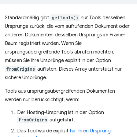
Standardmäßig gibt
getTools()
nur Tools desselben
Ursprungs zurück, die vom aufrufenden Dokument oder
anderen Dokumenten desselben Ursprungs im Frame-
Baum registriert wurden. Wenn Sie
ursprungsübergreifende Tools abrufen möchten,
müssen Sie ihre Ursprünge explizit in der Option
fromOrigins
auflisten. Dieses Array unterstützt nur
sichere Ursprünge.
Tools aus ursprungsübergreifenden Dokumenten
werden nur berücksichtigt, wenn:
Der Hosting-Ursprung ist in der Option
fromOrigins
aufgeführt.
Das Tool wurde explizit
für Ihren Ursprung