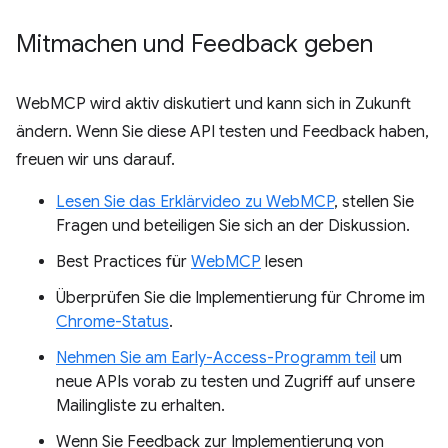
Mitmachen und Feedback geben
WebMCP wird aktiv diskutiert und kann sich in Zukunft
ändern. Wenn Sie diese API testen und Feedback haben,
freuen wir uns darauf.
Lesen Sie das Erklärvideo zu WebMCP
, stellen Sie
Fragen und beteiligen Sie sich an der Diskussion.
Best Practices für
WebMCP
lesen
Überprüfen Sie die Implementierung für Chrome im
Chrome-Status
.
Nehmen Sie am Early-Access-Programm teil
um
neue APIs vorab zu testen und Zugriff auf unsere
Mailingliste zu erhalten.
Wenn Sie Feedback zur Implementierung von