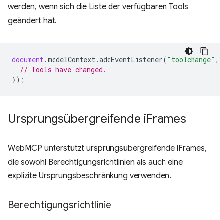
werden, wenn sich die Liste der verfügbaren Tools
geändert hat.
document
.
modelContext
.
addEventListener
(
"toolchange"
,
// Tools have changed.
});
Ursprungsübergreifende i
Frames
WebMCP unterstützt ursprungsübergreifende iFrames,
die sowohl Berechtigungsrichtlinien als auch eine
explizite Ursprungsbeschränkung verwenden.
Berechtigungsrichtlinie