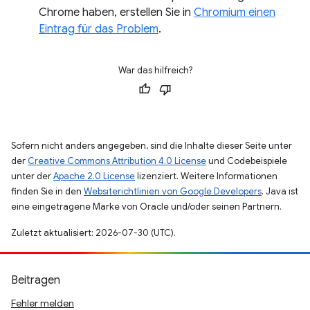
Chrome haben, erstellen Sie in
Chromium einen
Eintrag für das Problem
.
War das hilfreich?
Sofern nicht anders angegeben, sind die Inhalte dieser Seite unter
der
Creative Commons Attribution 4.0 License
und Codebeispiele
unter der
Apache 2.0 License
lizenziert. Weitere Informationen
finden Sie in den
Websiterichtlinien von Google Developers
. Java ist
eine eingetragene Marke von Oracle und/oder seinen Partnern.
Zuletzt aktualisiert: 2026-07-30 (UTC).
Beitragen
Fehler melden