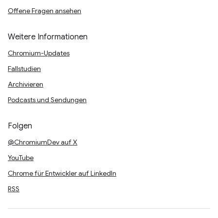
Offene Fragen ansehen
Weitere Informationen
Chromium-Updates
Fallstudien
Archivieren
Podcasts und Sendungen
Folgen
@ChromiumDev auf X
YouTube
Chrome für Entwickler auf LinkedIn
RSS