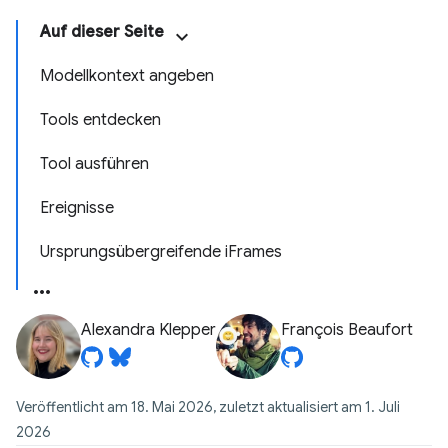
Auf dieser Seite
Modellkontext angeben
Tools entdecken
Tool ausführen
Ereignisse
Ursprungsübergreifende iFrames
Alexandra Klepper
François Beaufort
Veröffentlicht am 18. Mai 2026, zuletzt aktualisiert am 1. Juli
2026