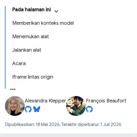
Pada halaman ini
Memberikan konteks model
Menemukan alat
Jalankan alat
Acara
Iframe lintas origin
Alexandra Klepper
François Beaufort
Dipublikasikan: 18 Mei 2026, Terakhir diperbarui: 1 Juli 2026