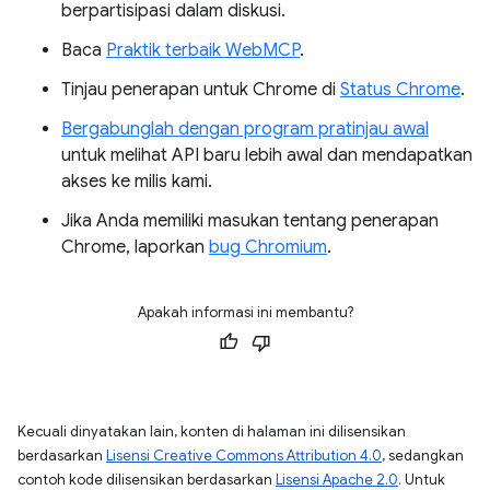
berpartisipasi dalam diskusi.
Baca
Praktik terbaik WebMCP
.
Tinjau penerapan untuk Chrome di
Status Chrome
.
Bergabunglah dengan program pratinjau awal
untuk melihat API baru lebih awal dan mendapatkan
akses ke milis kami.
Jika Anda memiliki masukan tentang penerapan
Chrome, laporkan
bug Chromium
.
Apakah informasi ini membantu?
Kecuali dinyatakan lain, konten di halaman ini dilisensikan
berdasarkan
Lisensi Creative Commons Attribution 4.0
, sedangkan
contoh kode dilisensikan berdasarkan
Lisensi Apache 2.0
. Untuk