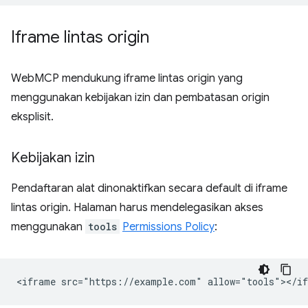
Iframe lintas origin
WebMCP mendukung iframe lintas origin yang
menggunakan kebijakan izin dan pembatasan origin
eksplisit.
Kebijakan izin
Pendaftaran alat dinonaktifkan secara default di iframe
lintas origin. Halaman harus mendelegasikan akses
menggunakan
tools
Permissions Policy
: