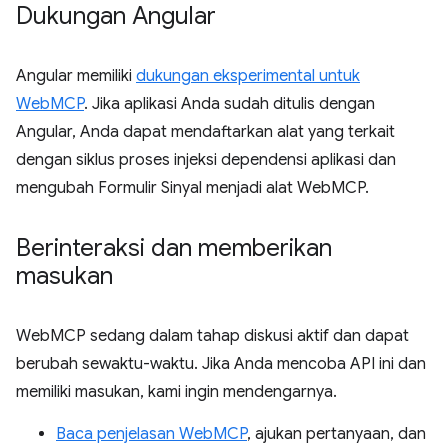
Dukungan Angular
Angular memiliki
dukungan eksperimental untuk
WebMCP
. Jika aplikasi Anda sudah ditulis dengan
Angular, Anda dapat mendaftarkan alat yang terkait
dengan siklus proses injeksi dependensi aplikasi dan
mengubah Formulir Sinyal menjadi alat WebMCP.
Berinteraksi dan memberikan
masukan
WebMCP sedang dalam tahap diskusi aktif dan dapat
berubah sewaktu-waktu. Jika Anda mencoba API ini dan
memiliki masukan, kami ingin mendengarnya.
Baca penjelasan WebMCP
, ajukan pertanyaan, dan