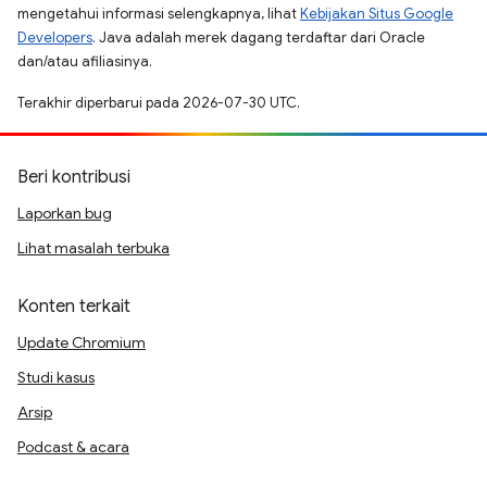
mengetahui informasi selengkapnya, lihat
Kebijakan Situs Google
Developers
. Java adalah merek dagang terdaftar dari Oracle
dan/atau afiliasinya.
Terakhir diperbarui pada 2026-07-30 UTC.
Beri kontribusi
Laporkan bug
Lihat masalah terbuka
Konten terkait
Update Chromium
Studi kasus
Arsip
Podcast & acara