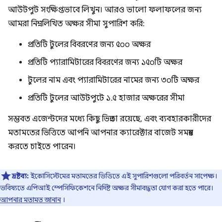
আউটপুট সংক্ষিপ্তভাবে লিখুন। আরও ভালো ফলাফলের জন্য
আমরা নিম্নলিখিত অক্ষর সীমা সুপারিশ করি:
প্রতিটি টুলের বিবরণের জন্য ৫০০ অক্ষর
প্রতিটি প্যারামিটারের বিবরণের জন্য ১৫০টি অক্ষর
টুলের নাম এবং প্যারামিটারের নামের জন্য ৩০টি অক্ষর
প্রতিটি টুলের আউটপুটে ১.৫ হাজার অক্ষরের সীমা
সম্ভবত এজেন্টদের মধ্যে কিছু ভিন্নতা রয়েছে, এবং ব্যবহারকারীদের
মতামতের ভিত্তিতে আপনি আপনার ক্যারেক্টার বাজেট সমন্বয়
করতে চাইতে পারেন।
দ্রষ্টব্য:
ইকোসিস্টেমের মতামতের ভিত্তিতে এই সুপারিশগুলো পরিবর্তন সাপেক্ষ।
ভবিষ্যতে এপিআই স্পেসিফিকেশনে নির্দিষ্ট অক্ষর সীমাবদ্ধতা যোগ করা হতে পারে।
আপনার মতামত জানান
।