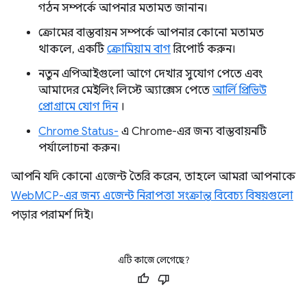
গঠন সম্পর্কে আপনার মতামত জানান।
ক্রোমের বাস্তবায়ন সম্পর্কে আপনার কোনো মতামত
থাকলে, একটি
ক্রোমিয়াম বাগ
রিপোর্ট করুন।
নতুন এপিআইগুলো আগে দেখার সুযোগ পেতে এবং
আমাদের মেইলিং লিস্টে অ্যাক্সেস পেতে
আর্লি প্রিভিউ
প্রোগ্রামে যোগ দিন
।
Chrome Status-
এ Chrome-এর জন্য বাস্তবায়নটি
পর্যালোচনা করুন।
আপনি যদি কোনো এজেন্ট তৈরি করেন, তাহলে আমরা আপনাকে
WebMCP-এর জন্য এজেন্ট নিরাপত্তা সংক্রান্ত বিবেচ্য বিষয়গুলো
পড়ার পরামর্শ দিই।
এটি কাজে লেগেছে?