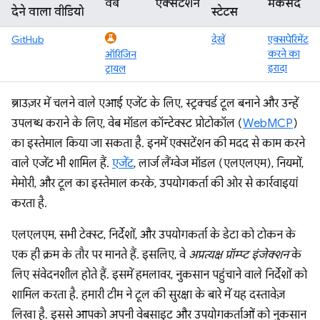
वेब
एक्सटेंशन
मकसद
देने वाला वीडियो
स्टेटस
GitHub
देखें
एक्सपेरिमेंट
करने का
ऑरिजिन
इरादा
ट्रायल
ब्राउज़र में चलने वाले एआई एजेंट के लिए, स्ट्रक्चर्ड टूल बनाने और उन्हें
उपलब्ध कराने के लिए, वेब मॉडल कॉन्टेक्स्ट प्रोटोकॉल (
WebMCP
)
का इस्तेमाल किया जा सकता है. इनमें एक्सटेंशन की मदद से काम करने
वाले एजेंट भी शामिल हैं.
एजेंट
, लार्ज लैंग्वेज मॉडल (एलएलएम), नियमों,
मेमोरी, और टूल का इस्तेमाल करके, उपयोगकर्ता की ओर से कार्रवाइयां
करता है.
एलएलएम, सभी टेक्स्ट, निर्देशों, और उपयोगकर्ता के डेटा को टोकन के
एक ही क्रम के तौर पर मानते हैं. इसलिए, वे
अप्रत्यक्ष प्रॉम्प्ट इंजेक्शन
के
लिए संवेदनशील होते हैं. इसमें हमलावर, नुकसान पहुंचाने वाले निर्देशों को
शामिल करता है. हमारी टीम ने टूल की सुरक्षा के बारे में यह दस्तावेज़
लिखा है. इससे आपको अपनी वेबसाइट और उपयोगकर्ताओं को नुकसान