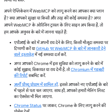
किया जा सके.
अपने ऐप्लिकेशन में WebMCP को लागू करने का आपका क्या प्लान
है? क्या आपको सुरक्षा या किसी और तरह की कोई समस्या है? अगर
आपने WebMCP के ओरिजिन ट्रायल के लिए साइन अप किया है, तो
हम आपके अनुभव के बारे में जानना चाहते हैं:
एपीआई के बारे में अपनी राय देने के लिए, किसी मौजूदा समस्या पर
टिप्पणी करें या
GitHub पर WebMCP के बारे में जानकारी देने
वाले दस्तावेज़
में नई समस्या दर्ज करें.
अगर आपको Chrome में इस सुविधा को लागू करने के बारे में
कोई सुझाव, शिकायत या राय देनी है, तो
Chromium में गड़बड़ी
की रिपोर्ट
सबमिट करें.
अर्ली प्रीव्यू प्रोग्राम में शामिल हों
. इससे आपको नए एपीआई के बारे
में पहले से पता चल जाएगा. साथ ही, आपको हमारी मेलिंग लिस्ट
का ऐक्सेस भी मिल जाएगा.
Chrome Status
पर जाकर, Chrome के लिए लागू करने की
प्रोसेस देखें.