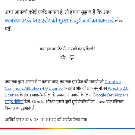
अगर आपको कोई एजेंट बनाना है, तो हमारा सुझाव है कि आप
WebMCP के लिए एजेंट की सुरक्षा से जुड़ी बातों का ध्यान रखें
लेख
पढ़ें.
क्या इस कॉन्टेंट से आपको मदद मिली?
जब तक कुछ अलग से न बताया जाए, तब तक इस पेज की सामग्री को
Creative
Commons Attribution 4.0 License
के तहत और कोड के नमूनों को
Apache 2.0
License
के तहत लाइसेंस मिला है. ज़्यादा जानकारी के लिए,
Google Developers
साइट नीतियां
देखें. Oracle और/या इससे जुड़ी हुई कंपनियों का, Java एक रजिस्टर
किया हुआ ट्रेडमार्क है.
आखिरी बार 2026-07-01 (UTC) को अपडेट किया गया.