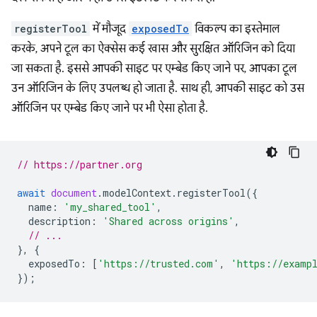
registerTool
में मौजूद
exposedTo
विकल्प का इस्तेमाल
करके, अपने टूल का ऐक्सेस कई खास और सुरक्षित ऑरिजिन को दिया
जा सकता है. इससे आपकी साइट पर एम्बेड किए जाने पर, आपका टूल
उन ऑरिजिन के लिए उपलब्ध हो जाता है. साथ ही, आपकी साइट को उस
ऑरिजिन पर एम्बेड किए जाने पर भी ऐसा होता है.
// https://partner.org
await
document
.
modelContext
.
registerTool
({
name
:
'my_shared_tool'
,
description
:
'Shared across origins'
,
// ...
},
{
exposedTo
:
[
'https://trusted.com'
,
'https://examp
});