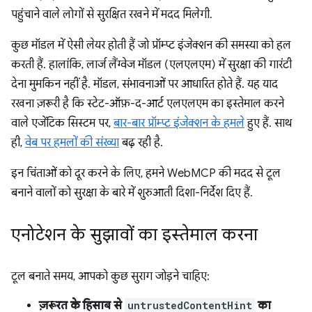
पहुंचाने वाले लोगों से सुरक्षित रखने में मदद मिलेगी.
कुछ मॉडल में ऐसी लेयर होती हैं जो प्रॉम्प्ट इंजेक्शन की समस्या को हल
करती हैं. हालांकि, लार्ज लैंग्वेज मॉडल (एलएलएम) में सुरक्षा की गारंटी
देना मुमकिन नहीं है. मॉडल, संभावनाओं पर आधारित होते हैं. यह याद
रखना ज़रूरी है कि स्टेट-ऑफ़-द-आर्ट एलएलएम का इस्तेमाल करने
वाले एजेंटिक सिस्टम पर,
बार-बार प्रॉम्प्ट इंजेक्शन के हमले
हुए हैं. साथ
ही,
वेब पर हमलों की संख्या
बढ़ रही है.
इन चिंताओं को दूर करने के लिए, हमने WebMCP की मदद से टूल
बनाने वालों को सुरक्षा के बारे में शुरुआती दिशा-निर्देश दिए हैं.
एनोटेशन के सुझावों का इस्तेमाल करना
टूल बनाते समय, आपको कुछ सुराग जोड़ने चाहिए:
ज़रूरत के हिसाब से
untrustedContentHint
का