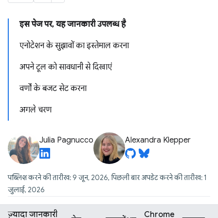
इस पेज पर, यह जानकारी उपलब्ध है
एनोटेशन के सुझावों का इस्तेमाल करना
अपने टूल को सावधानी से दिखाएं
वर्णों के बजट सेट करना
अगले चरण
Julia Pagnucco
Alexandra Klepper
पब्लिश करने की तारीख: 9 जून, 2026, पिछली बार अपडेट करने की तारीख: 1
जुलाई, 2026
ज़्यादा जानकारी
Chrome