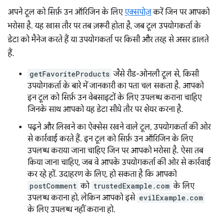
अपने टूल को सिर्फ़ उन ऑरिजिन के लिए
एक्सपोज़
करें जिन पर आपको
भरोसा है. यह खास तौर पर तब ज़रूरी होता है, जब टूल उपयोगकर्ता के
डेटा को मैनेज करते हैं या उपयोगकर्ता पर किसी और तरह से असर डालते
हैं.
getFavoriteProducts
जैसे रीड-ओनली टूल से, किसी
उपयोगकर्ता के बारे में जानकारी का पता चल सकता है. आपको
इन टूल को सिर्फ़ उन वेबसाइटों के लिए उपलब्ध कराना चाहिए
जिनके साथ आपको यह डेटा सीधे तौर पर शेयर करना है.
पढ़ने और लिखने का ऐक्सेस रखने वाले टूल, उपयोगकर्ता की ओर
से कार्रवाई करते हैं. इन टूल को सिर्फ़ उन ऑरिजिन के लिए
उपलब्ध कराया जाना चाहिए जिन पर आपको भरोसा है. ऐसा तब
किया जाना चाहिए, जब वे आपके उपयोगकर्ता की ओर से कार्रवाई
कर रहे हों. उदाहरण के लिए, हो सकता है कि आपको
postComment
को
trustedExample.com
के लिए
उपलब्ध कराना हो, लेकिन आपको इसे
evilExample.com
के लिए उपलब्ध नहीं कराना हो.