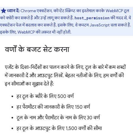
ध्यान दें:
Chrome एक्सटेंशन, कॉन्टेंट स्क्रिप्ट का इस्तेमाल करके WebMCP टूल
को क्वेरी कर सकते हैं और उन्हें लागू कर सकते हैं.
की मदद से, ये
host_permission
एक्सटेंशन पेज में बदलाव कर सकते हैं. इसके लिए, वे कस्टम JavaScript चला सकते हैं.
इसके लिए, WebMCP की ज़रूरत भी नहीं होती.
वर्णों के बजट सेट करना
एजेंट के दिशा-निर्देशों का पालन करने के लिए, टूल के बारे में कम शब्दों
में जानकारी दें और आउटपुट लिखें. बेहतर नतीजों के लिए, हम वर्णों की
इन सीमाओं का सुझाव देते हैं:
हर टूल के ब्यौरे के लिए 500 वर्ण
हर पैरामीटर की जानकारी के लिए 150 वर्ण
टूल के नाम और पैरामीटर के नाम के लिए 30 वर्ण
हर टूल के आउटपुट के लिए 1,500 वर्णों की सीमा