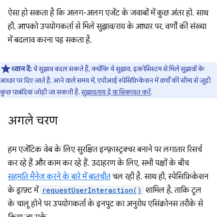
ऐसा हो सकता है कि अलग-अलग एजेंट के जवाबों में कुछ अंतर हो. साथ
ही, आपको उपयोगकर्ता से मिले सुझाव/राय के आधार पर, वर्णों की संख्या
में बदलाव करना पड़ सकता है.
ध्यान दें:
ये सुझाव बदल सकते हैं, क्योंकि ये सुझाव, इकोसिस्टम से मिले सुझावों के
आधार पर दिए जाते हैं. आने वाले समय में, एपीआई स्पेसिफ़िकेशन में वर्णों की सीमा से जुड़ी
कुछ पाबंदियां जोड़ी जा सकती हैं.
सुझाव/राय दें या शिकायत करें
.
अगले चरण
हम एजेंटिक वेब के लिए सुरक्षित इन्फ़्रास्ट्रक्चर बनाने पर लगातार रिसर्च
कर रहे हैं और काम कर रहे हैं. उदाहरण के लिए, सभी पक्षों के बीच
सहमति मैनेज करने के बारे में बातचीत
चल रही है. साथ ही, स्पेसिफ़िकेशन
के ड्राफ़्ट में
requestUserInteraction()
शामिल है, ताकि टूल
के चालू होने पर उपयोगकर्ता के इनपुट का अनुरोध एसिंक्रोनस तरीके से