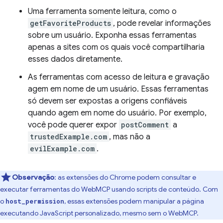
Uma ferramenta somente leitura, como o
getFavoriteProducts
, pode revelar informações
sobre um usuário. Exponha essas ferramentas
apenas a sites com os quais você compartilharia
esses dados diretamente.
As ferramentas com acesso de leitura e gravação
agem em nome de um usuário. Essas ferramentas
só devem ser expostas a origens confiáveis
quando agem em nome do usuário. Por exemplo,
você pode querer expor
postComment
a
trustedExample.com
, mas não a
evilExample.com
.
Observação
:
as extensões do Chrome podem consultar e
executar ferramentas do WebMCP usando scripts de conteúdo. Com
o
, essas extensões podem manipular a página
host_permission
executando JavaScript personalizado, mesmo sem o WebMCP.