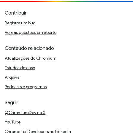
Contribuir
Registre um bug
Veja as questões em aberto
Conteúdo relacionado
Atualizações do Chromium
Estudos de caso
Arquivar
Podcasts e programas
Seguir
@ChromiumDev no X
YouTube
Chrome for Developers no LinkedIn