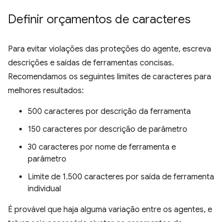
Definir orçamentos de caracteres
Para evitar violações das proteções do agente, escreva
descrições e saídas de ferramentas concisas.
Recomendamos os seguintes limites de caracteres para
melhores resultados:
500 caracteres por descrição da ferramenta
150 caracteres por descrição de parâmetro
30 caracteres por nome de ferramenta e
parâmetro
Limite de 1.500 caracteres por saída de ferramenta
individual
É provável que haja alguma variação entre os agentes, e