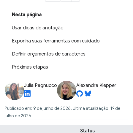
Nesta página
Usar dicas de anotação
Exponha suas ferramentas com cuidado
Definir orçamentos de caracteres
Próximas etapas
Julia Pagnucco
Alexandra Klepper
Publicado em: 9 de junho de 2026. Última atualização: 1º de
julho de 2026
Status