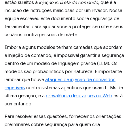
estão sujeitos à
injeção indireta de comando
, que é a
inclusão de instruções maliciosas por um invasor. Nossa
equipe escreveu este documento sobre segurança de
ferramentas para ajudar você a proteger seu site e seus
usuários contra pessoas de má-fé.
Embora alguns modelos tenham camadas que abordam
a injeção de comando, é impossível garantir a segurança
dentro de um modelo de linguagem grande (LLM). Os
modelos são probabilísticos por natureza. É importante
lembrar que houve
ataques de injeção de comandos
repetíveis
contra sistemas agênticos que usam LLMs de
última geração, e a
prevalência de ataques na Web
está
aumentando.
Para resolver essas questões, fornecemos orientações
preliminares sobre segurança para quem cria