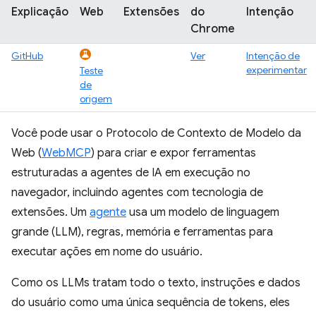
Explicação
Web
Extensões
do
Intenção
Chrome
GitHub
Ver
Intenção de
experimentar
Teste
de
origem
Você pode usar o Protocolo de Contexto de Modelo da
Web (
WebMCP
) para criar e expor ferramentas
estruturadas a agentes de IA em execução no
navegador, incluindo agentes com tecnologia de
extensões. Um
agente
usa um modelo de linguagem
grande (LLM), regras, memória e ferramentas para
executar ações em nome do usuário.
Como os LLMs tratam todo o texto, instruções e dados
do usuário como uma única sequência de tokens, eles