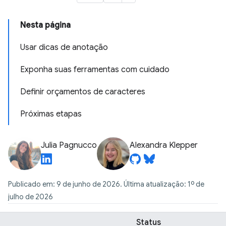
Nesta página
Usar dicas de anotação
Exponha suas ferramentas com cuidado
Definir orçamentos de caracteres
Próximas etapas
Julia Pagnucco
Alexandra Klepper
Publicado em: 9 de junho de 2026. Última atualização: 1º de
julho de 2026
Status