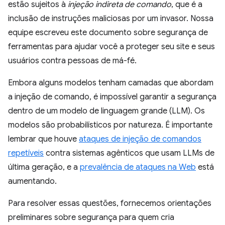
estão sujeitos à
injeção indireta de comando
, que é a
inclusão de instruções maliciosas por um invasor. Nossa
equipe escreveu este documento sobre segurança de
ferramentas para ajudar você a proteger seu site e seus
usuários contra pessoas de má-fé.
Embora alguns modelos tenham camadas que abordam
a injeção de comando, é impossível garantir a segurança
dentro de um modelo de linguagem grande (LLM). Os
modelos são probabilísticos por natureza. É importante
lembrar que houve
ataques de injeção de comandos
repetíveis
contra sistemas agênticos que usam LLMs de
última geração, e a
prevalência de ataques na Web
está
aumentando.
Para resolver essas questões, fornecemos orientações
preliminares sobre segurança para quem cria