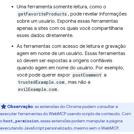
Uma ferramenta somente leitura, como o
getFavoriteProducts
, pode revelar informações
sobre um usuário. Exponha essas ferramentas
apenas a sites com os quais você compartilharia
esses dados diretamente.
As ferramentas com acesso de leitura e gravação
agem em nome de um usuário. Essas ferramentas
só devem ser expostas a origens confiáveis
quando agem em nome do usuário. Por exemplo,
você pode querer expor
postComment
a
trustedExample.com
, mas não a
evilExample.com
.
Observação
:
as extensões do Chrome podem consultar e
executar ferramentas do WebMCP usando scripts de conteúdo. Com
o
, essas extensões podem manipular a página
host_permission
executando JavaScript personalizado, mesmo sem o WebMCP.