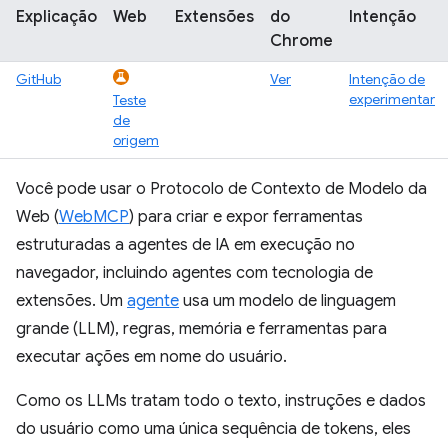
Explicação
Web
Extensões
do
Intenção
Chrome
GitHub
Ver
Intenção de
experimentar
Teste
de
origem
Você pode usar o Protocolo de Contexto de Modelo da
Web (
WebMCP
) para criar e expor ferramentas
estruturadas a agentes de IA em execução no
navegador, incluindo agentes com tecnologia de
extensões. Um
agente
usa um modelo de linguagem
grande (LLM), regras, memória e ferramentas para
executar ações em nome do usuário.
Como os LLMs tratam todo o texto, instruções e dados
do usuário como uma única sequência de tokens, eles