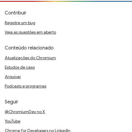
Contribuir
Registre um bug
Veja as questões em aberto
Conteúdo relacionado
Atualizações do Chromium
Estudos de caso
Arquivar
Podcasts e programas
Seguir
@ChromiumDev no X
YouTube
Chrome for Developers no LinkedIn