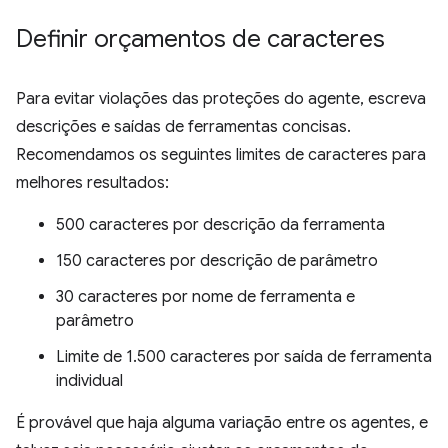
Definir orçamentos de caracteres
Para evitar violações das proteções do agente, escreva
descrições e saídas de ferramentas concisas.
Recomendamos os seguintes limites de caracteres para
melhores resultados:
500 caracteres por descrição da ferramenta
150 caracteres por descrição de parâmetro
30 caracteres por nome de ferramenta e
parâmetro
Limite de 1.500 caracteres por saída de ferramenta
individual
É provável que haja alguma variação entre os agentes, e