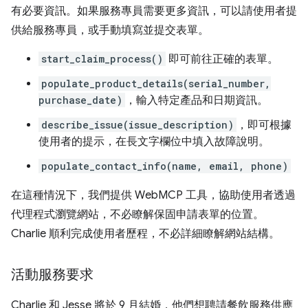
有必要資訊。如果服務專員需要更多資訊，可以請使用者提
供給服務專員，或手動填寫並提交表單。
start_claim_process()
即可前往正確的表單。
populate_product_details(serial_number,
purchase_date)
，輸入特定產品和日期資訊。
describe_issue(issue_description)
，即可根據
使用者的提示，在長文字欄位中填入故障說明。
populate_contact_info(name, email, phone)
在這種情況下，我們提供 WebMCP 工具，協助使用者透過
代理程式瀏覽網站，不必瞭解保固申請表單的位置。
Charlie 順利完成使用者歷程，不必詳細瞭解網站結構。
活動服務要求
Charlie 和 Jesse 將於 9 月結婚，他們想聘請餐飲服務供應