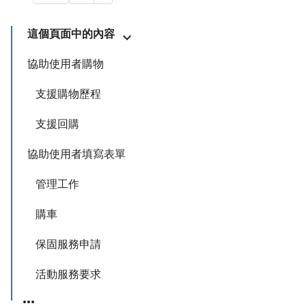
這個頁面中的內容
協助使用者購物
支援購物歷程
支援回購
協助使用者填寫表單
管理工作
購車
保固服務申請
活動服務要求