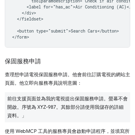
        toolparamdescription="Check if air conditio
      <label for="has_ac">Air Conditioning (AC)</la
    </div>

  </fieldset>

  <button type="submit">Search Cars</button>

保固服務申請
查理想申請電視保固服務申請。他會前往訂購電視的網站主
頁面。他立即向服務專員說明意圖：
前往支援頁面並為我的電視提出保固服務申請。螢幕不會
開啟。序號為 XYZ-987。其餘部分請使用我儲存的詳細
資料。」
使用 WebMCP 工具的服務專員會啟動申請程序，並填寫所