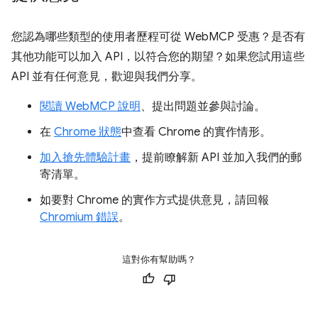
您認為哪些類型的使用者歷程可從 WebMCP 受惠？是否有
其他功能可以加入 API，以符合您的期望？如果您試用這些
API 並有任何意見，歡迎與我們分享。
閱讀 WebMCP 說明
、提出問題並參與討論。
在
Chrome 狀態
中查看 Chrome 的實作情形。
加入搶先體驗計畫
，提前瞭解新 API 並加入我們的郵
寄清單。
如要對 Chrome 的實作方式提供意見，請回報
Chromium 錯誤
。
這對你有幫助嗎？