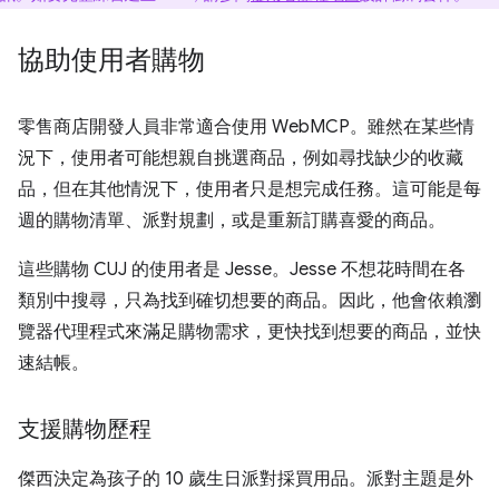
協助使用者購物
零售商店開發人員非常適合使用 WebMCP。雖然在某些情
況下，使用者可能想親自挑選商品，例如尋找缺少的收藏
品，但在其他情況下，使用者只是想完成任務。這可能是每
週的購物清單、派對規劃，或是重新訂購喜愛的商品。
這些購物 CUJ 的使用者是 Jesse。Jesse 不想花時間在各
類別中搜尋，只為找到確切想要的商品。因此，他會依賴瀏
覽器代理程式來滿足購物需求，更快找到想要的商品，並快
速結帳。
支援購物歷程
傑西決定為孩子的 10 歲生日派對採買用品。派對主題是外