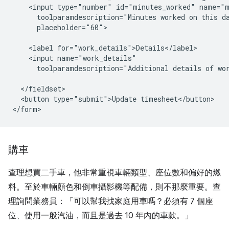
    <input type="number" id="minutes_worked" name="m
      toolparamdescription="Minutes worked on this d
      placeholder="60">

    <label for="work_details">Details</label>

    <input name="work_details"

      toolparamdescription="Additional details of wor
  </fieldset>

  <button type="submit">Update timesheet</button>

購車
查理想買二手車，他非常重視車輛類型、座位數和偏好的燃
料。至於車輛顏色和倒車攝影機等配備，則不那麼重要。查
理詢問業務員：「可以幫我找家庭用車嗎？必須有 7 個座
位、使用一般汽油，而且是過去 10 年內的車款。」