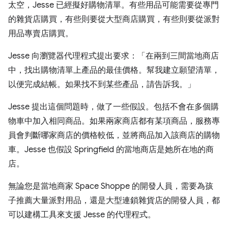
太空，Jesse 已經擬好購物清單。有些用品可能需要從專門
的雜貨店購買，有些則要從大型商店購買，有些則要從派對
用品專賣店購買。
Jesse 向瀏覽器代理程式提出要求：「在兩到三間當地商店
中，找出購物清單上產品的最佳價格。幫我建立願望清單，
以便完成結帳。如果找不到某些產品，請告訴我。」
Jesse 提出這個問題時，做了一些假設。包括不會在多個購
物車中加入相同商品。如果兩家商店都有某項商品，服務專
員會判斷哪家商店的價格較低，並將商品加入該商店的購物
車。Jesse 也假設 Springfield 的當地商店是她所在地的商
店。
無論您是當地商家 Space Shoppe 的開發人員，需要為孩
子推薦大量派對用品，還是大型連鎖雜貨店的開發人員，都
可以建構工具來支援 Jesse 的代理程式。