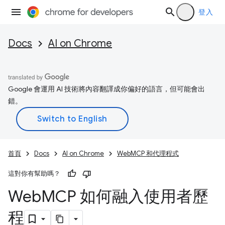
登入
Docs
AI on Chrome
Google 會運用 AI 技術將內容翻譯成你偏好的語言，但可能會出
錯。
首頁
Docs
AI on Chrome
WebMCP 和代理程式
這對你有幫助嗎？
Web
MCP 如何融入使用者歷
程