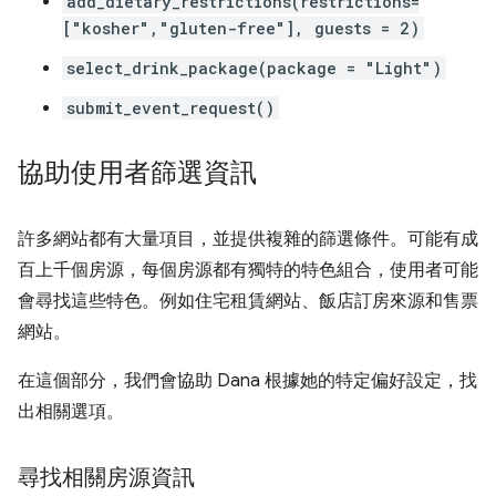
add_dietary_restrictions(restrictions=
["kosher","gluten-free"], guests = 2)
select_drink_package(package = "Light")
submit_event_request()
協助使用者篩選資訊
許多網站都有大量項目，並提供複雜的篩選條件。可能有成
百上千個房源，每個房源都有獨特的特色組合，使用者可能
會尋找這些特色。例如住宅租賃網站、飯店訂房來源和售票
網站。
在這個部分，我們會協助 Dana 根據她的特定偏好設定，找
出相關選項。
尋找相關房源資訊