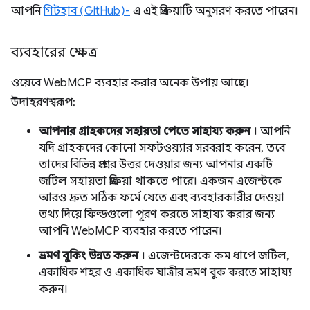
আপনি
গিটহাব (GitHub)-
এ এই প্রক্রিয়াটি অনুসরণ করতে পারেন।
ব্যবহারের ক্ষেত্র
ওয়েবে WebMCP ব্যবহার করার অনেক উপায় আছে।
উদাহরণস্বরূপ:
আপনার গ্রাহকদের সহায়তা পেতে সাহায্য করুন
। আপনি
যদি গ্রাহকদের কোনো সফটওয়্যার সরবরাহ করেন, তবে
তাদের বিভিন্ন প্রশ্নের উত্তর দেওয়ার জন্য আপনার একটি
জটিল সহায়তা প্রক্রিয়া থাকতে পারে। একজন এজেন্টকে
আরও দ্রুত সঠিক ফর্মে যেতে এবং ব্যবহারকারীর দেওয়া
তথ্য দিয়ে ফিল্ডগুলো পূরণ করতে সাহায্য করার জন্য
আপনি WebMCP ব্যবহার করতে পারেন।
ভ্রমণ বুকিং উন্নত করুন
। এজেন্টদেরকে কম ধাপে জটিল,
একাধিক শহর ও একাধিক যাত্রীর ভ্রমণ বুক করতে সাহায্য
করুন।