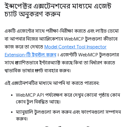
ইন্সপেক্টর এক্সটেনশনের মাধ্যমে এজেন্ট
চ্যাট অনুকরণ করুন
একটি এজেন্টের সাথে পরীক্ষা-নিরীক্ষা করতে এবং লাইভ ডেমো
বা আপনার নিজের অ্যাপ্লিকেশনে WebMCP টুলগুলো কীভাবে
কাজ করে তা দেখতে
Model Context Tool Inspector
Extension-টি ইনস্টল করুন
। এজেন্টটি WebMCP টুলগুলোর
সাথে প্রত্যাশিতভাবে ইন্টারঅ্যাক্ট করছে কিনা তা নির্ধারণ করতে
স্বাভাবিক ভাষার প্রম্পট ব্যবহার করুন।
এই এক্সটেনশনটির মাধ্যমে আপনি যা করতে পারবেন:
WebMCP API পর্যবেক্ষণ করে দেখুন কোনো পৃষ্ঠায় কোন
কোন টুল নিবন্ধিত আছে।
ম্যানুয়ালি টুলগুলো কল করুন এবং ফাংশনগুলো সম্পাদন
করুন।