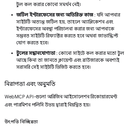
টুল কল করার কোনো সমর্থন নেই।
জটিল ইন্টারফেসের জন্য অতিরিক্ত কাজ
: যদি আপনার
সাইটটি অত্যন্ত জটিল হয়, তাহলে অ্যাপ্লিকেশন এবং
ইন্টারফেসের অবস্থা পরিচালনা করার জন্য আপনাকে
সম্ভবত সাইটটি রিফ্যাক্টর করতে হবে অথবা জাভাস্ক্রিপ্ট
যোগ করতে হবে।
টুলের সন্ধানযোগ্যতা
: কোনো সাইটে কল করার মতো টুল
আছে কিনা তা জানতে ক্লায়েন্ট এবং ব্রাউজারকে অবশ্যই
সরাসরি সেই সাইটটি ভিজিট করতে হবে।
নিরাপত্তা এবং অনুমতি
WebMCP API-গুলো অরিজিন আইসোলেশন রিকোয়ারমেন্ট
এবং পারমিশন পলিসি উভয় দ্বারাই নিয়ন্ত্রিত হয়।
উৎপত্তি বিচ্ছিন্নতা