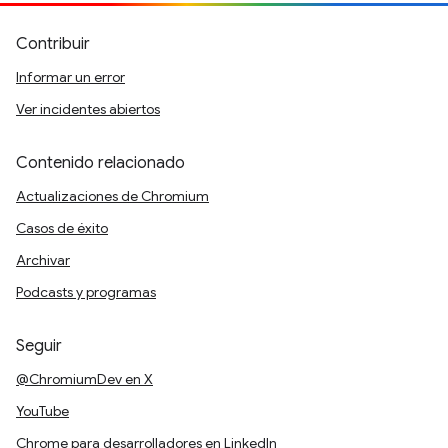
Contribuir
Informar un error
Ver incidentes abiertos
Contenido relacionado
Actualizaciones de Chromium
Casos de éxito
Archivar
Podcasts y programas
Seguir
@ChromiumDev en X
YouTube
Chrome para desarrolladores en LinkedIn