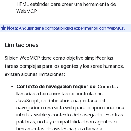
HTML estándar para crear una herramienta de
WebMCP.
Nota:
Angular tiene
compatibilidad experimental con WebMCP
.
Limitaciones
Si bien WebMCP tiene como objetivo simplificar las
tareas complejas para los agentes y los seres humanos,
existen algunas limitaciones:
Contexto de navegación requerido
: Como las
llamadas a herramientas se controlan en
JavaScript, se debe abrir una pestaña del
navegador o una vista web para proporcionar una
interfaz visible y contexto del navegador. En otras
palabras, no hay compatibilidad con agentes ni
herramientas de asistencia para llamar a