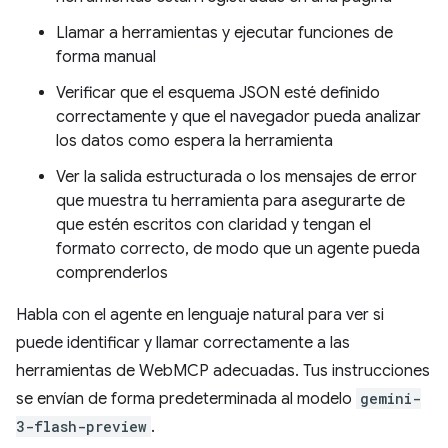
Llamar a herramientas y ejecutar funciones de
forma manual
Verificar que el esquema JSON esté definido
correctamente y que el navegador pueda analizar
los datos como espera la herramienta
Ver la salida estructurada o los mensajes de error
que muestra tu herramienta para asegurarte de
que estén escritos con claridad y tengan el
formato correcto, de modo que un agente pueda
comprenderlos
Habla con el agente en lenguaje natural para ver si
puede identificar y llamar correctamente a las
herramientas de WebMCP adecuadas. Tus instrucciones
se envían de forma predeterminada al modelo
gemini-
3-flash-preview
.