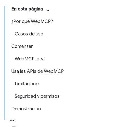
En esta página
¿Por qué WebMCP?
Casos de uso
Comenzar
WebMCP local
Usa las APIs de WebMCP
Limitaciones
Seguridad y permisos
Demostración