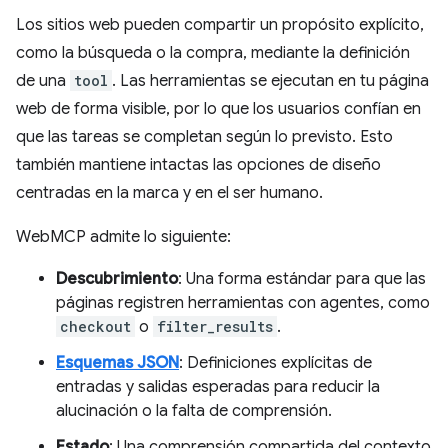
Los sitios web pueden compartir un propósito explícito,
como la búsqueda o la compra, mediante la definición
de una
tool
. Las herramientas se ejecutan en tu página
web de forma visible, por lo que los usuarios confían en
que las tareas se completan según lo previsto. Esto
también mantiene intactas las opciones de diseño
centradas en la marca y en el ser humano.
WebMCP admite lo siguiente:
Descubrimiento
: Una forma estándar para que las
páginas registren herramientas con agentes, como
checkout
o
filter_results
.
Esquemas JSON
: Definiciones explícitas de
entradas y salidas esperadas para reducir la
alucinación o la falta de comprensión.
Estado
: Una comprensión compartida del contexto