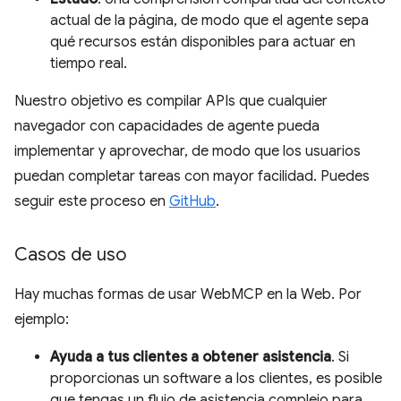
actual de la página, de modo que el agente sepa
qué recursos están disponibles para actuar en
tiempo real.
Nuestro objetivo es compilar APIs que cualquier
navegador con capacidades de agente pueda
implementar y aprovechar, de modo que los usuarios
puedan completar tareas con mayor facilidad. Puedes
seguir este proceso en
GitHub
.
Casos de uso
Hay muchas formas de usar WebMCP en la Web. Por
ejemplo:
Ayuda a tus clientes a obtener asistencia
. Si
proporcionas un software a los clientes, es posible
que tengas un flujo de asistencia complejo para