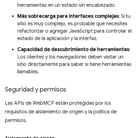
herramientas en un estado sin encabezado.
Más sobrecarga para interfaces complejas
: Si tu
sitio es muy complejo, es probable que necesites
refactorizar o agregar JavaScript para controlar el
estado de la aplicación y la interfaz.
Capacidad de descubrimiento de herramientas
:
Los clientes y los navegadores deben visitar un
sitio directamente para saber si tiene herramientas
llamables.
Seguridad y permisos
Las APIs de WebMCP están protegidas por los
requisitos de aislamiento de origen y la política de
permisos.