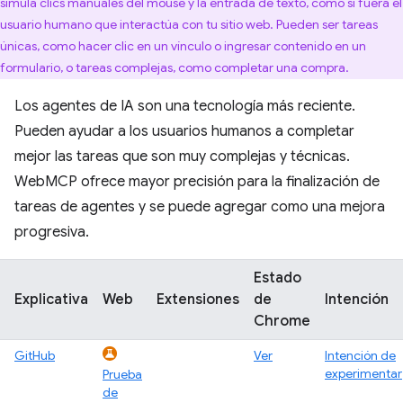
simula clics manuales del mouse y la entrada de texto, como si fuera el
usuario humano que interactúa con tu sitio web. Pueden ser tareas
únicas, como hacer clic en un vínculo o ingresar contenido en un
formulario, o tareas complejas, como completar una compra.
Los agentes de IA son una tecnología más reciente.
Pueden ayudar a los usuarios humanos a completar
mejor las tareas que son muy complejas y técnicas.
WebMCP ofrece mayor precisión para la finalización de
tareas de agentes y se puede agregar como una mejora
progresiva.
Estado
Explicativa
Web
Extensiones
de
Intención
Chrome
GitHub
Ver
Intención de
experimentar
Prueba
de