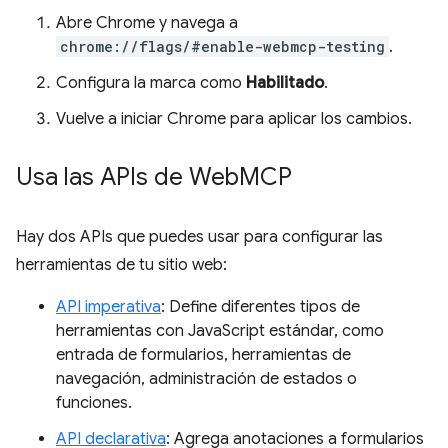
Abre Chrome y navega a
chrome://flags/#enable-webmcp-testing
.
Configura la marca como
Habilitado
.
Vuelve a iniciar Chrome para aplicar los cambios.
Usa las APIs de Web
MCP
Hay dos APIs que puedes usar para configurar las
herramientas de tu sitio web:
API imperativa
: Define diferentes tipos de
herramientas con JavaScript estándar, como
entrada de formularios, herramientas de
navegación, administración de estados o
funciones.
API declarativa
: Agrega anotaciones a formularios