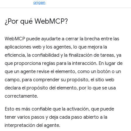
origen
¿Por qué Web
MCP?
WebMCP puede ayudarte a cerrar la brecha entre las
aplicaciones web y los agentes, lo que mejora la
eficiencia, la confiabilidad y la finalización de tareas, ya
que proporciona reglas para la interacción. En lugar de
que un agente revise el elemento, como un botón o un
campo, para comprender su propósito, el sitio web
declara el propósito del elemento, por lo que se usa
correctamente.
Esto es más confiable que la activación, que puede
tener varios pasos y deja cada paso abierto a la
interpretación del agente.