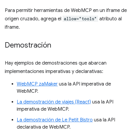
Para permitir herramientas de WebMCP en un iframe de
origen cruzado, agrega el
allow="tools"
atributo al
iframe.
Demostración
Hay ejemplos de demostraciones que abarcan
implementaciones imperativas y declarativas:
WebMCP zaMaker
usa la API imperativa de
WebMCP.
La demostración de viajes (React)
usa la API
imperativa de WebMCP.
La demostración de Le Petit Bistro
usa la API
declarativa de WebMCP.