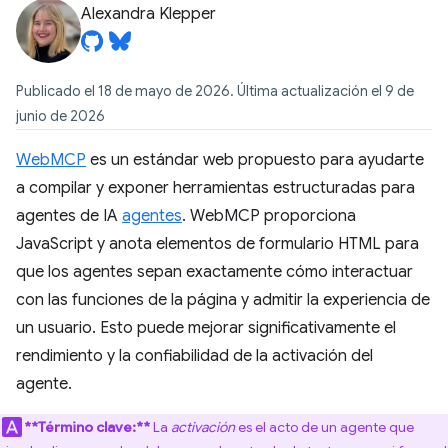
Alexandra Klepper
Publicado el 18 de mayo de 2026. Última actualización el 9 de
junio de 2026
WebMCP
es un estándar web propuesto para ayudarte
a compilar y exponer herramientas estructuradas para
agentes de IA
agentes
. WebMCP proporciona
JavaScript y anota elementos de formulario HTML para
que los agentes sepan exactamente cómo interactuar
con las funciones de la página y admitir la experiencia de
un usuario. Esto puede mejorar significativamente el
rendimiento y la confiabilidad de la activación del
agente.
**Término clave:**
La
activación
es el acto de un agente que