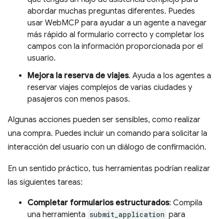
abordar muchas preguntas diferentes. Puedes
usar WebMCP para ayudar a un agente a navegar
más rápido al formulario correcto y completar los
campos con la información proporcionada por el
usuario.
Mejora la reserva de viajes
. Ayuda a los agentes a
reservar viajes complejos de varias ciudades y
pasajeros con menos pasos.
Algunas acciones pueden ser sensibles, como realizar
una compra. Puedes incluir un comando para solicitar la
interacción del usuario con un diálogo de confirmación.
En un sentido práctico, tus herramientas podrían realizar
las siguientes tareas:
Completar formularios estructurados
: Compila
una herramienta
submit_application
para