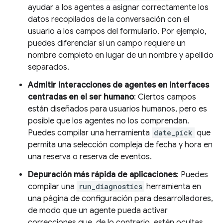
ayudar a los agentes a asignar correctamente los
datos recopilados de la conversación con el
usuario a los campos del formulario. Por ejemplo,
puedes diferenciar si un campo requiere un
nombre completo en lugar de un nombre y apellido
separados.
Admitir interacciones de agentes en interfaces
centradas en el ser humano
: Ciertos campos
están diseñados para usuarios humanos, pero es
posible que los agentes no los comprendan.
Puedes compilar una herramienta
date_pick
que
permita una selección compleja de fecha y hora en
una reserva o reserva de eventos.
Depuración más rápida de aplicaciones
: Puedes
compilar una
run_diagnostics
herramienta en
una página de configuración para desarrolladores,
de modo que un agente pueda activar
correcciones que, de lo contrario, estén ocultas