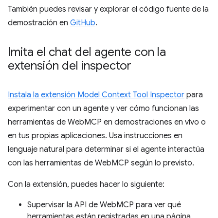
También puedes revisar y explorar el código fuente de la
demostración en
GitHub
.
Imita el chat del agente con la
extensión del inspector
Instala la extensión Model Context Tool Inspector
para
experimentar con un agente y ver cómo funcionan las
herramientas de WebMCP en demostraciones en vivo o
en tus propias aplicaciones. Usa instrucciones en
lenguaje natural para determinar si el agente interactúa
con las herramientas de WebMCP según lo previsto.
Con la extensión, puedes hacer lo siguiente:
Supervisar la API de WebMCP para ver qué
herramientas están registradas en una página