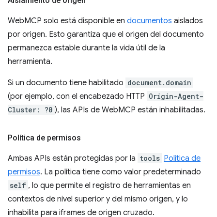
Aislamiento de origen
WebMCP solo está disponible en
documentos
aislados
por origen. Esto garantiza que el origen del documento
permanezca estable durante la vida útil de la
herramienta.
Si un documento tiene habilitado
document.domain
(por ejemplo, con el encabezado HTTP
Origin-Agent-
Cluster: ?0
), las APIs de WebMCP están inhabilitadas.
Política de permisos
Ambas APIs están protegidas por la
tools
Política de
permisos
. La política tiene como valor predeterminado
self
, lo que permite el registro de herramientas en
contextos de nivel superior y del mismo origen, y lo
inhabilita para iframes de origen cruzado.