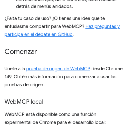
detrás de menús anidados.
¿Falta tu caso de uso? ¿O tienes una idea que te
entusiasma compartir para WebMCP?
Haz preguntas y
participa en el debate en GitHub
.
Comenzar
Únete a la
prueba de origen de WebMCP
desde Chrome
149. Obtén más información para comenzar a usar las
pruebas de origen
.
Web
MCP local
WebMCP está disponible como una función
experimental de Chrome para el desarrollo local: