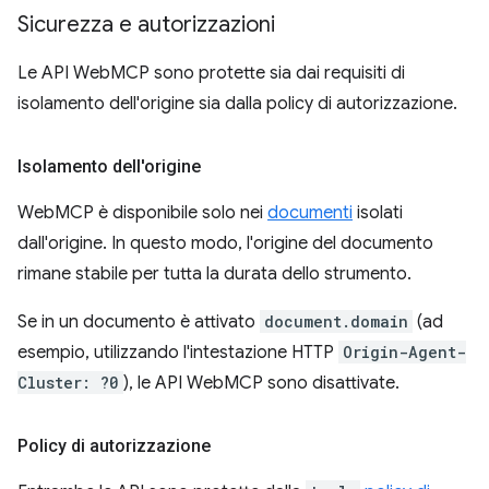
Sicurezza e autorizzazioni
Le API WebMCP sono protette sia dai requisiti di
isolamento dell'origine sia dalla policy di autorizzazione.
Isolamento dell'origine
WebMCP è disponibile solo nei
documenti
isolati
dall'origine. In questo modo, l'origine del documento
rimane stabile per tutta la durata dello strumento.
Se in un documento è attivato
document.domain
(ad
esempio, utilizzando l'intestazione HTTP
Origin-Agent-
Cluster: ?0
), le API WebMCP sono disattivate.
Policy di autorizzazione