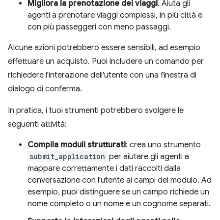
Migliora la prenotazione dei viaggi
. Aiuta gli
agenti a prenotare viaggi complessi, in più città e
con più passeggeri con meno passaggi.
Alcune azioni potrebbero essere sensibili, ad esempio
effettuare un acquisto. Puoi includere un comando per
richiedere l'interazione dell'utente con una finestra di
dialogo di conferma.
In pratica, i tuoi strumenti potrebbero svolgere le
seguenti attività:
Compila moduli strutturati
: crea uno strumento
submit_application
per aiutare gli agenti a
mappare correttamente i dati raccolti dalla
conversazione con l'utente ai campi del modulo. Ad
esempio, puoi distinguere se un campo richiede un
nome completo o un nome e un cognome separati.