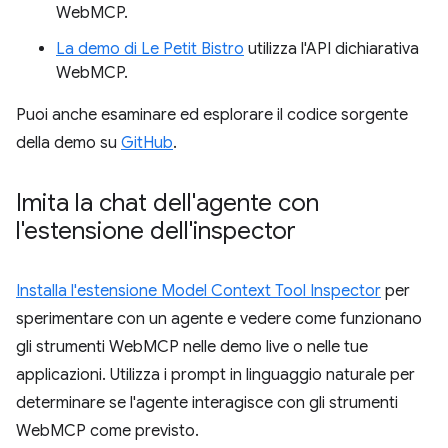
WebMCP.
La demo di Le Petit Bistro
utilizza l'API dichiarativa
WebMCP.
Puoi anche esaminare ed esplorare il codice sorgente
della demo su
GitHub
.
Imita la chat dell'agente con
l'estensione dell'inspector
Installa l'estensione Model Context Tool Inspector
per
sperimentare con un agente e vedere come funzionano
gli strumenti WebMCP nelle demo live o nelle tue
applicazioni. Utilizza i prompt in linguaggio naturale per
determinare se l'agente interagisce con gli strumenti
WebMCP come previsto.