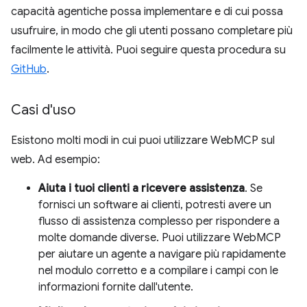
capacità agentiche possa implementare e di cui possa
usufruire, in modo che gli utenti possano completare più
facilmente le attività. Puoi seguire questa procedura su
GitHub
.
Casi d'uso
Esistono molti modi in cui puoi utilizzare WebMCP sul
web. Ad esempio:
Aiuta i tuoi clienti a ricevere assistenza
. Se
fornisci un software ai clienti, potresti avere un
flusso di assistenza complesso per rispondere a
molte domande diverse. Puoi utilizzare WebMCP
per aiutare un agente a navigare più rapidamente
nel modulo corretto e a compilare i campi con le
informazioni fornite dall'utente.