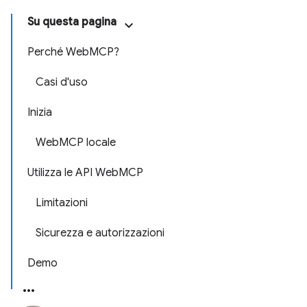
Su questa pagina
Perché WebMCP?
Casi d'uso
Inizia
WebMCP locale
Utilizza le API WebMCP
Limitazioni
Sicurezza e autorizzazioni
Demo