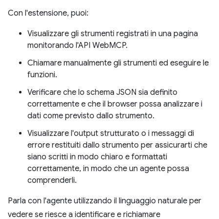
Con l'estensione, puoi:
Visualizzare gli strumenti registrati in una pagina
monitorando l'API WebMCP.
Chiamare manualmente gli strumenti ed eseguire le
funzioni.
Verificare che lo schema JSON sia definito
correttamente e che il browser possa analizzare i
dati come previsto dallo strumento.
Visualizzare l'output strutturato o i messaggi di
errore restituiti dallo strumento per assicurarti che
siano scritti in modo chiaro e formattati
correttamente, in modo che un agente possa
comprenderli.
Parla con l'agente utilizzando il linguaggio naturale per
vedere se riesce a identificare e richiamare