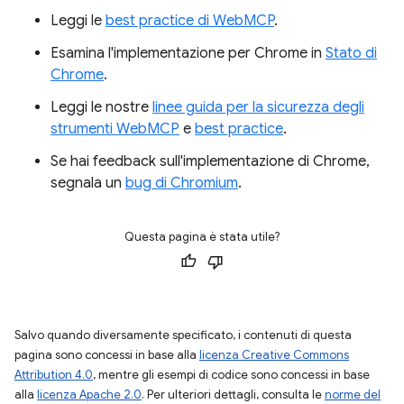
Leggi le
best practice di WebMCP
.
Esamina l'implementazione per Chrome in
Stato di
Chrome
.
Leggi le nostre
linee guida per la sicurezza degli
strumenti WebMCP
e
best practice
.
Se hai feedback sull'implementazione di Chrome,
segnala un
bug di Chromium
.
Questa pagina è stata utile?
Salvo quando diversamente specificato, i contenuti di questa
pagina sono concessi in base alla
licenza Creative Commons
Attribution 4.0
, mentre gli esempi di codice sono concessi in base
alla
licenza Apache 2.0
. Per ulteriori dettagli, consulta le
norme del