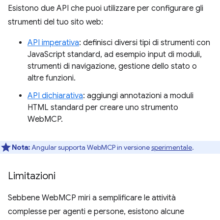
Esistono due API che puoi utilizzare per configurare gli
strumenti del tuo sito web:
API imperativa
: definisci diversi tipi di strumenti con
JavaScript standard, ad esempio input di moduli,
strumenti di navigazione, gestione dello stato o
altre funzioni.
API dichiarativa
: aggiungi annotazioni a moduli
HTML standard per creare uno strumento
WebMCP.
Nota:
Angular supporta WebMCP in versione
sperimentale
.
Limitazioni
Sebbene WebMCP miri a semplificare le attività
complesse per agenti e persone, esistono alcune