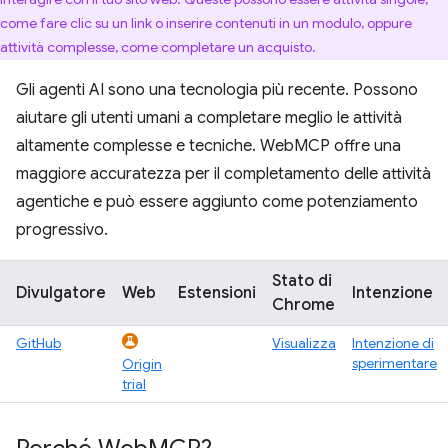
come fare clic su un link o inserire contenuti in un modulo, oppure
attività complesse, come completare un acquisto.
Gli agenti AI sono una tecnologia più recente. Possono
aiutare gli utenti umani a completare meglio le attività
altamente complesse e tecniche. WebMCP offre una
maggiore accuratezza per il completamento delle attività
agentiche e può essere aggiunto come potenziamento
progressivo.
Stato di
Divulgatore
Web
Estensioni
Intenzione
Chrome
GitHub
Visualizza
Intenzione di
sperimentare
Origin
trial