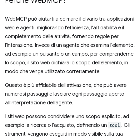
Perché Web
MCP?
WebMCP può aiutarti a colmare il divario tra applicazioni
web e agenti, migliorando l'efficienza, l'affidabilità e il
completamento delle attività, fornendo regole per
l'interazione. Invece di un agente che esamina l'elemento,
ad esempio un pulsante o un campo, per comprenderne
lo scopo, il sito web dichiara lo scopo dell'elemento, in
modo che venga utilizzato correttamente
Questo è più affidabile dell'attivazione, che può avere
numerosi passaggi e lasciare ogni passaggio aperto
all'interpretazione dell'agente.
I siti web possono condividere uno scopo esplicito, ad
esempio la ricerca o l'acquisto, definendo un
tool
. Gli
strumenti vengono eseguiti in modo visibile sulla tua