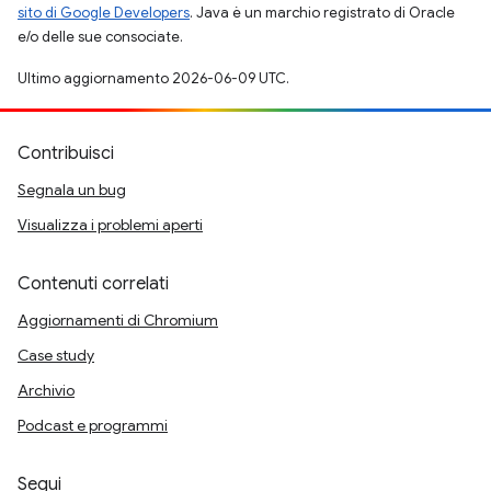
sito di Google Developers
. Java è un marchio registrato di Oracle
e/o delle sue consociate.
Ultimo aggiornamento 2026-06-09 UTC.
Contribuisci
Segnala un bug
Visualizza i problemi aperti
Contenuti correlati
Aggiornamenti di Chromium
Case study
Archivio
Podcast e programmi
Segui