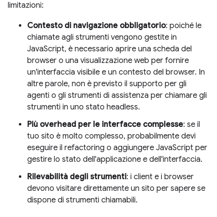
limitazioni:
Contesto di navigazione obbligatorio
: poiché le
chiamate agli strumenti vengono gestite in
JavaScript, è necessario aprire una scheda del
browser o una visualizzazione web per fornire
un'interfaccia visibile e un contesto del browser. In
altre parole, non è previsto il supporto per gli
agenti o gli strumenti di assistenza per chiamare gli
strumenti in uno stato headless.
Più overhead per le interfacce complesse
: se il
tuo sito è molto complesso, probabilmente devi
eseguire il refactoring o aggiungere JavaScript per
gestire lo stato dell'applicazione e dell'interfaccia.
Rilevabilità degli strumenti
: i client e i browser
devono visitare direttamente un sito per sapere se
dispone di strumenti chiamabili.