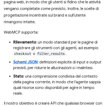
pagina web, in modo che gli utenti si fidino che le attività
vengano completate come previsto. Inoltre, le scelte di
progettazione incentrate sul brand e sull'utente
rimangono intatte.
WebMCP supporta:
Rilevamento
: un modo standard per le pagine di
registrare gli strumenti con gli agenti, ad esempio
checkout
o
filter_results
.
Schemi JSON
: definizioni esplicite di input e output
previsti, per ridurre le allucinazioni o i malintesi.
Stato
: una comprensione condivisa del contesto
della pagina corrente, in modo che l'agente sappia
quali risorse sono disponibili per agire in tempo
reale.
Il nostro obiettivo è creare API che qualsiasi browser con