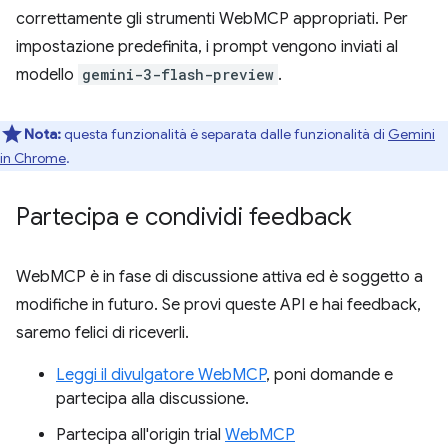
correttamente gli strumenti WebMCP appropriati. Per
impostazione predefinita, i prompt vengono inviati al
modello
gemini-3-flash-preview
.
Nota:
questa funzionalità è separata dalle funzionalità di
Gemini
in Chrome
.
Partecipa e condividi feedback
WebMCP è in fase di discussione attiva ed è soggetto a
modifiche in futuro. Se provi queste API e hai feedback,
saremo felici di riceverli.
Leggi il divulgatore WebMCP
, poni domande e
partecipa alla discussione.
Partecipa all'origin trial
WebMCP