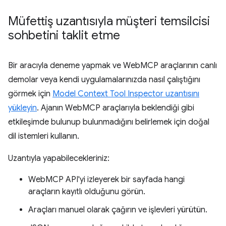
Müfettiş uzantısıyla müşteri temsilcisi
sohbetini taklit etme
Bir aracıyla deneme yapmak ve WebMCP araçlarının canlı
demolar veya kendi uygulamalarınızda nasıl çalıştığını
görmek için
Model Context Tool Inspector uzantısını
yükleyin
. Ajanın WebMCP araçlarıyla beklendiği gibi
etkileşimde bulunup bulunmadığını belirlemek için doğal
dil istemleri kullanın.
Uzantıyla yapabilecekleriniz:
WebMCP API'yi izleyerek bir sayfada hangi
araçların kayıtlı olduğunu görün.
Araçları manuel olarak çağırın ve işlevleri yürütün.