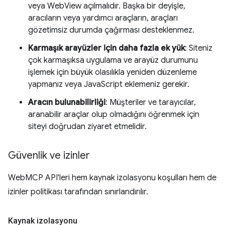
veya WebView açılmalıdır. Başka bir deyişle,
aracıların veya yardımcı araçların, araçları
gözetimsiz durumda çağırması desteklenmez.
Karmaşık arayüzler için daha fazla ek yük
: Siteniz
çok karmaşıksa uygulama ve arayüz durumunu
işlemek için büyük olasılıkla yeniden düzenleme
yapmanız veya JavaScript eklemeniz gerekir.
Aracın bulunabilirliği
: Müşteriler ve tarayıcılar,
aranabilir araçlar olup olmadığını öğrenmek için
siteyi doğrudan ziyaret etmelidir.
Güvenlik ve izinler
WebMCP API'leri hem kaynak izolasyonu koşulları hem de
izinler politikası tarafından sınırlandırılır.
Kaynak izolasyonu