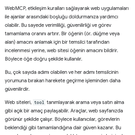
WebMCP, etkileşim kuralları sağlayarak web uygulamaları
ile ajanlar arasındaki boşluğu doldurmanıza yardımcı
olabilir. Bu sayede verimliliği, güvenilirliği ve görev
tamamlama oranını artırır. Bir öğenin (ör. düğme veya
alan) amacını anlamak için bir temsilci tarafından
incelenmesi yerine, web sitesi öğenin amacını bildirir.
Böylece öğe doğru şekilde kullanılır.
Bu, çok sayıda adımı olabilen ve her adımı temsilcinin
yorumuna bırakan harekete geçirme işleminden daha
güvenilirdir.
Web siteleri,
tool
tanımlayarak arama veya satın alma
gibi açık bir amaç paylaşabilir. Araçlar, web sayfanızda
görünür şekilde çalışır. Böylece kullanıcılar, görevlerin
beklendiği gibi tamamlandığına dair güven kazanır. Bu