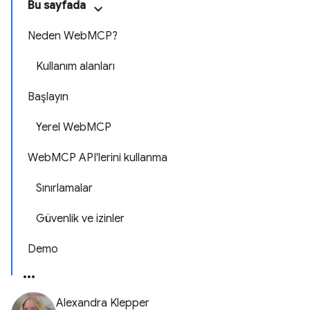
Bu sayfada
Neden WebMCP?
Kullanım alanları
Başlayın
Yerel WebMCP
WebMCP API'lerini kullanma
Sınırlamalar
Güvenlik ve izinler
Demo
Alexandra Klepper