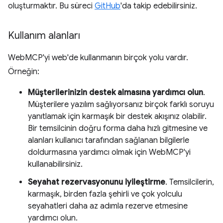
oluşturmaktır. Bu süreci
GitHub
'da takip edebilirsiniz.
Kullanım alanları
WebMCP'yi web'de kullanmanın birçok yolu vardır.
Örneğin:
Müşterilerinizin destek almasına yardımcı olun
.
Müşterilere yazılım sağlıyorsanız birçok farklı soruyu
yanıtlamak için karmaşık bir destek akışınız olabilir.
Bir temsilcinin doğru forma daha hızlı gitmesine ve
alanları kullanıcı tarafından sağlanan bilgilerle
doldurmasına yardımcı olmak için WebMCP'yi
kullanabilirsiniz.
Seyahat rezervasyonunu iyileştirme
. Temsilcilerin,
karmaşık, birden fazla şehirli ve çok yolculu
seyahatleri daha az adımla rezerve etmesine
yardımcı olun.