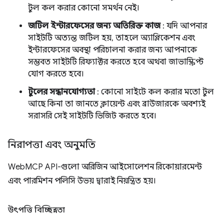
টুল কল করার কোনো সমর্থন নেই।
জটিল ইন্টারফেসের জন্য অতিরিক্ত কাজ
: যদি আপনার
সাইটটি অত্যন্ত জটিল হয়, তাহলে অ্যাপ্লিকেশন এবং
ইন্টারফেসের অবস্থা পরিচালনা করার জন্য আপনাকে
সম্ভবত সাইটটি রিফ্যাক্টর করতে হবে অথবা জাভাস্ক্রিপ্ট
যোগ করতে হবে।
টুলের সন্ধানযোগ্যতা
: কোনো সাইটে কল করার মতো টুল
আছে কিনা তা জানতে ক্লায়েন্ট এবং ব্রাউজারকে অবশ্যই
সরাসরি সেই সাইটটি ভিজিট করতে হবে।
নিরাপত্তা এবং অনুমতি
WebMCP API-গুলো অরিজিন আইসোলেশন রিকোয়ারমেন্ট
এবং পারমিশন পলিসি উভয় দ্বারাই নিয়ন্ত্রিত হয়।
উৎপত্তি বিচ্ছিন্নতা