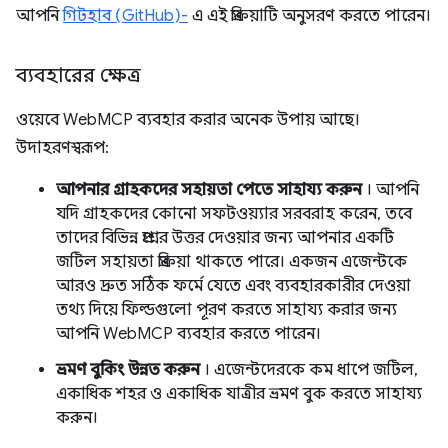
আপনি
গিটহাব (GitHub)-
এ এই প্রক্রিয়াটি অনুসরণ করতে পারেন।
ব্যবহারের ক্ষেত্র
ওয়েবে WebMCP ব্যবহার করার অনেক উপায় আছে।
উদাহরণস্বরূপ:
আপনার গ্রাহকদের সহায়তা পেতে সাহায্য করুন
। আপনি
যদি গ্রাহকদের কোনো সফটওয়্যার সরবরাহ করেন, তবে
তাদের বিভিন্ন প্রশ্নের উত্তর দেওয়ার জন্য আপনার একটি
জটিল সহায়তা প্রক্রিয়া থাকতে পারে। একজন এজেন্টকে
আরও দ্রুত সঠিক ফর্মে যেতে এবং ব্যবহারকারীর দেওয়া
তথ্য দিয়ে ফিল্ডগুলো পূরণ করতে সাহায্য করার জন্য
আপনি WebMCP ব্যবহার করতে পারেন।
ভ্রমণ বুকিং উন্নত করুন
। এজেন্টদেরকে কম ধাপে জটিল,
একাধিক শহর ও একাধিক যাত্রীর ভ্রমণ বুক করতে সাহায্য
করুন।