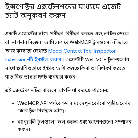
ইন্সপেক্টর এক্সটেনশনের মাধ্যমে এজেন্ট
চ্যাট অনুকরণ করুন
একটি এজেন্টের সাথে পরীক্ষা-নিরীক্ষা করতে এবং লাইভ ডেমো
বা আপনার নিজের অ্যাপ্লিকেশনে WebMCP টুলগুলো কীভাবে
কাজ করে তা দেখতে
Model Context Tool Inspector
Extension-টি ইনস্টল করুন
। এজেন্টটি WebMCP টুলগুলোর
সাথে প্রত্যাশিতভাবে ইন্টারঅ্যাক্ট করছে কিনা তা নির্ধারণ করতে
স্বাভাবিক ভাষার প্রম্পট ব্যবহার করুন।
এই এক্সটেনশনটির মাধ্যমে আপনি যা করতে পারবেন:
WebMCP API পর্যবেক্ষণ করে দেখুন কোনো পৃষ্ঠায় কোন
কোন টুল নিবন্ধিত আছে।
ম্যানুয়ালি টুলগুলো কল করুন এবং ফাংশনগুলো সম্পাদন
করুন।