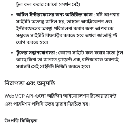
টুল কল করার কোনো সমর্থন নেই।
জটিল ইন্টারফেসের জন্য অতিরিক্ত কাজ
: যদি আপনার
সাইটটি অত্যন্ত জটিল হয়, তাহলে অ্যাপ্লিকেশন এবং
ইন্টারফেসের অবস্থা পরিচালনা করার জন্য আপনাকে
সম্ভবত সাইটটি রিফ্যাক্টর করতে হবে অথবা জাভাস্ক্রিপ্ট
যোগ করতে হবে।
টুলের সন্ধানযোগ্যতা
: কোনো সাইটে কল করার মতো টুল
আছে কিনা তা জানতে ক্লায়েন্ট এবং ব্রাউজারকে অবশ্যই
সরাসরি সেই সাইটটি ভিজিট করতে হবে।
নিরাপত্তা এবং অনুমতি
WebMCP API-গুলো অরিজিন আইসোলেশন রিকোয়ারমেন্ট
এবং পারমিশন পলিসি উভয় দ্বারাই নিয়ন্ত্রিত হয়।
উৎপত্তি বিচ্ছিন্নতা