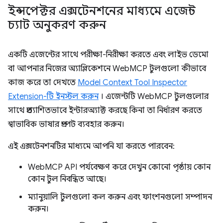
ইন্সপেক্টর এক্সটেনশনের মাধ্যমে এজেন্ট
চ্যাট অনুকরণ করুন
একটি এজেন্টের সাথে পরীক্ষা-নিরীক্ষা করতে এবং লাইভ ডেমো
বা আপনার নিজের অ্যাপ্লিকেশনে WebMCP টুলগুলো কীভাবে
কাজ করে তা দেখতে
Model Context Tool Inspector
Extension-টি ইনস্টল করুন
। এজেন্টটি WebMCP টুলগুলোর
সাথে প্রত্যাশিতভাবে ইন্টারঅ্যাক্ট করছে কিনা তা নির্ধারণ করতে
স্বাভাবিক ভাষার প্রম্পট ব্যবহার করুন।
এই এক্সটেনশনটির মাধ্যমে আপনি যা করতে পারবেন:
WebMCP API পর্যবেক্ষণ করে দেখুন কোনো পৃষ্ঠায় কোন
কোন টুল নিবন্ধিত আছে।
ম্যানুয়ালি টুলগুলো কল করুন এবং ফাংশনগুলো সম্পাদন
করুন।