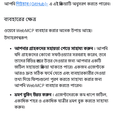
আপনি
গিটহাব (GitHub)-
এ এই প্রক্রিয়াটি অনুসরণ করতে পারেন।
ব্যবহারের ক্ষেত্র
ওয়েবে WebMCP ব্যবহার করার অনেক উপায় আছে।
উদাহরণস্বরূপ:
আপনার গ্রাহকদের সহায়তা পেতে সাহায্য করুন
। আপনি
যদি গ্রাহকদের কোনো সফটওয়্যার সরবরাহ করেন, তবে
তাদের বিভিন্ন প্রশ্নের উত্তর দেওয়ার জন্য আপনার একটি
জটিল সহায়তা প্রক্রিয়া থাকতে পারে। একজন এজেন্টকে
আরও দ্রুত সঠিক ফর্মে যেতে এবং ব্যবহারকারীর দেওয়া
তথ্য দিয়ে ফিল্ডগুলো পূরণ করতে সাহায্য করার জন্য
আপনি WebMCP ব্যবহার করতে পারেন।
ভ্রমণ বুকিং উন্নত করুন
। এজেন্টদেরকে কম ধাপে জটিল,
একাধিক শহর ও একাধিক যাত্রীর ভ্রমণ বুক করতে সাহায্য
করুন।