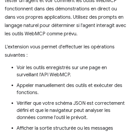
tester un agent et voir comment les outils WebMCP
fonctionnent dans des démonstrations en direct ou
dans vos propres applications. Utilisez des prompts en
langage naturel pour déterminer si l'agent interagit avec
les outils WebMCP comme prévu.
L'extension vous permet d'effectuer les opérations
suivantes :
Voir les outils enregistrés sur une page en
surveillant l'API WebMCP.
Appeler manuellement des outils et exécuter des
fonctions.
Vérifier que votre schéma JSON est correctement
défini et que le navigateur peut analyser les
données comme l'outil le prévoit.
Afficher la sortie structurée ou les messages