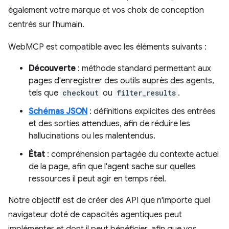
également votre marque et vos choix de conception
centrés sur l'humain.
WebMCP est compatible avec les éléments suivants :
Découverte
: méthode standard permettant aux
pages d'enregistrer des outils auprès des agents,
tels que
checkout
ou
filter_results
.
Schémas JSON
: définitions explicites des entrées
et des sorties attendues, afin de réduire les
hallucinations ou les malentendus.
État
: compréhension partagée du contexte actuel
de la page, afin que l'agent sache sur quelles
ressources il peut agir en temps réel.
Notre objectif est de créer des API que n'importe quel
navigateur doté de capacités agentiques peut