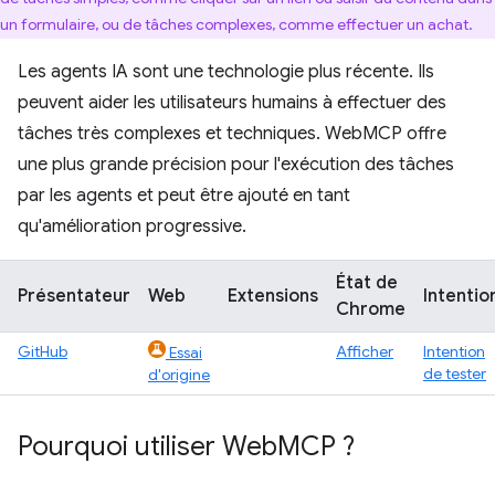
un formulaire, ou de tâches complexes, comme effectuer un achat.
Les agents IA sont une technologie plus récente. Ils
peuvent aider les utilisateurs humains à effectuer des
tâches très complexes et techniques. WebMCP offre
une plus grande précision pour l'exécution des tâches
par les agents et peut être ajouté en tant
qu'amélioration progressive.
État de
Présentateur
Web
Extensions
Intentio
Chrome
GitHub
Afficher
Intention
Essai
de tester
d'origine
Pourquoi utiliser Web
MCP ?