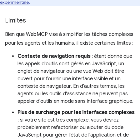
expérimentale
.
Limites
Bien que WebMCP vise à simplifier les tâches complexes
pour les agents et les humains, il existe certaines limites :
Contexte de navigation requis
: étant donné que
les appels d'outils sont gérés en JavaScript, un
onglet de navigateur ou une vue Web doit être
ouvert pour fournir une interface visible et un
contexte de navigateur. En d'autres termes, les
agents ou les outils d'assistance ne peuvent pas
appeler d'outils en mode sans interface graphique.
Plus de surcharge pour les interfaces complexes
: si votre site est très complexe, vous devrez
probablement refactoriser ou ajouter du code
JavaScript pour gérer l'état de l'application et de