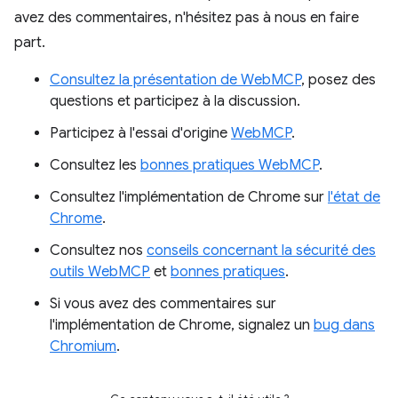
avez des commentaires, n'hésitez pas à nous en faire
part.
Consultez la présentation de WebMCP
, posez des
questions et participez à la discussion.
Participez à l'essai d'origine
WebMCP
.
Consultez les
bonnes pratiques WebMCP
.
Consultez l'implémentation de Chrome sur
l'état de
Chrome
.
Consultez nos
conseils concernant la sécurité des
outils WebMCP
et
bonnes pratiques
.
Si vous avez des commentaires sur
l'implémentation de Chrome, signalez un
bug dans
Chromium
.