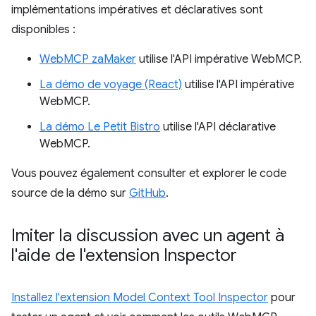
implémentations impératives et déclaratives sont
disponibles :
WebMCP zaMaker
utilise l'API impérative WebMCP.
La démo de voyage (React)
utilise l'API impérative
WebMCP.
La démo Le Petit Bistro
utilise l'API déclarative
WebMCP.
Vous pouvez également consulter et explorer le code
source de la démo sur
GitHub
.
Imiter la discussion avec un agent à
l'aide de l'extension Inspector
Installez l'extension Model Context Tool Inspector
pour