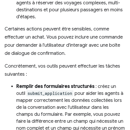
agents à réserver des voyages complexes, multi-
destinations et pour plusieurs passagers en moins
d'étapes.
Certaines actions peuvent être sensibles, comme
effectuer un achat. Vous pouvez inclure une commande
pour demander à l'utilisateur d'interagir avec une boîte
de dialogue de confirmation.
Concrètement, vos outils peuvent effectuer les tâches
suivantes :
Remplir des formulaires structurés
: créez un
outil
submit_application
pour aider les agents à
mapper correctement les données collectées lors
de la conversation avec l'utilisateur dans les
champs du formulaire. Par exemple, vous pouvez
faire la différence entre un champ qui nécessite un
nom complet et un champ qui nécessite un prénom