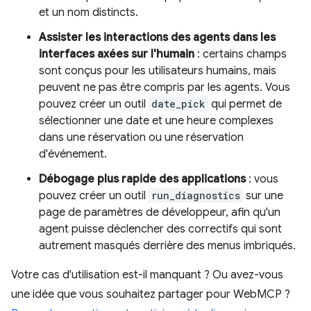
et un nom distincts.
Assister les interactions des agents dans les
interfaces axées sur l'humain
: certains champs
sont conçus pour les utilisateurs humains, mais
peuvent ne pas être compris par les agents. Vous
pouvez créer un outil
date_pick
qui permet de
sélectionner une date et une heure complexes
dans une réservation ou une réservation
d'événement.
Débogage plus rapide des applications
: vous
pouvez créer un outil
run_diagnostics
sur une
page de paramètres de développeur, afin qu'un
agent puisse déclencher des correctifs qui sont
autrement masqués derrière des menus imbriqués.
Votre cas d'utilisation est-il manquant ? Ou avez-vous
une idée que vous souhaitez partager pour WebMCP ?