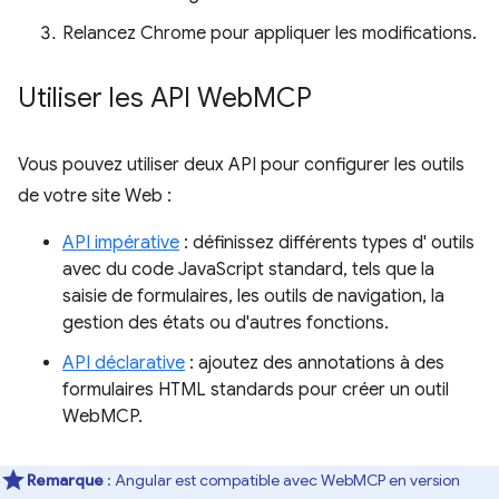
Relancez Chrome pour appliquer les modifications.
Utiliser les API Web
MCP
Vous pouvez utiliser deux API pour configurer les outils
de votre site Web :
API impérative
: définissez différents types d' outils
avec du code JavaScript standard, tels que la
saisie de formulaires, les outils de navigation, la
gestion des états ou d'autres fonctions.
API déclarative
: ajoutez des annotations à des
formulaires HTML standards pour créer un outil
WebMCP.
Remarque
: Angular est compatible avec WebMCP en version