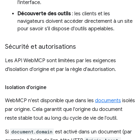
l'interface.
Découverte des outils
: les clients et les
navigateurs doivent accéder directement à un site
pour savoir s'il dispose d'outils appelables.
Sécurité et autorisations
Les API WebMCP sont limitées par les exigences
d'isolation d'origine et par la règle d'autorisation.
Isolation d'origine
WebMCP n'est disponible que dans les
documents
isolés
par origine. Cela garantit que l'origine du document
reste stable tout au long du cycle de vie de l'outil.
Si
document.domain
est activé dans un document (par