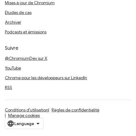
Mises à jour de Chromium
Études de cas
Archiver
Podcasts et émissions
Suivre
@ChromiumDev sur X
YouTube
Chrome pour les développeurs sur LinkedIn
RSS
Conditions d'utilisation
Règles de confidentialité
Manage cookies