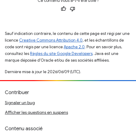
Ce contenu vous a-t-il été utile ?
Sauf indication contraire, le contenu de cette page est régi par une
licence
Creative Commons Attribution 4.0
, et les échantillons de
code sont régis par une licence
Apache 2.0
. Pour en savoir plus,
consultez les
Règles du site Google Developers
. Java est une
marque déposée d'Oracle et/ou de ses sociétés affiliées.
Dernière mise à jour le 2026/06/09 (UTC).
Contribuer
Signaler un bug
Afficher les questions en suspens
Contenu associé