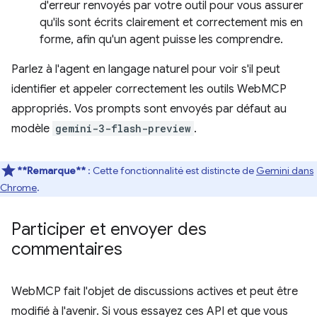
d'erreur renvoyés par votre outil pour vous assurer
qu'ils sont écrits clairement et correctement mis en
forme, afin qu'un agent puisse les comprendre.
Parlez à l'agent en langage naturel pour voir s'il peut
identifier et appeler correctement les outils WebMCP
appropriés. Vos prompts sont envoyés par défaut au
modèle
gemini-3-flash-preview
.
**Remarque**
: Cette fonctionnalité est distincte de
Gemini dans
Chrome
.
Participer et envoyer des
commentaires
WebMCP fait l'objet de discussions actives et peut être
modifié à l'avenir. Si vous essayez ces API et que vous