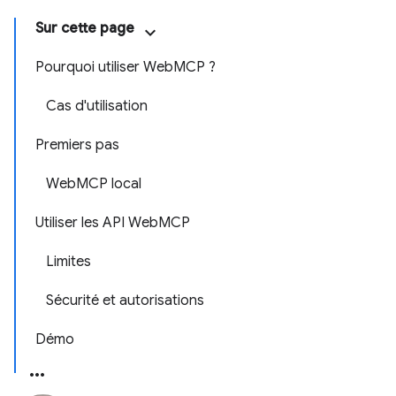
Sur cette page
Pourquoi utiliser WebMCP ?
Cas d'utilisation
Premiers pas
WebMCP local
Utiliser les API WebMCP
Limites
Sécurité et autorisations
Démo