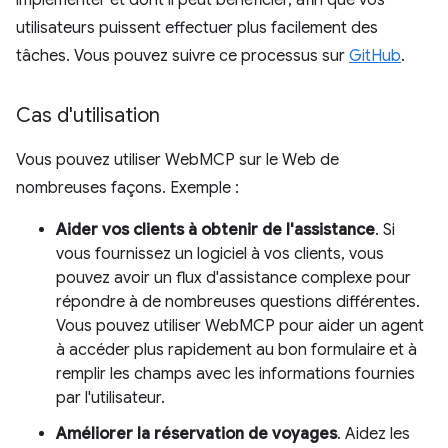
implémenter et dont il peut bénéficier, afin que vos
utilisateurs puissent effectuer plus facilement des
tâches. Vous pouvez suivre ce processus sur
GitHub
.
Cas d'utilisation
Vous pouvez utiliser WebMCP sur le Web de
nombreuses façons. Exemple :
Aider vos clients à obtenir de l'assistance
. Si
vous fournissez un logiciel à vos clients, vous
pouvez avoir un flux d'assistance complexe pour
répondre à de nombreuses questions différentes.
Vous pouvez utiliser WebMCP pour aider un agent
à accéder plus rapidement au bon formulaire et à
remplir les champs avec les informations fournies
par l'utilisateur.
Améliorer la réservation de voyages
. Aidez les