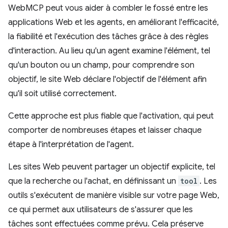
WebMCP peut vous aider à combler le fossé entre les
applications Web et les agents, en améliorant l'efficacité,
la fiabilité et l'exécution des tâches grâce à des règles
d'interaction. Au lieu qu'un agent examine l'élément, tel
qu'un bouton ou un champ, pour comprendre son
objectif, le site Web déclare l'objectif de l'élément afin
qu'il soit utilisé correctement.
Cette approche est plus fiable que l'activation, qui peut
comporter de nombreuses étapes et laisser chaque
étape à l'interprétation de l'agent.
Les sites Web peuvent partager un objectif explicite, tel
que la recherche ou l'achat, en définissant un
tool
. Les
outils s'exécutent de manière visible sur votre page Web,
ce qui permet aux utilisateurs de s'assurer que les
tâches sont effectuées comme prévu. Cela préserve