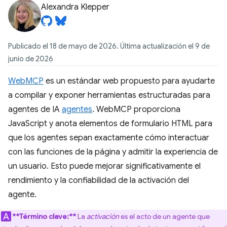
Alexandra Klepper
Publicado el 18 de mayo de 2026. Última actualización el 9 de
junio de 2026
WebMCP
es un estándar web propuesto para ayudarte
a compilar y exponer herramientas estructuradas para
agentes de IA
agentes
. WebMCP proporciona
JavaScript y anota elementos de formulario HTML para
que los agentes sepan exactamente cómo interactuar
con las funciones de la página y admitir la experiencia de
un usuario. Esto puede mejorar significativamente el
rendimiento y la confiabilidad de la activación del
agente.
**Término clave:**
La
activación
es el acto de un agente que