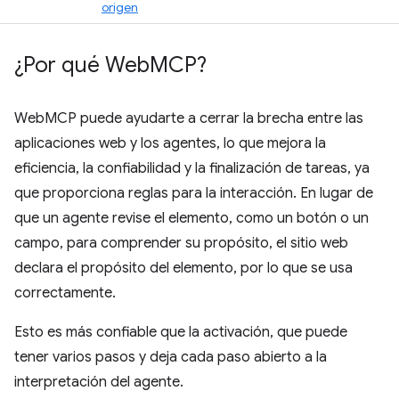
origen
¿Por qué Web
MCP?
WebMCP puede ayudarte a cerrar la brecha entre las
aplicaciones web y los agentes, lo que mejora la
eficiencia, la confiabilidad y la finalización de tareas, ya
que proporciona reglas para la interacción. En lugar de
que un agente revise el elemento, como un botón o un
campo, para comprender su propósito, el sitio web
declara el propósito del elemento, por lo que se usa
correctamente.
Esto es más confiable que la activación, que puede
tener varios pasos y deja cada paso abierto a la
interpretación del agente.