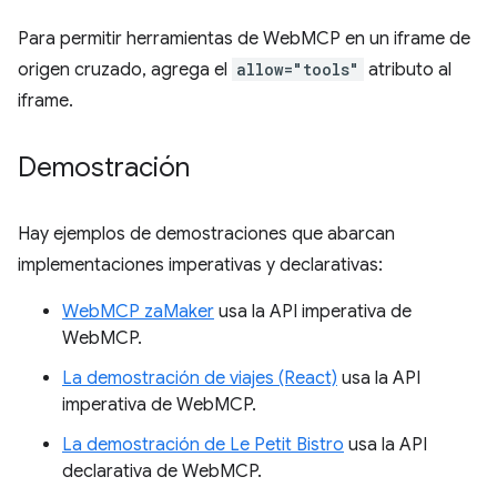
Para permitir herramientas de WebMCP en un iframe de
origen cruzado, agrega el
allow="tools"
atributo al
iframe.
Demostración
Hay ejemplos de demostraciones que abarcan
implementaciones imperativas y declarativas:
WebMCP zaMaker
usa la API imperativa de
WebMCP.
La demostración de viajes (React)
usa la API
imperativa de WebMCP.
La demostración de Le Petit Bistro
usa la API
declarativa de WebMCP.