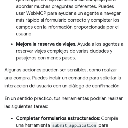
abordar muchas preguntas diferentes. Puedes
usar WebMCP para ayudar a un agente a navegar
más rápido al formulario correcto y completar los
campos con la información proporcionada por el
usuario.
Mejora la reserva de viajes
. Ayuda a los agentes a
reservar viajes complejos de varias ciudades y
pasajeros con menos pasos.
Algunas acciones pueden ser sensibles, como realizar
una compra. Puedes incluir un comando para solicitar la
interacción del usuario con un diálogo de confirmación.
En un sentido práctico, tus herramientas podrían realizar
las siguientes tareas:
Completar formularios estructurados
: Compila
una herramienta
submit_application
para