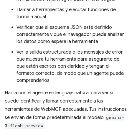
Llamar a herramientas y ejecutar funciones de
forma manual
Verificar que el esquema JSON esté definido
correctamente y que el navegador pueda analizar
los datos como espera la herramienta
Ver la salida estructurada o los mensajes de error
que muestra tu herramienta para asegurarte de
que estén escritos con claridad y tengan el
formato correcto, de modo que un agente pueda
comprenderlos
Habla con el agente en lenguaje natural para ver si
puede identificar y llamar correctamente a las
herramientas de WebMCP adecuadas. Tus instrucciones
se envían de forma predeterminada al modelo
gemini-
3-flash-preview
.