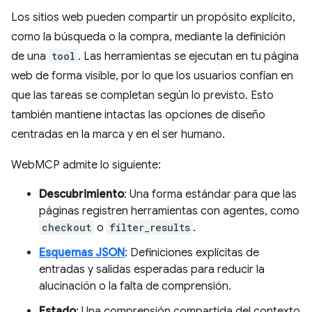
Los sitios web pueden compartir un propósito explícito,
como la búsqueda o la compra, mediante la definición
de una
tool
. Las herramientas se ejecutan en tu página
web de forma visible, por lo que los usuarios confían en
que las tareas se completan según lo previsto. Esto
también mantiene intactas las opciones de diseño
centradas en la marca y en el ser humano.
WebMCP admite lo siguiente:
Descubrimiento
: Una forma estándar para que las
páginas registren herramientas con agentes, como
checkout
o
filter_results
.
Esquemas JSON
: Definiciones explícitas de
entradas y salidas esperadas para reducir la
alucinación o la falta de comprensión.
Estado
: Una comprensión compartida del contexto