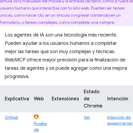
simula clics manuales del mouse y la entrada de texto, como si fuera el
usuario humano que interactúa con tu sitio web. Pueden ser tareas
únicas, como hacer clic en un vínculo o ingresar contenido en un
formulario, o tareas complejas, como completar una compra.
Los agentes de IA son una tecnología más reciente.
Pueden ayudar a los usuarios humanos a completar
mejor las tareas que son muy complejas y técnicas.
WebMCP ofrece mayor precisión para la finalización de
tareas de agentes y se puede agregar como una mejora
progresiva.
Estado
Explicativa
Web
Extensiones
de
Intención
Chrome
GitHub
Ver
Intención de
experimentar
Prueba
de