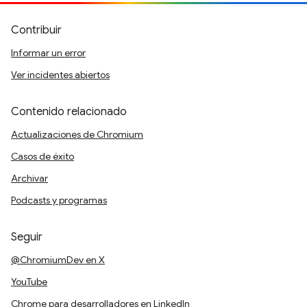
Contribuir
Informar un error
Ver incidentes abiertos
Contenido relacionado
Actualizaciones de Chromium
Casos de éxito
Archivar
Podcasts y programas
Seguir
@ChromiumDev en X
YouTube
Chrome para desarrolladores en LinkedIn