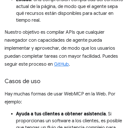
actual de la página, de modo que el agente sepa
qué recursos están disponibles para actuar en
tiempo real.
Nuestro objetivo es compilar APIs que cualquier
navegador con capacidades de agente pueda
implementar y aprovechar, de modo que los usuarios
puedan completar tareas con mayor facilidad. Puedes
seguir este proceso en
GitHub
.
Casos de uso
Hay muchas formas de usar WebMCP en la Web. Por
ejemplo:
Ayuda a tus clientes a obtener asistencia
. Si
proporcionas un software a los clientes, es posible
que tengas un flujo de asistencia complejo para