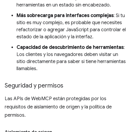
herramientas en un estado sin encabezado.
Más sobrecarga para interfaces complejas
: Si tu
sitio es muy complejo, es probable que necesites
refactorizar o agregar JavaScript para controlar el
estado de la aplicación y la interfaz.
Capacidad de descubrimiento de herramientas
:
Los clientes y los navegadores deben visitar un
sitio directamente para saber si tiene herramientas
llamables.
Seguridad y permisos
Las APIs de WebMCP están protegidas por los
requisitos de aislamiento de origen y la política de
permisos.