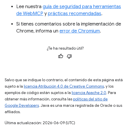
Lee nuestra
guía de seguridad para herramientas
de WebMCP
y
prácticas recomendadas
.
Si tienes comentarios sobre la implementación de
Chrome, informa un
error de Chromium
.
¿Te ha resultado útil?
Salvo que se indique lo contrario, el contenido de esta página está
sujeto a la
licencia Atribución 4.0 de Creative Commons
, y los
ejemplos de código están sujetos a la
licencia Apache 2.0
. Para
obtener más información, consulta las
políticas del sitio de
Google Developers
. Java es una marca registrada de Oracle o sus
afiliados.
Última actualización: 2026-06-09 (UTC)