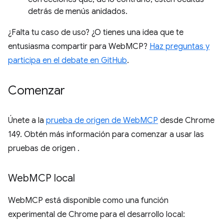
detrás de menús anidados.
¿Falta tu caso de uso? ¿O tienes una idea que te
entusiasma compartir para WebMCP?
Haz preguntas y
participa en el debate en GitHub
.
Comenzar
Únete a la
prueba de origen de WebMCP
desde Chrome
149. Obtén más información para comenzar a usar las
pruebas de origen
.
Web
MCP local
WebMCP está disponible como una función
experimental de Chrome para el desarrollo local: