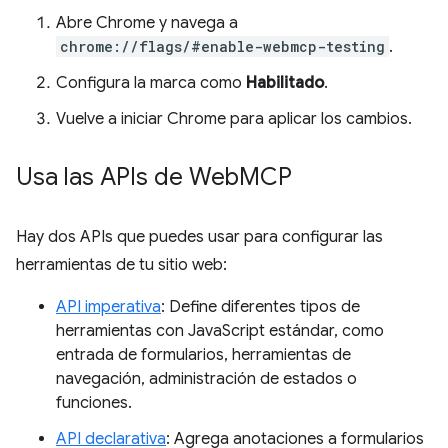
Abre Chrome y navega a
chrome://flags/#enable-webmcp-testing
.
Configura la marca como
Habilitado
.
Vuelve a iniciar Chrome para aplicar los cambios.
Usa las APIs de Web
MCP
Hay dos APIs que puedes usar para configurar las
herramientas de tu sitio web:
API imperativa
: Define diferentes tipos de
herramientas con JavaScript estándar, como
entrada de formularios, herramientas de
navegación, administración de estados o
funciones.
API declarativa
: Agrega anotaciones a formularios