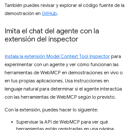
También puedes revisar y explorar el código fuente de la
demostración en
GitHub
.
Imita el chat del agente con la
extensión del inspector
Instala la extensión Model Context Tool Inspector
para
experimentar con un agente y ver cómo funcionan las
herramientas de WebMCP en demostraciones en vivo o
en tus propias aplicaciones. Usa instrucciones en
lenguaje natural para determinar si el agente interactúa
con las herramientas de WebMCP según lo previsto.
Con la extensión, puedes hacer lo siguiente:
Supervisar la API de WebMCP para ver qué
herramientas están registradas en una página