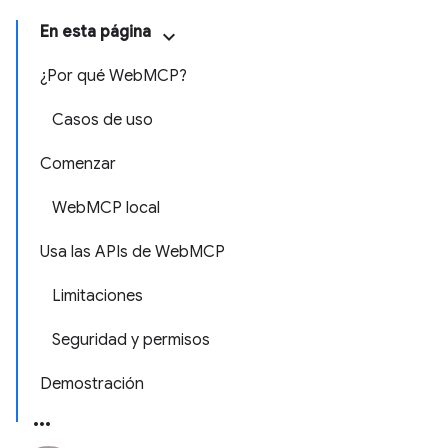
En esta página
¿Por qué WebMCP?
Casos de uso
Comenzar
WebMCP local
Usa las APIs de WebMCP
Limitaciones
Seguridad y permisos
Demostración