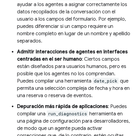
ayudar a los agentes a asignar correctamente los
datos recopilados de la conversación con el
usuario a los campos del formulario. Por ejemplo,
puedes diferenciar si un campo requiere un
nombre completo en lugar de un nombre y apellido
separados.
Admitir interacciones de agentes en interfaces
centradas en el ser humano
: Ciertos campos
están diseñados para usuarios humanos, pero es
posible que los agentes no los comprendan.
Puedes compilar una herramienta
date_pick
que
permita una selección compleja de fecha y hora en
una reserva o reserva de eventos.
Depuración más rápida de aplicaciones
: Puedes
compilar una
run_diagnostics
herramienta en
una página de configuración para desarrolladores,
de modo que un agente pueda activar
correcciones que, de lo contrario, estén ocultas