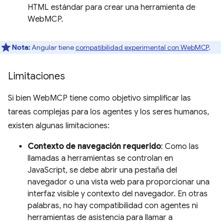
HTML estándar para crear una herramienta de
WebMCP.
Nota:
Angular tiene
compatibilidad experimental con WebMCP
.
Limitaciones
Si bien WebMCP tiene como objetivo simplificar las
tareas complejas para los agentes y los seres humanos,
existen algunas limitaciones:
Contexto de navegación requerido
: Como las
llamadas a herramientas se controlan en
JavaScript, se debe abrir una pestaña del
navegador o una vista web para proporcionar una
interfaz visible y contexto del navegador. En otras
palabras, no hay compatibilidad con agentes ni
herramientas de asistencia para llamar a