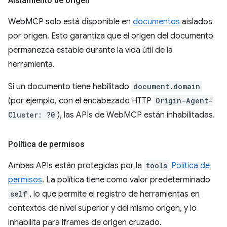
Aislamiento de origen
WebMCP solo está disponible en
documentos
aislados
por origen. Esto garantiza que el origen del documento
permanezca estable durante la vida útil de la
herramienta.
Si un documento tiene habilitado
document.domain
(por ejemplo, con el encabezado HTTP
Origin-Agent-
Cluster: ?0
), las APIs de WebMCP están inhabilitadas.
Política de permisos
Ambas APIs están protegidas por la
tools
Política de
permisos
. La política tiene como valor predeterminado
self
, lo que permite el registro de herramientas en
contextos de nivel superior y del mismo origen, y lo
inhabilita para iframes de origen cruzado.