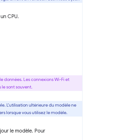
 un CPU.
de données. Les connexions Wi-Fi et
 le sont souvent.
. L'utilisation ultérieure du modèle ne
s lorsque vous utilisez le modèle.
jour le modèle. Pour