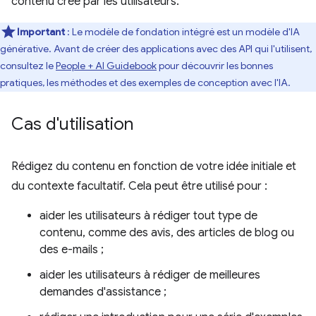
contenu créé par les utilisateurs.
Important
: Le modèle de fondation intégré est un modèle d'IA
générative. Avant de créer des applications avec des API qui l'utilisent,
consultez le
People + AI Guidebook
pour découvrir les bonnes
pratiques, les méthodes et des exemples de conception avec l'IA.
Cas d'utilisation
Rédigez du contenu en fonction de votre idée initiale et
du contexte facultatif. Cela peut être utilisé pour :
aider les utilisateurs à rédiger tout type de
contenu, comme des avis, des articles de blog ou
des e-mails ;
aider les utilisateurs à rédiger de meilleures
demandes d'assistance ;