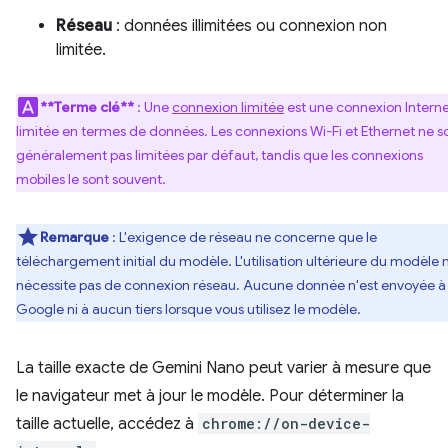
Réseau
: données illimitées ou connexion non
limitée.
**Terme clé**
: Une
connexion limitée
est une connexion Intern
limitée en termes de données. Les connexions Wi-Fi et Ethernet ne s
généralement pas limitées par défaut, tandis que les connexions
mobiles le sont souvent.
Remarque
: L'exigence de réseau ne concerne que le
téléchargement initial du modèle. L'utilisation ultérieure du modèle 
nécessite pas de connexion réseau. Aucune donnée n'est envoyée à
Google ni à aucun tiers lorsque vous utilisez le modèle.
La taille exacte de Gemini Nano peut varier à mesure que
le navigateur met à jour le modèle. Pour déterminer la
taille actuelle, accédez à
chrome://on-device-