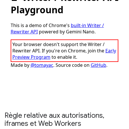
Règle relative aux autorisations
,
iframes et Web Workers