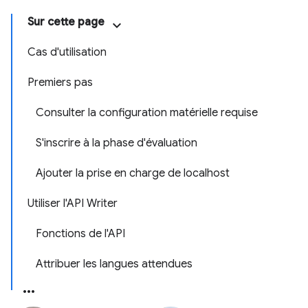
Sur cette page
Cas d'utilisation
Premiers pas
Consulter la configuration matérielle requise
S'inscrire à la phase d'évaluation
Ajouter la prise en charge de localhost
Utiliser l'API Writer
Fonctions de l'API
Attribuer les langues attendues