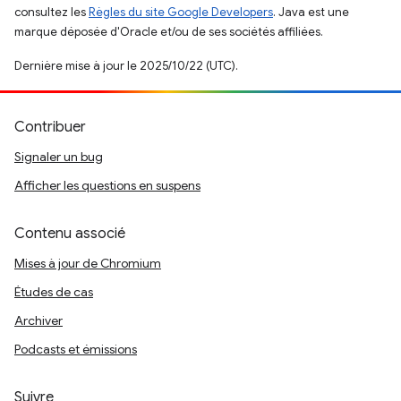
consultez les
Règles du site Google Developers
. Java est une
marque déposée d'Oracle et/ou de ses sociétés affiliées.
Dernière mise à jour le 2025/10/22 (UTC).
Contribuer
Signaler un bug
Afficher les questions en suspens
Contenu associé
Mises à jour de Chromium
Études de cas
Archiver
Podcasts et émissions
Suivre