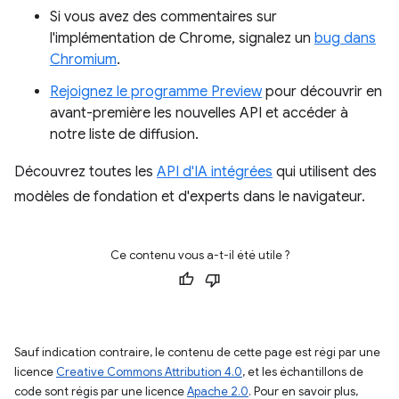
Si vous avez des commentaires sur
l'implémentation de Chrome, signalez un
bug dans
Chromium
.
Rejoignez le programme Preview
pour découvrir en
avant-première les nouvelles API et accéder à
notre liste de diffusion.
Découvrez toutes les
API d'IA intégrées
qui utilisent des
modèles de fondation et d'experts dans le navigateur.
Ce contenu vous a-t-il été utile ?
Sauf indication contraire, le contenu de cette page est régi par une
licence
Creative Commons Attribution 4.0
, et les échantillons de
code sont régis par une licence
Apache 2.0
. Pour en savoir plus,