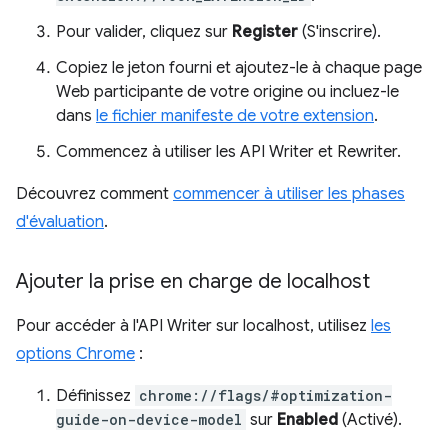
Pour valider, cliquez sur
Register
(S'inscrire).
Copiez le jeton fourni et ajoutez-le à chaque page
Web participante de votre origine ou incluez-le
dans
le fichier manifeste de votre extension
.
Commencez à utiliser les API Writer et Rewriter.
Découvrez comment
commencer à utiliser les phases
d'évaluation
.
Ajouter la prise en charge de localhost
Pour accéder à l'API Writer sur localhost, utilisez
les
options Chrome
:
Définissez
chrome://flags/#optimization-
guide-on-device-model
sur
Enabled
(Activé).