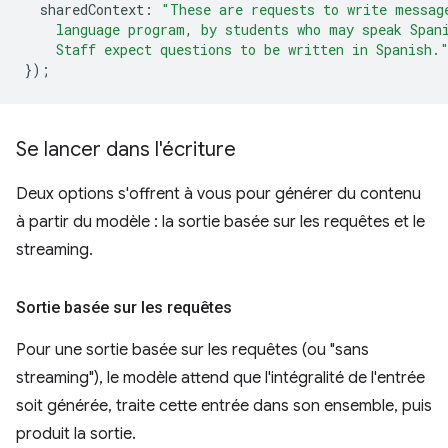
sharedContext
:
"These are requests to write messag
    language program, by students who may speak Span
    Staff expect questions to be written in Spanish.
});
Se lancer dans l'écriture
Deux options s'offrent à vous pour générer du contenu
à partir du modèle : la sortie basée sur les requêtes et le
streaming.
Sortie basée sur les requêtes
Pour une sortie basée sur les requêtes (ou "sans
streaming"), le modèle attend que l'intégralité de l'entrée
soit générée, traite cette entrée dans son ensemble, puis
produit la sortie.