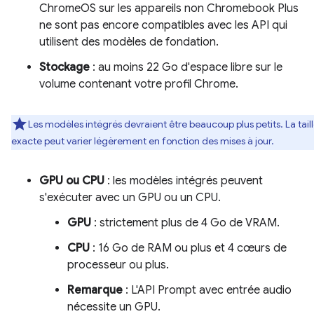
ChromeOS sur les appareils non Chromebook Plus
ne sont pas encore compatibles avec les API qui
utilisent des modèles de fondation.
Stockage
: au moins 22 Go d'espace libre sur le
volume contenant votre profil Chrome.
Les modèles intégrés devraient être beaucoup plus petits. La tail
exacte peut varier légèrement en fonction des mises à jour.
GPU ou CPU
: les modèles intégrés peuvent
s'exécuter avec un GPU ou un CPU.
GPU
: strictement plus de 4 Go de VRAM.
CPU
: 16 Go de RAM ou plus et 4 cœurs de
processeur ou plus.
Remarque
: L'API Prompt avec entrée audio
nécessite un GPU.