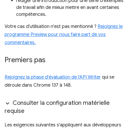
rédiger une introduction pour une série d'exemples
de travail afin de mieux mettre en avant certaines
compétences.
Votre cas d'utilisation n'est pas mentionné ?
Rejoignez le
programme Preview pour nous faire part de vos
commentaires.
Premiers pas
Rejoignez la phase d'évaluation de l'API Writer
qui se
déroule dans Chrome 137 à 148.
Consulter la configuration matérielle
requise
Les exigences suivantes s'appliquent aux développeurs