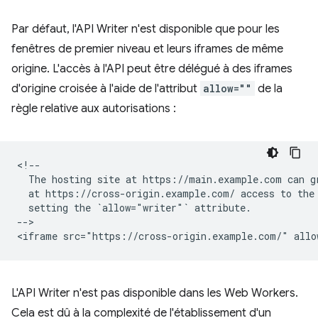
Par défaut, l'API Writer n'est disponible que pour les
fenêtres de premier niveau et leurs iframes de même
origine. L'accès à l'API peut être délégué à des iframes
d'origine croisée à l'aide de l'attribut
allow=""
de la
règle relative aux autorisations :
<!--

  The hosting site at https://main.example.com can gr
  at https://cross-origin.example.com/ access to the 
  setting the `allow="writer"` attribute.

-->

L'API Writer n'est pas disponible dans les Web Workers.
Cela est dû à la complexité de l'établissement d'un