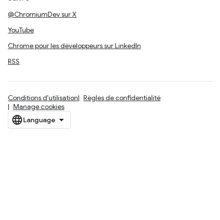
@ChromiumDev sur X
YouTube
Chrome pour les développeurs sur LinkedIn
RSS
Conditions d'utilisation
Règles de confidentialité
Manage cookies