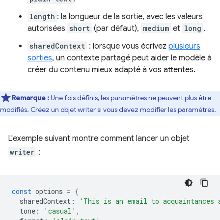
length
: la longueur de la sortie, avec les valeurs
autorisées
short
(par défaut),
medium
et
long
.
sharedContext
: lorsque vous écrivez
plusieurs
sorties
, un contexte partagé peut aider le modèle à
créer du contenu mieux adapté à vos attentes.
Remarque :
Une fois définis, les paramètres ne peuvent plus être
modifiés. Créez un objet writer si vous devez modifier les paramètres.
L'exemple suivant montre comment lancer un objet
writer
:
const
options
=
{
sharedContext
:
'This is an email to acquaintances 
tone
:
'casual'
,