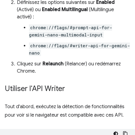
Définissez les options suivantes sur
Enabled
(Activé) ou
Enabled Multilingual
(Multilingue
activé) :
chrome://flags/#prompt-api-for-
gemini-nano-multimodal-input
chrome://flags/#writer-api-for-gemini-
nano
Cliquez sur
Relaunch
(Relancer) ou redémarrez
Chrome.
Utiliser l'API Writer
Tout d'abord, exécutez la détection de fonctionnalités
pour voir si le navigateur est compatible avec ces API.