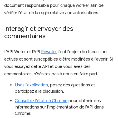
document responsable pour chaque worker afin de
vérifier l'état de la règle relative aux autorisations.
Interagir et envoyer des
commentaires
L'API Writer et l'API
Rewriter
font l'objet de discussions
actives et sont susceptibles d'être modifiées à l'avenir. Si
vous essayez cette API et que vous avez des
commentaires, n'hésitez pas à nous en faire part.
Lisez l'explication
, posez des questions et
participez à la discussion.
Consultez l'état de Chrome
pour obtenir des
informations sur l'implémentation de l'API dans
Chrome.