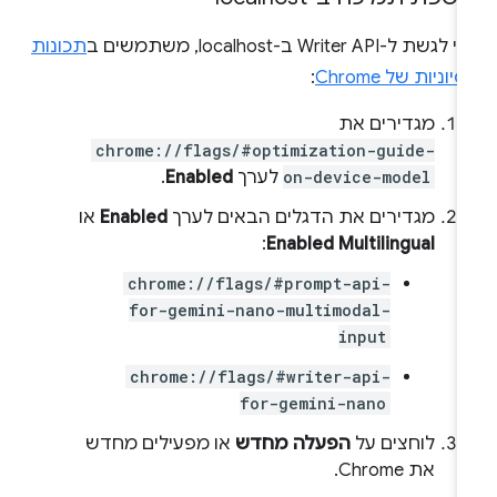
לגשת ל-Writer API ב-localhost, משתמשים ב
תכונות
סיוניות של Chrome
:
מגדירים את
chrome://flags/#optimization-guide-
on-device-model
לערך
Enabled
.
מגדירים את הדגלים הבאים לערך
Enabled
או
:
Enabled Multilingual
chrome://flags/#prompt-api-
for-gemini-nano-multimodal-
input
chrome://flags/#writer-api-
for-gemini-nano
לוחצים על
הפעלה מחדש
או מפעילים מחדש
את Chrome.