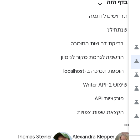
בדף הזה
תרחישים לדוגמה
שנתחיל?
בדיקת דרישות החומרה
הרשמה לגרסת מקור לניסיון
הוספת תמיכה ב-localhost
שימוש ב-Writer API
פונקציות API
הקצאת שפות צפויות
Thomas Steiner
Alexandra Klepper