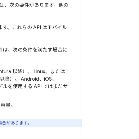
ーには、次の要件があります。他の
ます。これらの API はモバイル
I
は、次の条件を満たす場合に
Ventura 以降）、 Linux、または
以降）。 Android、iOS、
基盤モデルを使用する API ではまだサ
き容量。
場合があります。