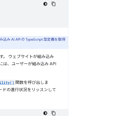
AI API の TypeScript 型定義を取得
ています。 ウェブサイトが組み込み
には、ユーザーが組み込み API
ility()
関数を呼び出しま
ードの進行状況をリッスンして