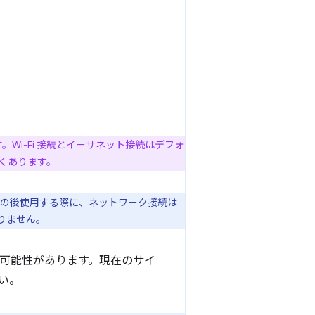
Wi-Fi 接続とイーサネット接続はデフォ
くあります。
その後使用する際に、ネットワーク接続は
ありません。
わる可能性があります。現在のサイ
い。