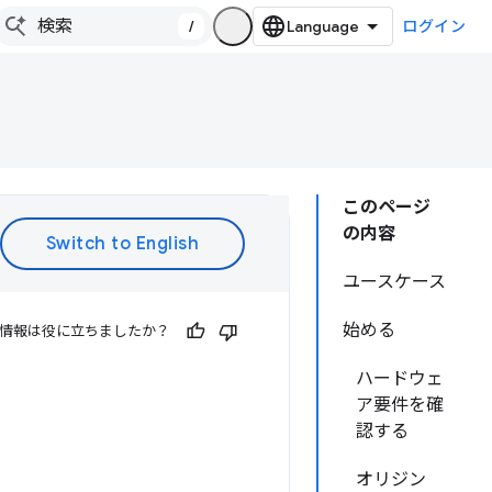
/
ログイン
このページ
の内容
ユースケース
始める
情報は役に立ちましたか？
ハードウェ
ア要件を確
認する
オリジン