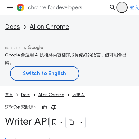
登入
Docs
AI on Chrome
Google 會運用 AI 技術將內容翻譯成你偏好的語言，但可能會出
錯。
首頁
Docs
AI on Chrome
內建 AI
這對你有幫助嗎？
Writer API