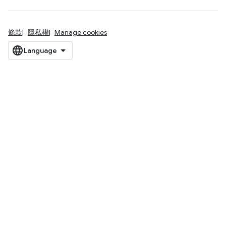
條款
隱私權
Manage cookies