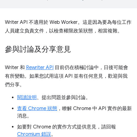
Writer API 不適用於 Web Worker。這是因為要為每位工作
人員建立負責文件，以檢查權限政策狀態，相當複雜。
參與討論及分享意見
Writer 和
Rewriter API
目前仍在積極討論中，日後可能會
有所變動。如果您試用這項 API 並有任何意見，歡迎與我
們分享。
閱讀說明
、提出問題並參與討論。
查看 Chrome 狀態
，瞭解 Chrome 中 API 實作的最新
消息。
如要對 Chrome 的實作方式提供意見，請回報
Chromium 錯誤
。