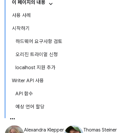
이 페이지의 내용
사용 사례
시작하기
하드웨어 요구사항 검토
오리진 트라이얼 신청
localhost 지원 추가
Writer API 사용
API 함수
예상 언어 할당
Alexandra Klepper
Thomas Steiner