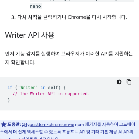
nano
다시 시작
을 클릭하거나 Chrome을 다시 시작합니다.
Writer API 사용
먼저 기능 감지를 실행하여 브라우저가 이러한 API를 지원하는
지 확인합니다.
if
(
'Writer'
in
self
)
{
// The Writer API is supported.
}
도움말:
@types/dom-chromium-ai
npm 패키지를 사용하여 코드베이
스에서 더 쉽게 액세스할 수 있도록 프롬프트 API 및 기타 기본 제공 AI API의