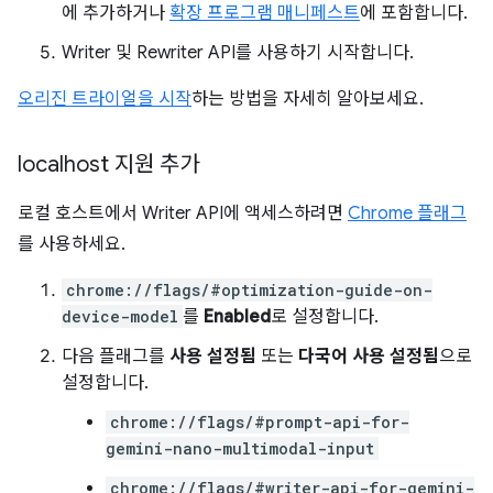
에 추가하거나
확장 프로그램 매니페스트
에 포함합니다.
Writer 및 Rewriter API를 사용하기 시작합니다.
오리진 트라이얼을 시작
하는 방법을 자세히 알아보세요.
localhost 지원 추가
로컬 호스트에서 Writer API에 액세스하려면
Chrome 플래그
를 사용하세요.
chrome://flags/#optimization-guide-on-
device-model
를
Enabled
로 설정합니다.
다음 플래그를
사용 설정됨
또는
다국어 사용 설정됨
으로
설정합니다.
chrome://flags/#prompt-api-for-
gemini-nano-multimodal-input
chrome://flags/#writer-api-for-gemini-