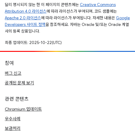
달리 명시되지 않는 한 이 페이지의 콘텐츠에는
Creative Commons
Attribution 4.0 라이선스
에 따라 라이선스가 부여되며, 코드 샘플에는
Apache 2.0 라이선스
에 따라 라이선스가 부여됩니다. 자세한 내용은
Google
Developers 사이트 정책
을 참조하세요. 자바는 Oracle 및/또는 Oracle 계열
사의 등록 상표입니다.
최종 업데이트: 2025-10-22(UTC)
참여
버그 신고
공개된 문제 보기
관련 콘텐츠
Chromium 업데이트
우수사례
보관처리