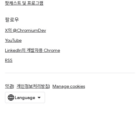
팟캐스트 및 프로그램
팔로우
X의 @ChromiumDev
YouTube
LinkedIn의 개발자용 Chrome
RSS
약관
개인정보처리방침
Manage cookies