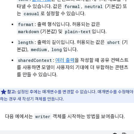
타낼 수 있습니다. 값은
formal
,
neutral
(기본값) 또
는
casual
로 설정할 수 있습니다.
format
: 출력 형식입니다. 허용되는 값은
markdown
(기본값) 및
plain-text
입니다.
length
: 출력의 길이입니다. 허용되는 값은
short
(기
본값),
medium
,
long
입니다.
sharedContext
:
여러 출력
을 작성할 때 공유 컨텍스트
를 사용하면 모델이 사용자의 기대에 더 부합하는 콘텐츠
를 만들 수 있습니다.
참고:
설정된 후에는 매개변수를 변경할 수 없습니다. 매개변수를 수정해야
하는 경우 새 작성기 객체를 만듭니다.
다음 예에서는
writer
객체를 시작하는 방법을 보여줍니다.