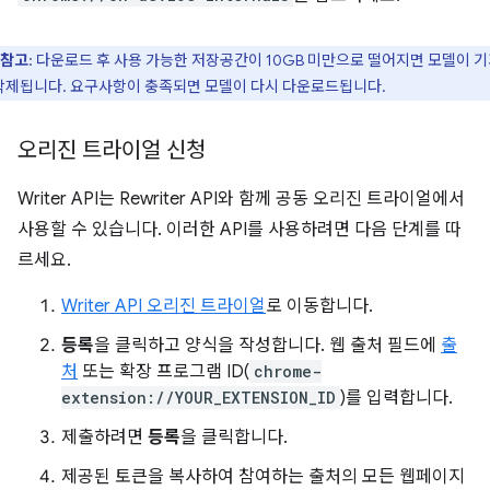
참고
: 다운로드 후 사용 가능한 저장공간이 10GB 미만으로 떨어지면 모델이 
삭제됩니다. 요구사항이 충족되면 모델이 다시 다운로드됩니다.
오리진 트라이얼 신청
Writer API는 Rewriter API와 함께 공동 오리진 트라이얼에서
사용할 수 있습니다. 이러한 API를 사용하려면 다음 단계를 따
르세요.
Writer API 오리진 트라이얼
로 이동합니다.
등록
을 클릭하고 양식을 작성합니다. 웹 출처 필드에
출
처
또는 확장 프로그램 ID(
chrome-
extension://YOUR_EXTENSION_ID
)를 입력합니다.
제출하려면
등록
을 클릭합니다.
제공된 토큰을 복사하여 참여하는 출처의 모든 웹페이지