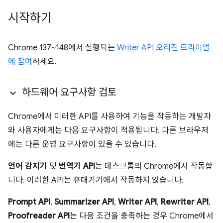
시작하기
Chrome 137~148에서 실행되는
Writer API 오리진 트라이얼
에 참여
하세요.
하드웨어 요구사항 검토
Chrome에서 이러한 API를 사용하여 기능을 작동하는 개발자
와 사용자에게는 다음 요구사항이 적용됩니다. 다른 브라우저
에는 다른 운영 요구사항이 있을 수 있습니다.
언어 감지기
및
번역기 API
는 데스크톱의 Chrome에서 작동합
니다. 이러한 API는 휴대기기에서 작동하지 않습니다.
Prompt API
,
Summarizer API
,
Writer API
,
Rewriter API
,
Proofreader API
는 다음 조건을 충족하는 경우 Chrome에서