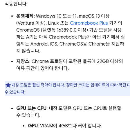
작동합니다.
운영체제
: Windows 10 또는 11, macOS 13 이상
(Ventura 이상), Linux 또는
Chromebook Plus
기기의
ChromeOS (플랫폼 16389.0.0 이상) 기반 모델을 사용
하는 API는 아직 Chromebook Plus가 아닌 기기에서 실
행되는 Android, iOS, ChromeOS용 Chrome을 지원하
지 않습니다.
저장소
: Chrome 프로필이 포함된 볼륨에 22GB 이상의
여유 공간이 있어야 합니다.
내장 모델은 훨씬 작아야 합니다. 정확한 크기는 업데이트에 따라 약간 
수 있습니다.
GPU 또는 CPU
: 내장 모델은 GPU 또는 CPU로 실행할
수 있습니다.
GPU
: VRAM이 4GB보다 커야 합니다.