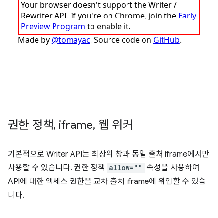
권한 정책
,
iframe
,
웹 워커
기본적으로 Writer API는 최상위 창과 동일 출처 iframe에서만
사용할 수 있습니다. 권한 정책
allow=""
속성을 사용하여
API에 대한 액세스 권한을 교차 출처 iframe에 위임할 수 있습
니다.