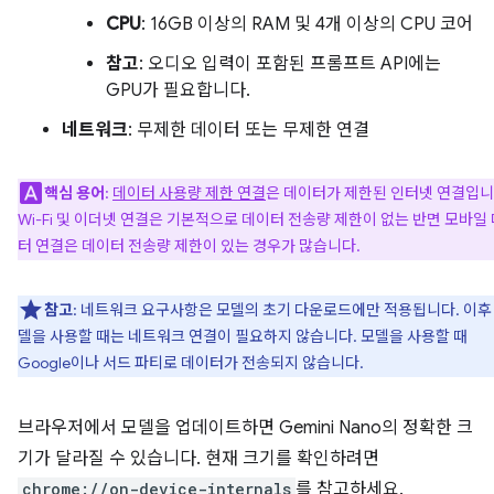
CPU
: 16GB 이상의 RAM 및 4개 이상의 CPU 코어
참고
: 오디오 입력이 포함된 프롬프트 API에는
GPU가 필요합니다.
네트워크
: 무제한 데이터 또는 무제한 연결
핵심 용어
:
데이터 사용량 제한 연결
은 데이터가 제한된 인터넷 연결입니
Wi-Fi 및 이더넷 연결은 기본적으로 데이터 전송량 제한이 없는 반면 모바일
터 연결은 데이터 전송량 제한이 있는 경우가 많습니다.
참고
: 네트워크 요구사항은 모델의 초기 다운로드에만 적용됩니다. 이후
델을 사용할 때는 네트워크 연결이 필요하지 않습니다. 모델을 사용할 때
Google이나 서드 파티로 데이터가 전송되지 않습니다.
브라우저에서 모델을 업데이트하면 Gemini Nano의 정확한 크
기가 달라질 수 있습니다. 현재 크기를 확인하려면
chrome://on-device-internals
를 참고하세요.