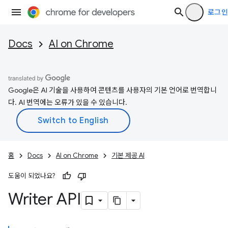
로그인
Docs
AI on Chrome
Google은 AI 기술을 사용하여 콘텐츠를 사용자의 기본 언어로 번역합니
다. AI 번역에는 오류가 있을 수 있습니다.
홈
Docs
AI on Chrome
기본 제공 AI
도움이 되었나요?
Writer API