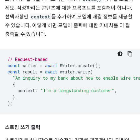
세요. 작성하려는 콘텐츠에 대한 프롬프트를 포함해야 합니다.
선택사항인
context
를 추가하여 모델에 배경 정보를 제공할
수 있습니다. 이렇게 하면 모델이 출력에 대한 기대치를 더 잘
충족할 수 있습니다.
// Request-based
const
writer
=
await
Writer
.
create
();
const
result
=
await
writer
.
write
(
"An inquiry to my bank about how to enable wire tr
{
context
:
"I'm a longstanding customer"
,
},
);
스트림 쓰기 출력