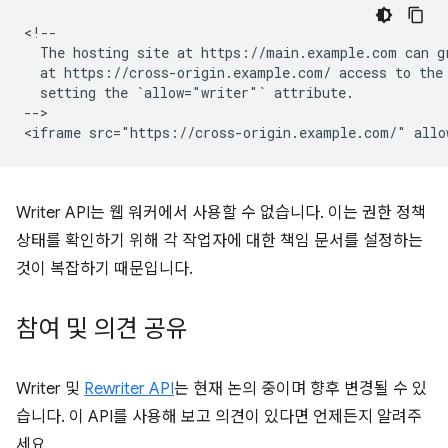
<!--

  The hosting site at https://main.example.com can gr
  at https://cross-origin.example.com/ access to the 
  setting the `allow="writer"` attribute.

-->

Writer API는 웹 워커에서 사용할 수 없습니다. 이는 권한 정책
상태를 확인하기 위해 각 작업자에 대한 책임 문서를 설정하는
것이 복잡하기 때문입니다.
참여 및 의견 공유
Writer 및
Rewriter API
는 현재 논의 중이며 향후 변경될 수 있
습니다. 이 API를 사용해 보고 의견이 있다면 언제든지 알려주
세요.