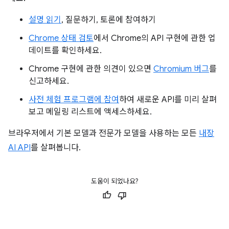
설명 읽기
, 질문하기, 토론에 참여하기
Chrome 상태 검토
에서 Chrome의 API 구현에 관한 업
데이트를 확인하세요.
Chrome 구현에 관한 의견이 있으면
Chromium 버그
를
신고하세요.
사전 체험 프로그램에 참여
하여 새로운 API를 미리 살펴
보고 메일링 리스트에 액세스하세요.
브라우저에서 기본 모델과 전문가 모델을 사용하는 모든
내장
AI API
를 살펴봅니다.
도움이 되었나요?