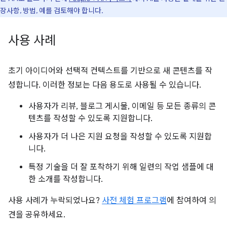
장사항, 방법, 예를 검토해야 합니다.
사용 사례
초기 아이디어와 선택적 컨텍스트를 기반으로 새 콘텐츠를 작
성합니다. 이러한 정보는 다음 용도로 사용될 수 있습니다.
사용자가 리뷰, 블로그 게시물, 이메일 등 모든 종류의 콘
텐츠를 작성할 수 있도록 지원합니다.
사용자가 더 나은 지원 요청을 작성할 수 있도록 지원합
니다.
특정 기술을 더 잘 포착하기 위해 일련의 작업 샘플에 대
한 소개를 작성합니다.
사용 사례가 누락되었나요?
사전 체험 프로그램
에 참여하여 의
견을 공유하세요.