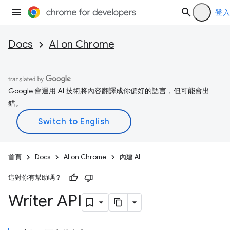
登入
Docs
AI on Chrome
Google 會運用 AI 技術將內容翻譯成你偏好的語言，但可能會出
錯。
首頁
Docs
AI on Chrome
內建 AI
這對你有幫助嗎？
Writer API