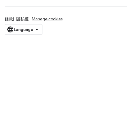
條款
隱私權
Manage cookies