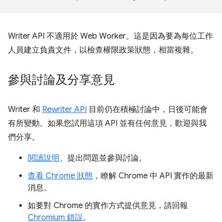
Writer API 不適用於 Web Worker。這是因為要為每位工作
人員建立負責文件，以檢查權限政策狀態，相當複雜。
參與討論及分享意見
Writer 和
Rewriter API
目前仍在積極討論中，日後可能會
有所變動。如果您試用這項 API 並有任何意見，歡迎與我
們分享。
閱讀說明
、提出問題並參與討論。
查看 Chrome 狀態
，瞭解 Chrome 中 API 實作的最新
消息。
如要對 Chrome 的實作方式提供意見，請回報
Chromium 錯誤
。