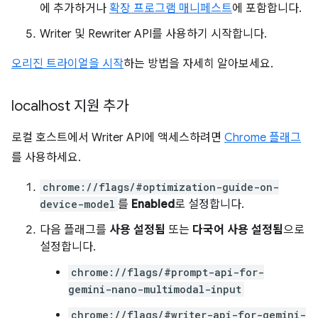
에 추가하거나
확장 프로그램 매니페스트
에 포함합니다.
Writer 및 Rewriter API를 사용하기 시작합니다.
오리진 트라이얼을 시작
하는 방법을 자세히 알아보세요.
localhost 지원 추가
로컬 호스트에서 Writer API에 액세스하려면
Chrome 플래그
를 사용하세요.
chrome://flags/#optimization-guide-on-
device-model
를
Enabled
로 설정합니다.
다음 플래그를
사용 설정됨
또는
다국어 사용 설정됨
으로
설정합니다.
chrome://flags/#prompt-api-for-
gemini-nano-multimodal-input
chrome://flags/#writer-api-for-gemini-