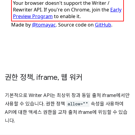
권한 정책
,
iframe
,
웹 워커
기본적으로 Writer API는 최상위 창과 동일 출처 iframe에서만
사용할 수 있습니다. 권한 정책
allow=""
속성을 사용하여
API에 대한 액세스 권한을 교차 출처 iframe에 위임할 수 있습
니다.