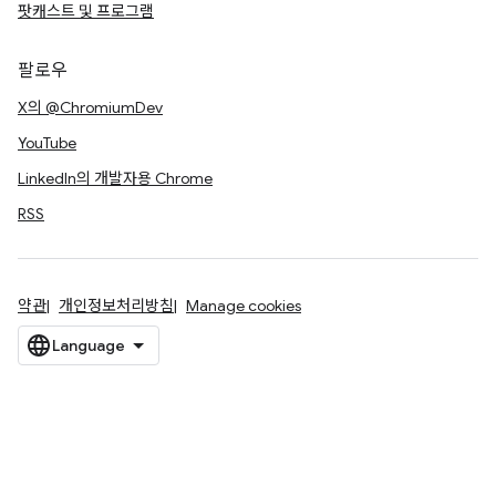
팟캐스트 및 프로그램
팔로우
X의 @ChromiumDev
YouTube
LinkedIn의 개발자용 Chrome
RSS
약관
개인정보처리방침
Manage cookies