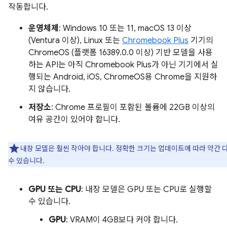
작동합니다.
운영체제
: Windows 10 또는 11, macOS 13 이상
(Ventura 이상), Linux 또는
Chromebook Plus
기기의
ChromeOS (플랫폼 16389.0.0 이상) 기반 모델을 사용
하는 API는 아직 Chromebook Plus가 아닌 기기에서 실
행되는 Android, iOS, ChromeOS용 Chrome을 지원하
지 않습니다.
저장소
: Chrome 프로필이 포함된 볼륨에 22GB 이상의
여유 공간이 있어야 합니다.
내장 모델은 훨씬 작아야 합니다. 정확한 크기는 업데이트에 따라 약간 
수 있습니다.
GPU 또는 CPU
: 내장 모델은 GPU 또는 CPU로 실행할
수 있습니다.
GPU
: VRAM이 4GB보다 커야 합니다.