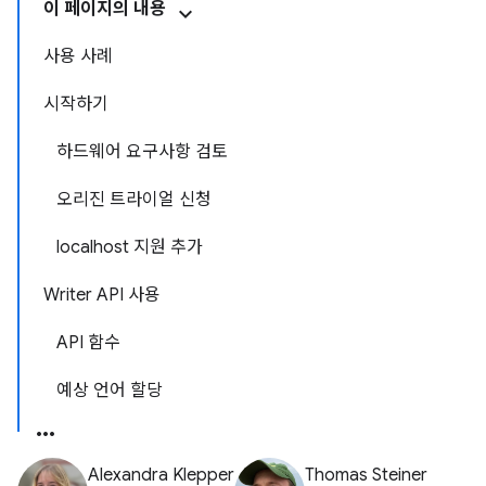
이 페이지의 내용
사용 사례
시작하기
하드웨어 요구사항 검토
오리진 트라이얼 신청
localhost 지원 추가
Writer API 사용
API 함수
예상 언어 할당
Alexandra Klepper
Thomas Steiner