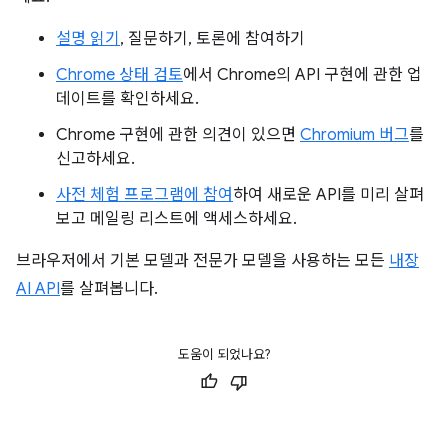
설명 읽기
, 질문하기, 토론에 참여하기
Chrome 상태 검토
에서 Chrome의 API 구현에 관한 업
데이트를 확인하세요.
Chrome 구현에 관한 의견이 있으면
Chromium 버그
를
신고하세요.
사전 체험 프로그램에 참여
하여 새로운 API를 미리 살펴
보고 메일링 리스트에 액세스하세요.
브라우저에서 기본 모델과 전문가 모델을 사용하는 모든
내장
AI API
를 살펴봅니다.
도움이 되었나요?