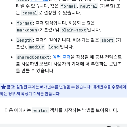
타낼 수 있습니다. 값은
formal
,
neutral
(기본값) 또
는
casual
로 설정할 수 있습니다.
format
: 출력 형식입니다. 허용되는 값은
markdown
(기본값) 및
plain-text
입니다.
length
: 출력의 길이입니다. 허용되는 값은
short
(기
본값),
medium
,
long
입니다.
sharedContext
:
여러 출력
을 작성할 때 공유 컨텍스트
를 사용하면 모델이 사용자의 기대에 더 부합하는 콘텐츠
를 만들 수 있습니다.
참고:
설정된 후에는 매개변수를 변경할 수 없습니다. 매개변수를 수정해야
하는 경우 새 작성기 객체를 만듭니다.
다음 예에서는
writer
객체를 시작하는 방법을 보여줍니다.