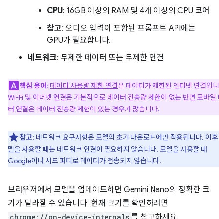
CPU
: 16GB 이상의 RAM 및 4개 이상의 CPU 코어
참고
: 오디오 입력이 포함된 프롬프트 API에는
GPU가 필요합니다.
네트워크
: 무제한 데이터 또는 무제한 연결
핵심 용어
:
데이터 사용량 제한 연결
은 데이터가 제한된 인터넷 연결입니
Wi-Fi 및 이더넷 연결은 기본적으로 데이터 전송량 제한이 없는 반면 모바일
터 연결은 데이터 전송량 제한이 있는 경우가 많습니다.
참고
: 네트워크 요구사항은 모델의 초기 다운로드에만 적용됩니다. 이후
델을 사용할 때는 네트워크 연결이 필요하지 않습니다. 모델을 사용할 때
Google이나 서드 파티로 데이터가 전송되지 않습니다.
브라우저에서 모델을 업데이트하면 Gemini Nano의 정확한 크
기가 달라질 수 있습니다. 현재 크기를 확인하려면
chrome://on-device-internals
를 참고하세요.