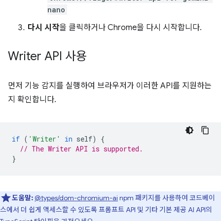
nano
다시 시작
을 클릭하거나 Chrome을 다시 시작합니다.
Writer API 사용
먼저 기능 감지를 실행하여 브라우저가 이러한 API를 지원하는
지 확인합니다.
if
(
'Writer'
in
self
)
{
// The Writer API is supported.
}
도움말:
@types/dom-chromium-ai
npm 패키지를 사용하여 코드베이
스에서 더 쉽게 액세스할 수 있도록 프롬프트 API 및 기타 기본 제공 AI API의