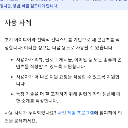
장사항, 방법, 예를 검토해야 합니다.
사용 사례
초기 아이디어와 선택적 컨텍스트를 기반으로 새 콘텐츠를 작
성합니다. 이러한 정보는 다음 용도로 사용될 수 있습니다.
사용자가 리뷰, 블로그 게시물, 이메일 등 모든 종류의 콘
텐츠를 작성할 수 있도록 지원합니다.
사용자가 더 나은 지원 요청을 작성할 수 있도록 지원합
니다.
특정 기술을 더 잘 포착하기 위해 일련의 작업 샘플에 대
한 소개를 작성합니다.
사용 사례가 누락되었나요?
사전 체험 프로그램
에 참여하여 의
견을 공유하세요.