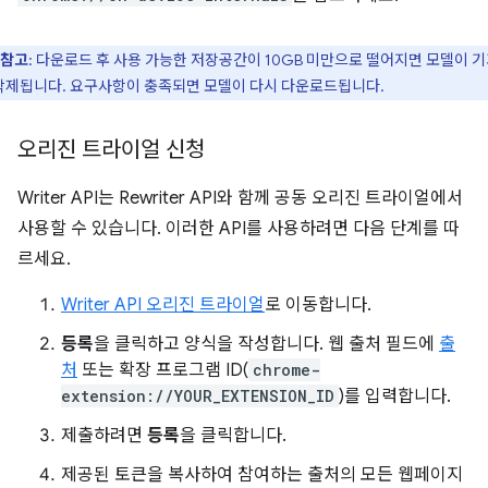
참고
: 다운로드 후 사용 가능한 저장공간이 10GB 미만으로 떨어지면 모델이 
삭제됩니다. 요구사항이 충족되면 모델이 다시 다운로드됩니다.
오리진 트라이얼 신청
Writer API는 Rewriter API와 함께 공동 오리진 트라이얼에서
사용할 수 있습니다. 이러한 API를 사용하려면 다음 단계를 따
르세요.
Writer API 오리진 트라이얼
로 이동합니다.
등록
을 클릭하고 양식을 작성합니다. 웹 출처 필드에
출
처
또는 확장 프로그램 ID(
chrome-
extension://YOUR_EXTENSION_ID
)를 입력합니다.
제출하려면
등록
을 클릭합니다.
제공된 토큰을 복사하여 참여하는 출처의 모든 웹페이지