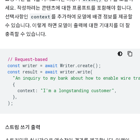
세요. 작성하려는 콘텐츠에 대한 프롬프트를 포함해야 합니다.
선택사항인
context
를 추가하여 모델에 배경 정보를 제공할
수 있습니다. 이렇게 하면 모델이 출력에 대한 기대치를 더 잘
충족할 수 있습니다.
// Request-based
const
writer
=
await
Writer
.
create
();
const
result
=
await
writer
.
write
(
"An inquiry to my bank about how to enable wire tr
{
context
:
"I'm a longstanding customer"
,
},
);
스트림 쓰기 출력