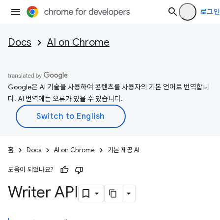
로그인
Docs
AI on Chrome
Google은 AI 기술을 사용하여 콘텐츠를 사용자의 기본 언어로 번역합니
다. AI 번역에는 오류가 있을 수 있습니다.
홈
Docs
AI on Chrome
기본 제공 AI
도움이 되었나요?
Writer API