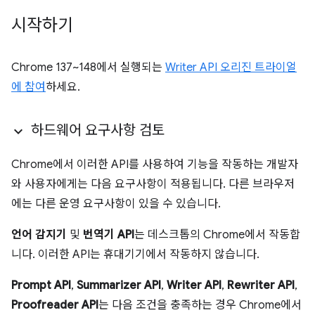
시작하기
Chrome 137~148에서 실행되는
Writer API 오리진 트라이얼
에 참여
하세요.
하드웨어 요구사항 검토
Chrome에서 이러한 API를 사용하여 기능을 작동하는 개발자
와 사용자에게는 다음 요구사항이 적용됩니다. 다른 브라우저
에는 다른 운영 요구사항이 있을 수 있습니다.
언어 감지기
및
번역기 API
는 데스크톱의 Chrome에서 작동합
니다. 이러한 API는 휴대기기에서 작동하지 않습니다.
Prompt API
,
Summarizer API
,
Writer API
,
Rewriter API
,
Proofreader API
는 다음 조건을 충족하는 경우 Chrome에서