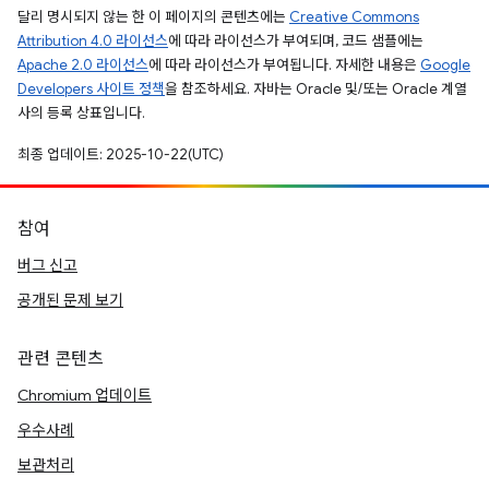
달리 명시되지 않는 한 이 페이지의 콘텐츠에는
Creative Commons
Attribution 4.0 라이선스
에 따라 라이선스가 부여되며, 코드 샘플에는
Apache 2.0 라이선스
에 따라 라이선스가 부여됩니다. 자세한 내용은
Google
Developers 사이트 정책
을 참조하세요. 자바는 Oracle 및/또는 Oracle 계열
사의 등록 상표입니다.
최종 업데이트: 2025-10-22(UTC)
참여
버그 신고
공개된 문제 보기
관련 콘텐츠
Chromium 업데이트
우수사례
보관처리