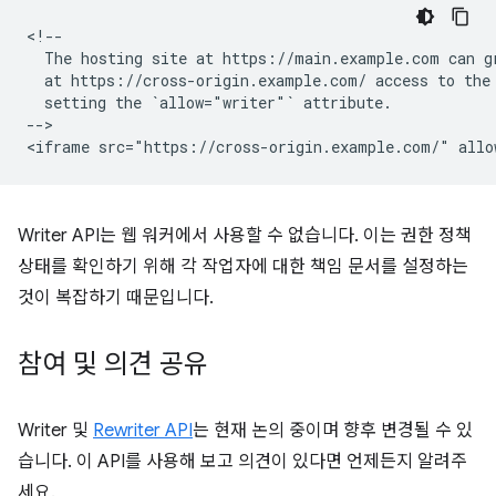
<!--

  The hosting site at https://main.example.com can gr
  at https://cross-origin.example.com/ access to the 
  setting the `allow="writer"` attribute.

-->

Writer API는 웹 워커에서 사용할 수 없습니다. 이는 권한 정책
상태를 확인하기 위해 각 작업자에 대한 책임 문서를 설정하는
것이 복잡하기 때문입니다.
참여 및 의견 공유
Writer 및
Rewriter API
는 현재 논의 중이며 향후 변경될 수 있
습니다. 이 API를 사용해 보고 의견이 있다면 언제든지 알려주
세요.