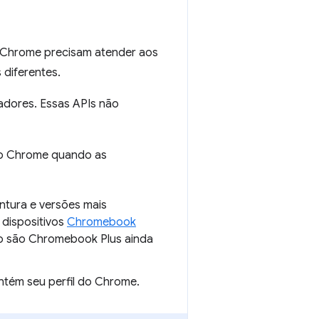
 Chrome precisam atender aos
 diferentes.
dores. Essas APIs não
o Chrome quando as
ntura e versões mais
 dispositivos
Chromebook
ão são Chromebook Plus ainda
ntém seu perfil do Chrome.