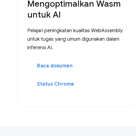
Mengoptimalkan Wasm
untuk AI
Pelajari peningkatan kualitas WebAssembly
untuk tugas yang umum digunakan dalam
inferensi AI.
Baca dokumen
Status Chrome