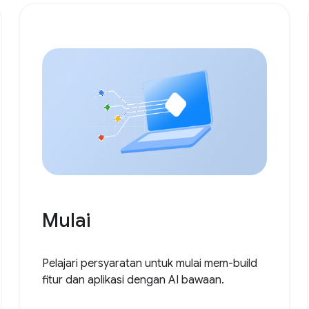
Mulai
Pelajari persyaratan untuk mulai mem-build
fitur dan aplikasi dengan AI bawaan.