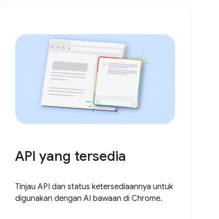
API yang tersedia
Tinjau API dan status ketersediaannya untuk
digunakan dengan AI bawaan di Chrome.