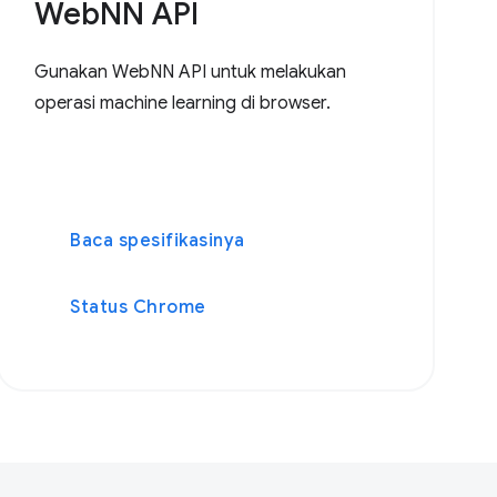
WebNN API
Gunakan WebNN API untuk melakukan
operasi machine learning di browser.
Baca spesifikasinya
Status Chrome