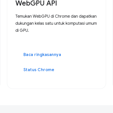
WebGPU API
Temukan WebGPU di Chrome dan dapatkan
dukungan kelas satu untuk komputasi umum
di GPU.
Baca ringkasannya
Status Chrome