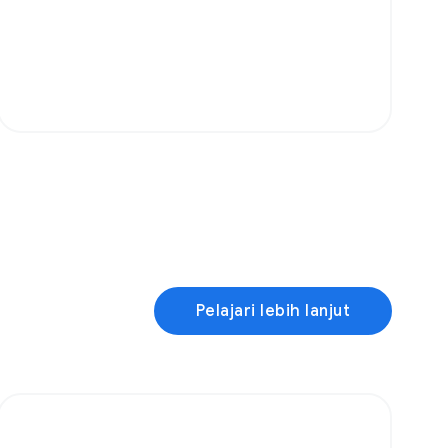
Pelajari lebih lanjut