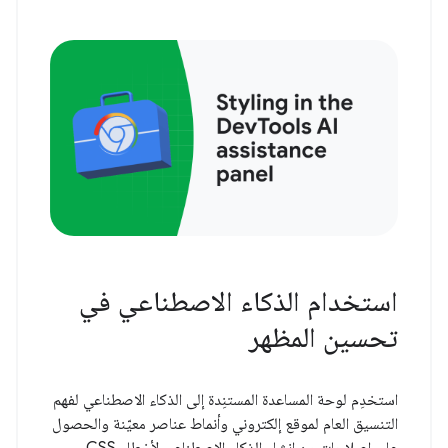
استخدام الذكاء الاصطناعي في
تحسين المظهر
استخدِم لوحة المساعدة المستنِدة إلى الذكاء الاصطناعي لفهم
التنسيق العام لموقع إلكتروني وأنماط عناصر معيّنة والحصول