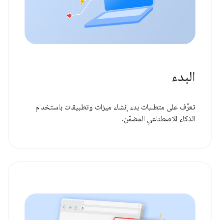
البدء
تعرَّف على متطلبات بدء إنشاء ميزات وتطبيقات باستخدام
الذكاء الاصطناعي المضمّن.