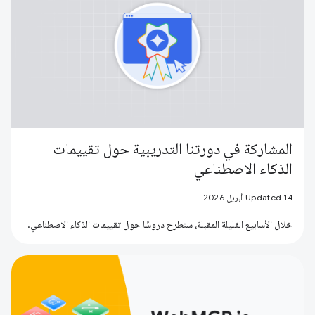
المشاركة في دورتنا التدريبية حول تقييمات
الذكاء الاصطناعي
Updated 14 أبريل 2026
خلال الأسابيع القليلة المقبلة، سنطرح دروسًا حول تقييمات الذكاء الاصطناعي.