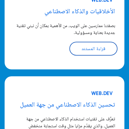
WEB.DEV
الأخلاقيات والذكاء الاصطناعي
بصفتنا ممارسين على الويب، من الأهمية بمكان أن نبني تقنية
جديدة بعناية ومسؤولية.
قراءة المستند
WEB.DEV
تحسين الذكاء الاصطناعي من جهة العميل
تعرَّف على تقنيات استخدام الذكاء الاصطناعي من جهة
العميل، والذي يقدّم مزايا مثل وقت استجابة منخفض