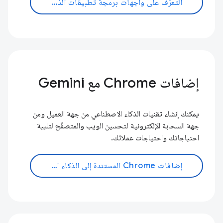
التعرّف على واجهات برمجة تطبيقات الذكاء الاصطناعي
إضافات Chrome مع Gemini
يمكنك إنشاء تقنيات الذكاء الاصطناعي من جهة العميل ومن
جهة السحابة الإلكترونية لتحسين الويب والمتصفّح لتلبية
احتياجاتك واحتياجات عملائك.
إضافات Chrome المستندة إلى الذكاء الاصطناعي