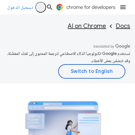
تسجيل الدخول
AI on Chrome
Docs
تستخدم Google تكنولوجيا الذكاء الاصطناعي لترجمة المحتوى إلى لغتك المفضّلة،
وقد تتضمّن بعض الأخطاء.