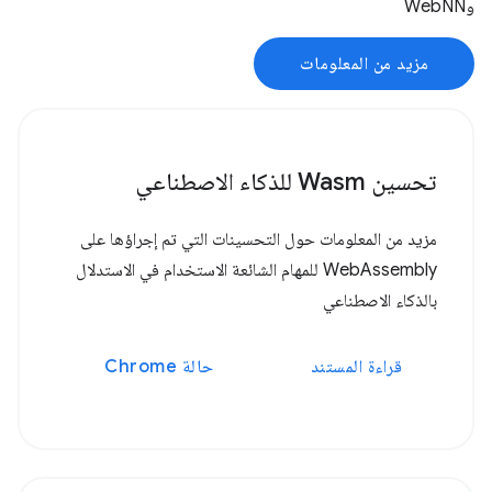
وWebNN
مزيد من المعلومات
تحسين Wasm للذكاء الاصطناعي
مزيد من المعلومات حول التحسينات التي تم إجراؤها على
WebAssembly للمهام الشائعة الاستخدام في الاستدلال
بالذكاء الاصطناعي
قراءة المستند
حالة Chrome