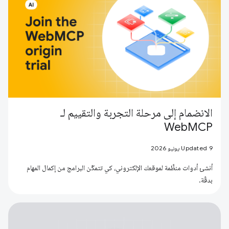
الانضمام إلى مرحلة التجربة والتقييم لـ
WebMCP
Updated 9 يونيو 2026
أنشئ أدوات منظَّمة لموقعك الإلكتروني، كي تتمكّن البرامج من إكمال المهام
بدقّة.