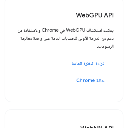
WebGPU API
يمكنك استكشاف WebGPU في Chrome والاستفادة من
دعم من الدرجة الأولى للحسابات العامة على وحدة معالجة
الرسومات.
قراءة النظرة العامة
حالة Chrome