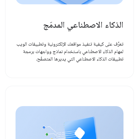
الذكاء الاصطناعي المدمَج
تعرَّف على كيفية تنفيذ مواقعك الإلكترونية وتطبيقات الويب
لمهام الذكاء الاصطناعي باستخدام نماذج وواجهات برمجة
تطبيقات الذكاء الاصطناعي التي يديرها المتصفّح.