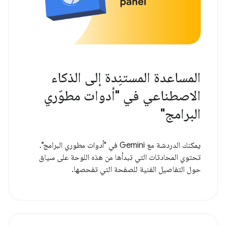
المساعدة المستنِدة إلى الذكاء
الاصطناعي في "أدوات مطوّري
البرامج"
يمكنك الدردشة مع Gemini في "أدوات مطوري البرامج".
تحتوي المحادثات التي تبدأها من هذه اللوحة على سياق
حول التفاصيل الفنية للصفحة التي تفحصها.