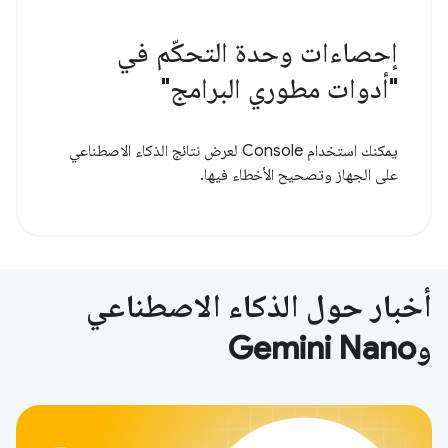
إحصاءات وحدة التحكّم في
"أدوات مطوري البرامج"
يمكنك استخدام Console لعرض نتائج الذكاء الاصطناعي
على الجهاز وتصحيح الأخطاء فيها.
أخبار حول الذكاء الاصطناعي
وGemini Nano