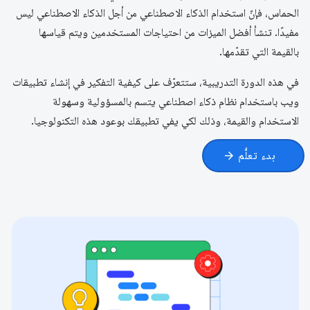
الحماس، فإنّ استخدام الذكاء الاصطناعي من أجل الذكاء الاصطناعي ليس
مفيدًا. تنشأ أفضل الميزات من احتياجات المستخدمين ويتم قياسها
بالقيمة التي تقدّمها.
في هذه الدورة التدريبية، ستتعرّف على كيفية التفكير في إنشاء تطبيقات
ويب باستخدام نظام ذكاء اصطناعي يتسم بالمسؤولية وسهولة
الاستخدام والقيمة، وذلك لكي يفي تطبيقك بوعود هذه التكنولوجيا.
بدء تعلُّم
arrow_forward