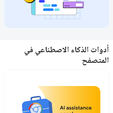
أدوات الذكاء الاصطناعي في
المتصفح