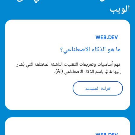
الويب
WEB.DEV
ما هو الذكاء الاصطناعي؟
فهم أساسيات وتعريفات التقنيات الناشئة المختلفة التي يُشار
إليها غالبًا باسم الذكاء الاصطناعي (AI).
قراءة المستند