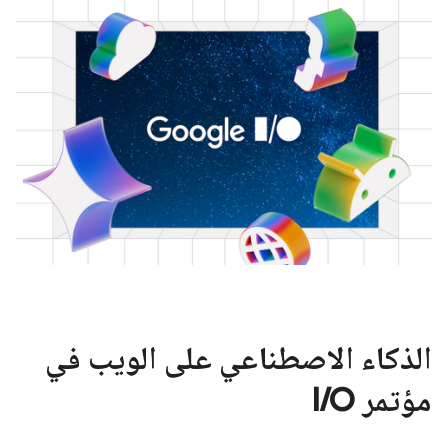
الذكاء الاصطناعي على الويب في
مؤتمر I/O