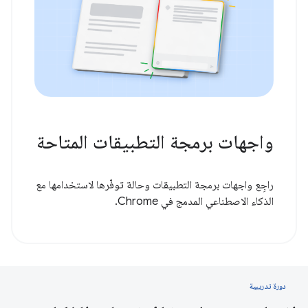
واجهات برمجة التطبيقات المتاحة
راجِع واجهات برمجة التطبيقات وحالة توفّرها لاستخدامها مع
الذكاء الاصطناعي المدمج في Chrome.
دورة تدريبية