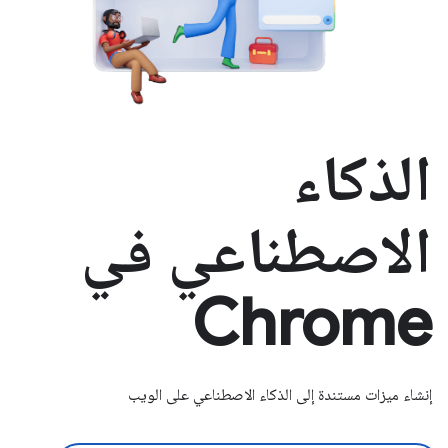
الذكاء
الاصطناعي في
Chrome
إنشاء ميزات مستندة إلى الذكاء الاصطناعي على الويب