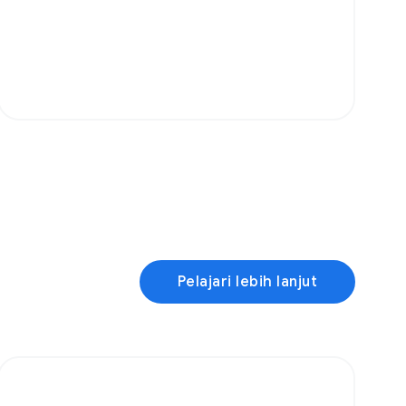
Pelajari lebih lanjut