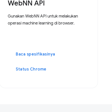
WebNN API
Gunakan WebNN API untuk melakukan
operasi machine learning di browser.
Baca spesifikasinya
Status Chrome