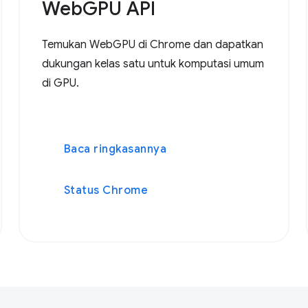
WebGPU API
Temukan WebGPU di Chrome dan dapatkan
dukungan kelas satu untuk komputasi umum
di GPU.
Baca ringkasannya
Status Chrome