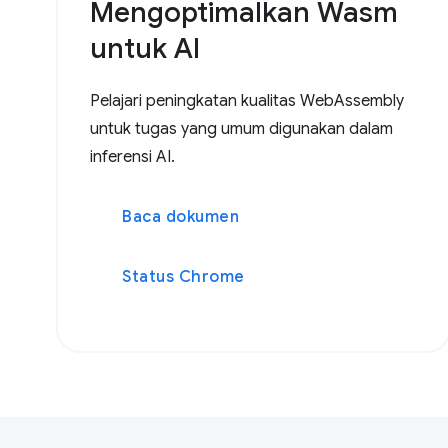
Mengoptimalkan Wasm
untuk AI
Pelajari peningkatan kualitas WebAssembly
untuk tugas yang umum digunakan dalam
inferensi AI.
Baca dokumen
Status Chrome