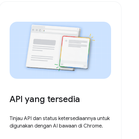
API yang tersedia
Tinjau API dan status ketersediaannya untuk
digunakan dengan AI bawaan di Chrome.