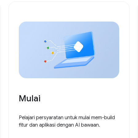
Mulai
Pelajari persyaratan untuk mulai mem-build
fitur dan aplikasi dengan AI bawaan.