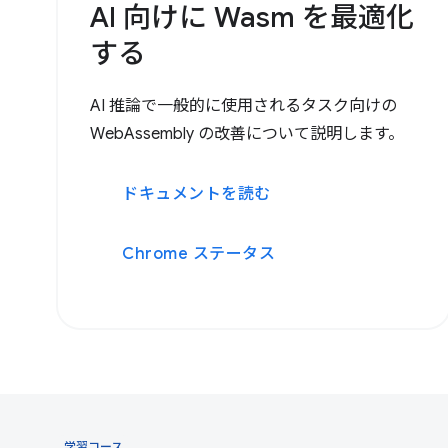
AI 向けに Wasm を最適化
する
AI 推論で一般的に使用されるタスク向けの
WebAssembly の改善について説明します。
ドキュメントを読む
Chrome ステータス
学習コース