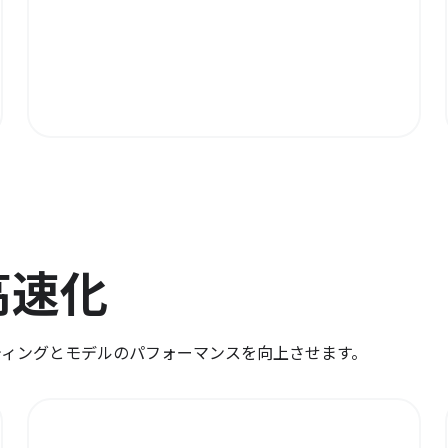
高速化
ューティングとモデルのパフォーマンスを向上させます。