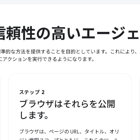
る信頼性の高いエージ
標準的な方法を提供することを目的としています。これにより、A
にアクションを実行できるようになります。
ステップ 2
ブラウザはそれらを公開
します。
ブラウザは、ページの URL、タイトル、オリ