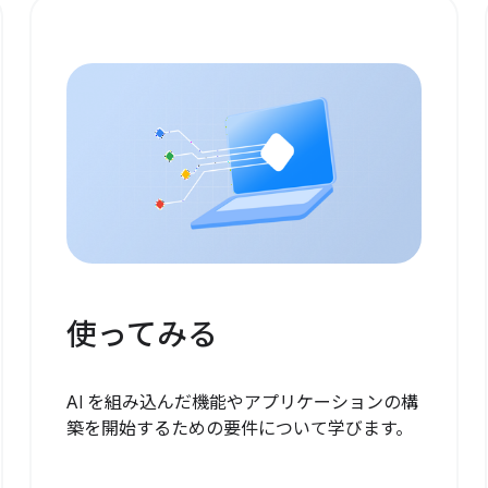
使ってみる
AI を組み込んだ機能やアプリケーションの構
築を開始するための要件について学びます。