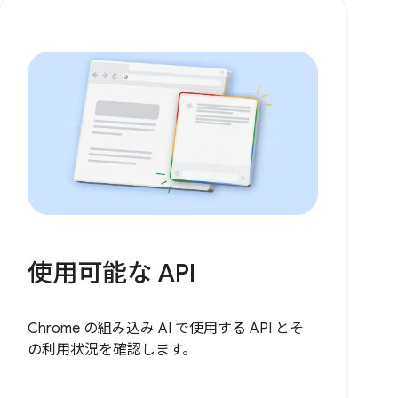
使用可能な API
Chrome の組み込み AI で使用する API とそ
の利用状況を確認します。