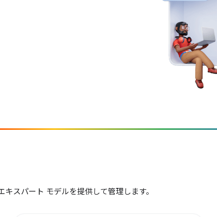
とエキスパート モデルを提供して管理します。