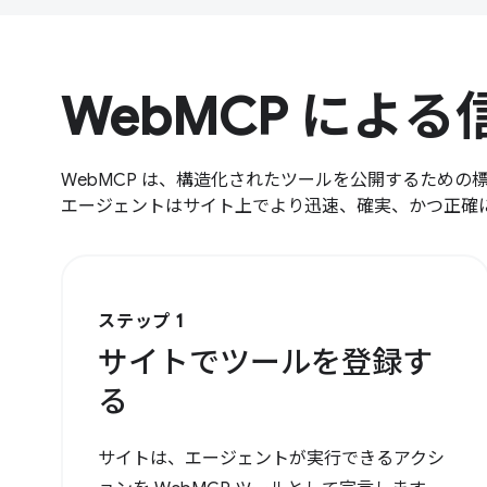
WebMCP によ
WebMCP は、構造化されたツールを公開するための
エージェントはサイト上でより迅速、確実、かつ正確
ステップ 1
サイトでツールを登録す
る
サイトは、エージェントが実行できるアクシ