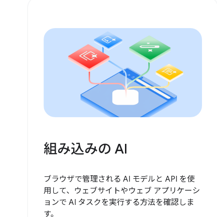
組み込みの AI
ブラウザで管理される AI モデルと API を使
用して、ウェブサイトやウェブ アプリケーシ
ョンで AI タスクを実行する方法を確認しま
す。