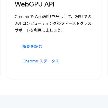
WebGPU API
Chrome で WebGPU を見つけて、GPU での
汎用コンピューティングのファーストクラス
サポートを利用しましょう。
概要を読む
Chrome ステータス