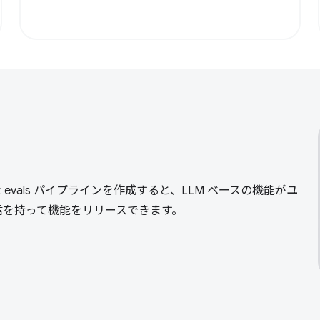
る
 evals パイプラインを作成すると、LLM ベースの機能がユ
信を持って機能をリリースできます。