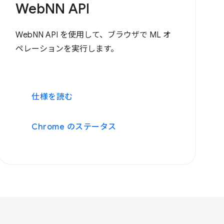
WebNN API
WebNN API を使用して、ブラウザで ML オ
ペレーションを実行します。
仕様を読む
Chrome のステータス